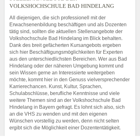
VOLKSHOCHSCHULE BAD HINDELANG
All diejenigen, die sich professionell mit der
Erwachsenenbildung beschäftigen und als Dozenten
tätig sind, sollten die aktuellen Stellenangebote der
Volkshochschule Bad Hindelang im Blick behalten.
Dank des breit gefächerten Kursangebots ergeben
sich hier Beschäftigungsmöglichkeiten für Experten
aus den unterschiedlichsten Bereichen. Wer aus Bad
Hindelang oder der näheren Umgebung kommt und
sein Wissen gerne an Interessierte weitergeben
möchte, kommt hier in den Genuss vielversprechender
Karrierechancen. Kunst, Kultur, Sprachen,
Schulabschlüsse, berufliche Kenntnisse und viele
weitere Themen sind an der Volkshochschule Bad
Hindelang in Bayern gefragt. Es lohnt sich also, sich
an die VHS zu wenden und mit den eigenen
Wünschen vorstellig zu werden, denn nicht selten
ergibt sich die Möglichkeit einer Dozententätigkeit.