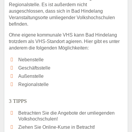
Regionalstelle. Es ist außerdem nicht
ausgeschlossen, dass sich in Bad Hindelang
Veranstaltungsorte umliegender Volkshochschulen
befinden.
Ohne eigene kommunale VHS kann Bad Hindelang
trotzdem als VHS-Standort agieren. Hier gibt es unter
anderem die folgenden Möglichkeiten:
Nebenstelle
Geschäftsstelle
Außenstelle
Regionalstelle
3 TIPPS
Betrachten Sie die Angebote der umliegenden
Volkshochschulen!
Ziehen Sie Online-Kurse in Betracht!