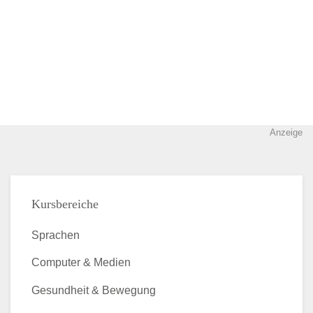
Anzeige
Kursbereiche
Sprachen
Computer & Medien
Gesundheit & Bewegung