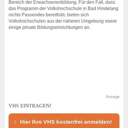
Bereich der Erwachsenenbildung. Für den Fall, dass
das Programm der Volkshochschule in Bad Hindelang
nichts Passendes bereithält, bieten sich
Volkshochschulen aus der näheren Umgebung sowie
einige private Bildungseinrichtungen an.
Anzeige
VHS EINTRAGEN!
Hier Ihre VHS kostenfrei anmelden!