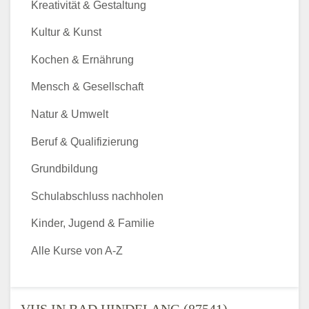
Kreativität & Gestaltung
Kultur & Kunst
Kochen & Ernährung
Mensch & Gesellschaft
Natur & Umwelt
Beruf & Qualifizierung
Grundbildung
Schulabschluss nachholen
Kinder, Jugend & Familie
Alle Kurse von A-Z
VHS IN BAD HINDELANG (87541) -