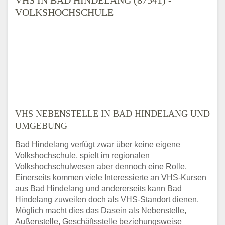
VOLKSHOCHSCHULE
VHS NEBENSTELLE IN BAD HINDELANG UND
UMGEBUNG
Bad Hindelang verfügt zwar über keine eigene
Volkshochschule, spielt im regionalen
Volkshochschulwesen aber dennoch eine Rolle.
Einerseits kommen viele Interessierte an VHS-Kursen
aus Bad Hindelang und andererseits kann Bad
Hindelang zuweilen doch als VHS-Standort dienen.
Möglich macht dies das Dasein als Nebenstelle,
Außenstelle, Geschäftsstelle beziehungsweise