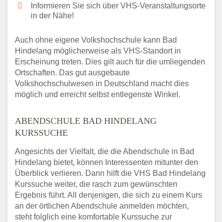
Informieren Sie sich über VHS-Veranstaltungsorte
in der Nähe!
Auch ohne eigene Volkshochschule kann Bad
Hindelang möglicherweise als VHS-Standort in
Erscheinung treten. Dies gilt auch für die umliegenden
Ortschaften. Das gut ausgebaute
Volkshochschulwesen in Deutschland macht dies
möglich und erreicht selbst entlegenste Winkel.
ABENDSCHULE BAD HINDELANG
KURSSUCHE
Angesichts der Vielfalt, die die Abendschule in Bad
Hindelang bietet, können Interessenten mitunter den
Überblick verlieren. Dann hilft die VHS Bad Hindelang
Kurssuche weiter, die rasch zum gewünschten
Ergebnis führt. All denjenigen, die sich zu einem Kurs
an der örtlichen Abendschule anmelden möchten,
steht folglich eine komfortable Kurssuche zur