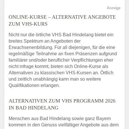
Anzeige
ONLINE-KURSE – ALTERNATIVE ANGEBOTE
ZUM VHS-KURS
Nicht nur die örtliche VHS Bad Hindelang bietet ein
breites Spektrum an Angeboten der
Erwachsenenbildung. Für all diejenigen, für die eine
regelmäßige Teilnahme an fixen Präsenzen aufgrund
familiärer und/oder beruflicher Verpflichtungen eher
nicht infrage kommt, bieten sich Online-Kurse als
Alternativen zu klassischen VHS-Kursen an. Örtlich
und zeitlich unabhängig kann man so weitere
Qualifikationen erlangen.
ALTERNATIVEN ZUM VHS PROGRAMM 2026
IN BAD HINDELANG
Menschen aus Bad Hindelang sowie ganz Bayern
kommen in den Genuss vielfältiger Angebote aus dem