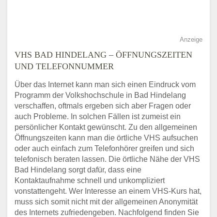
Anzeige
VHS BAD HINDELANG – ÖFFNUNGSZEITEN
UND TELEFONNUMMER
Über das Internet kann man sich einen Eindruck vom
Programm der Volkshochschule in Bad Hindelang
verschaffen, oftmals ergeben sich aber Fragen oder
auch Probleme. In solchen Fällen ist zumeist ein
persönlicher Kontakt gewünscht. Zu den allgemeinen
Öffnungszeiten kann man die örtliche VHS aufsuchen
oder auch einfach zum Telefonhörer greifen und sich
telefonisch beraten lassen. Die örtliche Nähe der VHS
Bad Hindelang sorgt dafür, dass eine
Kontaktaufnahme schnell und unkompliziert
vonstattengeht. Wer Interesse an einem VHS-Kurs hat,
muss sich somit nicht mit der allgemeinen Anonymität
des Internets zufriedengeben. Nachfolgend finden Sie