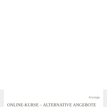
Anzeige
ONLINE-KURSE – ALTERNATIVE ANGEBOTE