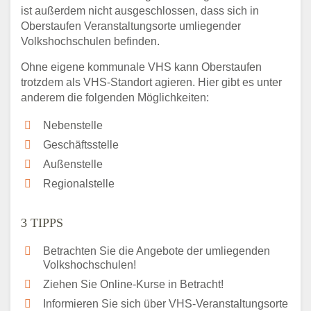
ist außerdem nicht ausgeschlossen, dass sich in
Oberstaufen Veranstaltungsorte umliegender
Volkshochschulen befinden.
Ohne eigene kommunale VHS kann Oberstaufen
trotzdem als VHS-Standort agieren. Hier gibt es unter
anderem die folgenden Möglichkeiten:
Nebenstelle
Geschäftsstelle
Außenstelle
Regionalstelle
3 TIPPS
Betrachten Sie die Angebote der umliegenden
Volkshochschulen!
Ziehen Sie Online-Kurse in Betracht!
Informieren Sie sich über VHS-Veranstaltungsorte