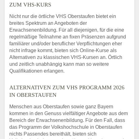
ZUM VHS-KURS
Nicht nur die örtliche VHS Oberstaufen bietet ein
breites Spektrum an Angeboten der
Erwachsenenbildung. Für all diejenigen, für die eine
regelmäßige Teilnahme an fixen Präsenzen aufgrund
familiärer und/oder beruflicher Verpflichtungen eher
nicht infrage kommt, bieten sich Online-Kurse als
Alternativen zu klassischen VHS-Kursen an. Örtlich
und zeitlich unabhängig kann man so weitere
Qualifikationen erlangen.
ALTERNATIVEN ZUM VHS PROGRAMM 2026
IN OBERSTAUFEN
Menschen aus Oberstaufen sowie ganz Bayern
kommen in den Genuss vielfältiger Angebote aus dem
Bereich der Erwachsenenbildung. Für den Fall, dass
das Programm der Volkshochschule in Oberstaufen
nichts Passendes bereithält, bieten sich