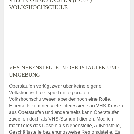
VOLKSHOCHSCHULE
VHS NEBENSTELLE IN OBERSTAUFEN UND
UMGEBUNG
Oberstaufen verfügt zwar über keine eigene
Volkshochschule, spielt im regionalen
Volkshochschulwesen aber dennoch eine Rolle.
Einerseits kommen viele Interessierte an VHS-Kursen
aus Oberstaufen und andererseits kann Oberstaufen
zuweilen doch als VHS-Standort dienen. Möglich
macht dies das Dasein als Nebenstelle, Außenstelle,
Geschäftsstelle beziehungsweise Regionalstelle. Es