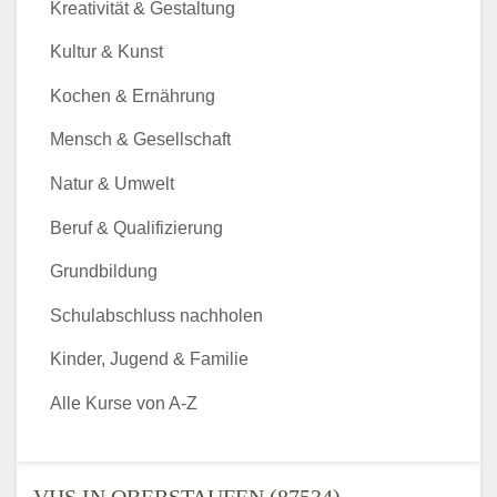
Kreativität & Gestaltung
Kultur & Kunst
Kochen & Ernährung
Mensch & Gesellschaft
Natur & Umwelt
Beruf & Qualifizierung
Grundbildung
Schulabschluss nachholen
Kinder, Jugend & Familie
Alle Kurse von A-Z
VHS IN OBERSTAUFEN (87534) -