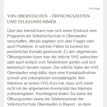
Anzeige
VHS OBERSTAUFEN – ÖFFNUNGSZEITEN
UND TELEFONNUMMER
Über das Internet kann man sich einen Eindruck vom
Programm der Volkshochschule in Oberstaufen
verschaffen, oftmals ergeben sich aber Fragen oder
auch Probleme. In solchen Fällen ist zumeist ein
persönlicher Kontakt gewünscht. Zu den allgemeinen
Öffnungszeiten kann man die örtliche VHS aufsuchen
oder auch einfach zum Telefonhörer greifen und sich
telefonisch beraten lassen. Die örtliche Nähe der VHS
Oberstaufen sorgt dafür, dass eine Kontaktaufnahme
schnell und unkompliziert vonstattengeht. Wer
Interesse an einem VHS-Kurs hat, muss sich somit
nicht mit der allgemeinen Anonymität des Internets
zufriedengeben. Nachfolgend finden Sie daher die
Öffnungszeiten sowie die Telefonnummer der
Volkshochschule Oberstaufen in Bayern , so dass