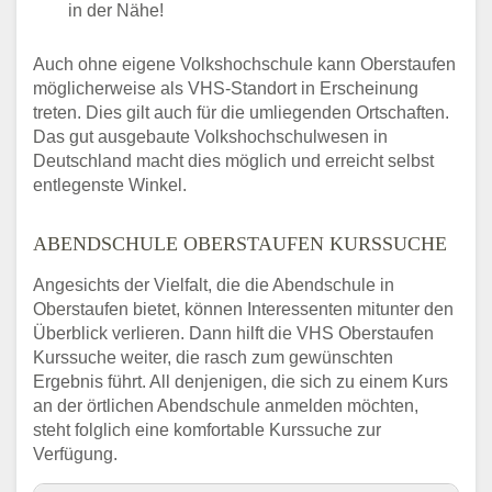
in der Nähe!
Auch ohne eigene Volkshochschule kann Oberstaufen
möglicherweise als VHS-Standort in Erscheinung
treten. Dies gilt auch für die umliegenden Ortschaften.
Das gut ausgebaute Volkshochschulwesen in
Deutschland macht dies möglich und erreicht selbst
entlegenste Winkel.
ABENDSCHULE OBERSTAUFEN KURSSUCHE
Angesichts der Vielfalt, die die Abendschule in
Oberstaufen bietet, können Interessenten mitunter den
Überblick verlieren. Dann hilft die VHS Oberstaufen
Kurssuche weiter, die rasch zum gewünschten
Ergebnis führt. All denjenigen, die sich zu einem Kurs
an der örtlichen Abendschule anmelden möchten,
steht folglich eine komfortable Kurssuche zur
Verfügung.