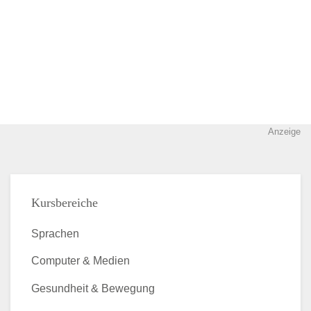
Anzeige
Kursbereiche
Sprachen
Computer & Medien
Gesundheit & Bewegung