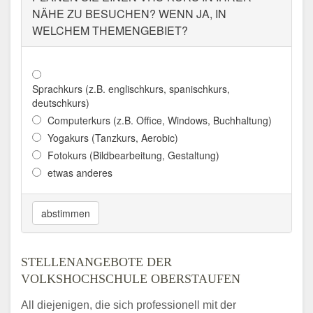
NÄHE ZU BESUCHEN? WENN JA, IN
WELCHEM THEMENGEBIET?
Sprachkurs (z.B. englischkurs, spanischkurs,
deutschkurs)
Computerkurs (z.B. Office, Windows, Buchhaltung)
Yogakurs (Tanzkurs, Aerobic)
Fotokurs (Bildbearbeitung, Gestaltung)
etwas anderes
abstimmen
STELLENANGEBOTE DER
VOLKSHOCHSCHULE OBERSTAUFEN
All diejenigen, die sich professionell mit der