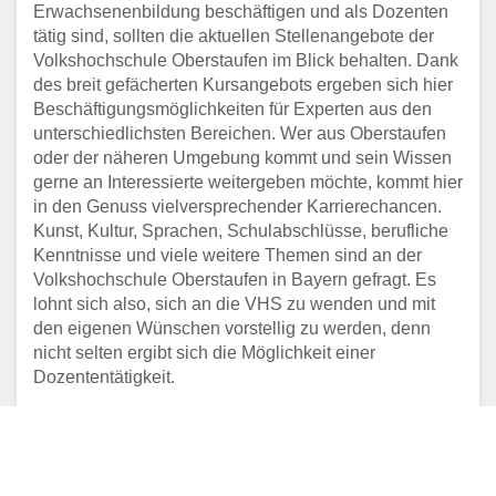
Erwachsenenbildung beschäftigen und als Dozenten
tätig sind, sollten die aktuellen Stellenangebote der
Volkshochschule Oberstaufen im Blick behalten. Dank
des breit gefächerten Kursangebots ergeben sich hier
Beschäftigungsmöglichkeiten für Experten aus den
unterschiedlichsten Bereichen. Wer aus Oberstaufen
oder der näheren Umgebung kommt und sein Wissen
gerne an Interessierte weitergeben möchte, kommt hier
in den Genuss vielversprechender Karrierechancen.
Kunst, Kultur, Sprachen, Schulabschlüsse, berufliche
Kenntnisse und viele weitere Themen sind an der
Volkshochschule Oberstaufen in Bayern gefragt. Es
lohnt sich also, sich an die VHS zu wenden und mit
den eigenen Wünschen vorstellig zu werden, denn
nicht selten ergibt sich die Möglichkeit einer
Dozententätigkeit.