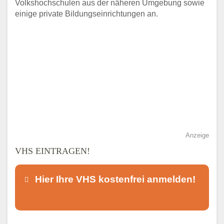
Volkshochschulen aus der näheren Umgebung sowie
einige private Bildungseinrichtungen an.
Anzeige
VHS EINTRAGEN!
Hier Ihre VHS kostenfrei anmelden!