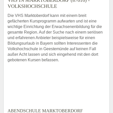
VOLKSHOCHSCHULE
Die VHS Marktoberdorf kann mit einem breit
gefächerten Kursprogramm aufwarten und ist eine
wichtige Einrichtung der Erwachsenenbildung für die
gesamte Region. Auf der Suche nach einem seriösen
und erfahrenen Anbieter beispielsweise für einen
Bildungsurlaub in Bayern sollten Interessenten die
Volkshochschule in Geestemünde auf keinen Fall
außer Acht lassen und sich eingehend mit den dort
gebotenen Kursen befassen.
ABENDSCHULE MARKTOBERDORF