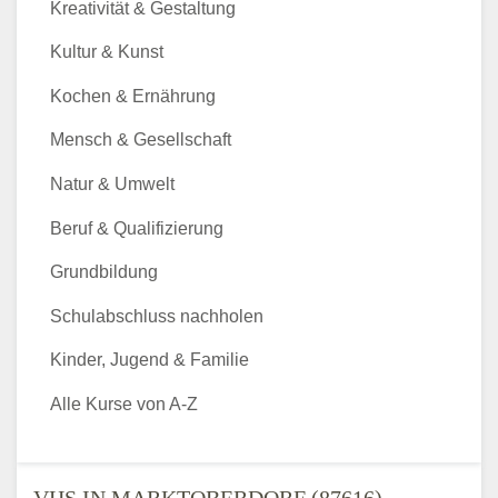
Kreativität & Gestaltung
Kultur & Kunst
Kochen & Ernährung
Mensch & Gesellschaft
Natur & Umwelt
Beruf & Qualifizierung
Grundbildung
Schulabschluss nachholen
Kinder, Jugend & Familie
Alle Kurse von A-Z
VHS IN MARKTOBERDORF (87616) -