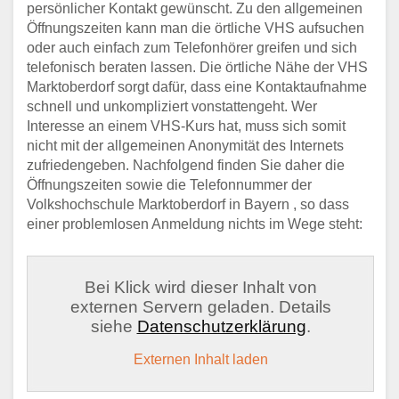
persönlicher Kontakt gewünscht. Zu den allgemeinen
Öffnungszeiten kann man die örtliche VHS aufsuchen
oder auch einfach zum Telefonhörer greifen und sich
telefonisch beraten lassen. Die örtliche Nähe der VHS
Marktoberdorf sorgt dafür, dass eine Kontaktaufnahme
schnell und unkompliziert vonstattengeht. Wer
Interesse an einem VHS-Kurs hat, muss sich somit
nicht mit der allgemeinen Anonymität des Internets
zufriedengeben. Nachfolgend finden Sie daher die
Öffnungszeiten sowie die Telefonnummer der
Volkshochschule Marktoberdorf in Bayern , so dass
einer problemlosen Anmeldung nichts im Wege steht:
Bei Klick wird dieser Inhalt von
externen Servern geladen. Details
siehe
Datenschutzerklärung
.
Externen Inhalt laden