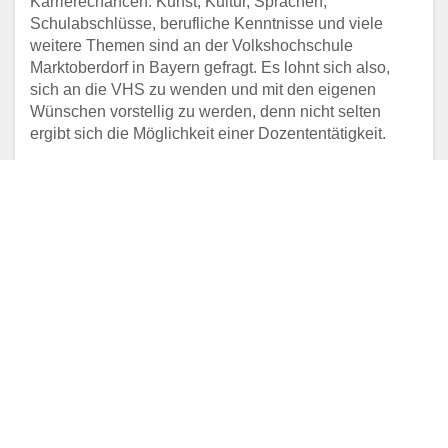
Karrierechancen. Kunst, Kultur, Sprachen,
Schulabschlüsse, berufliche Kenntnisse und viele
weitere Themen sind an der Volkshochschule
Marktoberdorf in Bayern gefragt. Es lohnt sich also,
sich an die VHS zu wenden und mit den eigenen
Wünschen vorstellig zu werden, denn nicht selten
ergibt sich die Möglichkeit einer Dozententätigkeit.