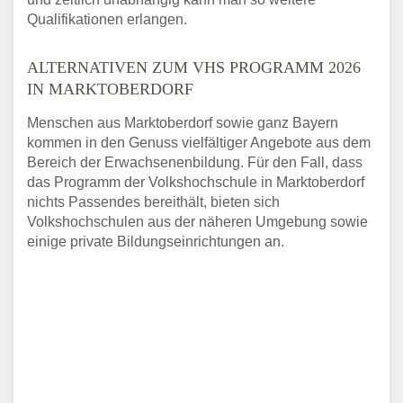
Qualifikationen erlangen.
ALTERNATIVEN ZUM VHS PROGRAMM 2026
IN MARKTOBERDORF
Menschen aus Marktoberdorf sowie ganz Bayern
kommen in den Genuss vielfältiger Angebote aus dem
Bereich der Erwachsenenbildung. Für den Fall, dass
das Programm der Volkshochschule in Marktoberdorf
nichts Passendes bereithält, bieten sich
Volkshochschulen aus der näheren Umgebung sowie
einige private Bildungseinrichtungen an.