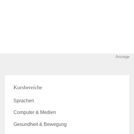
Anzeige
Kursbereiche
Sprachen
Computer & Medien
Gesundheit & Bewegung