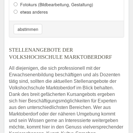
Fotokurs (Bildbearbeitung, Gestaltung)
etwas anderes
abstimmen
STELLENANGEBOTE DER
VOLKSHOCHSCHULE MARKTOBERDORF
All diejenigen, die sich professionell mit der
Erwachsenenbildung beschäftigen und als Dozenten
tätig sind, sollten die aktuellen Stellenangebote der
Volkshochschule Marktoberdorf im Blick behalten.
Dank des breit gefächerten Kursangebots ergeben
sich hier Beschäftigungsmöglichkeiten für Experten
aus den unterschiedlichsten Bereichen. Wer aus
Marktoberdorf oder der näheren Umgebung kommt
und sein Wissen gerne an Interessierte weitergeben
möchte, kommt hier in den Genuss vielversprechender