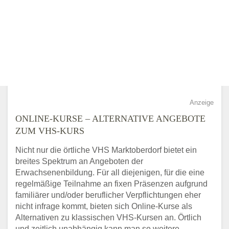
Anzeige
ONLINE-KURSE – ALTERNATIVE ANGEBOTE
ZUM VHS-KURS
Nicht nur die örtliche VHS Marktoberdorf bietet ein
breites Spektrum an Angeboten der
Erwachsenenbildung. Für all diejenigen, für die eine
regelmäßige Teilnahme an fixen Präsenzen aufgrund
familiärer und/oder beruflicher Verpflichtungen eher
nicht infrage kommt, bieten sich Online-Kurse als
Alternativen zu klassischen VHS-Kursen an. Örtlich
und zeitlich unabhängig kann man so weitere