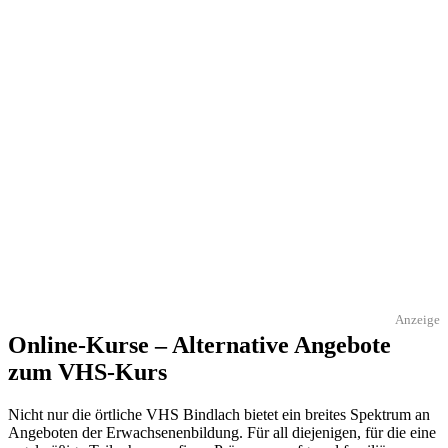
Anzeige
Online-Kurse – Alternative Angebote
zum VHS-Kurs
Nicht nur die örtliche VHS Bindlach bietet ein breites Spektrum an
Angeboten der Erwachsenenbildung. Für all diejenigen, für die eine