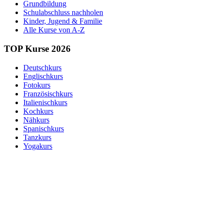
Grundbildung
Schulabschluss nachholen
Kinder, Jugend & Familie
Alle Kurse von A-Z
TOP Kurse 2026
Deutschkurs
Englischkurs
Fotokurs
Französischkurs
Italienischkurs
Kochkurs
Nähkurs
Spanischkurs
Tanzkurs
Yogakurs