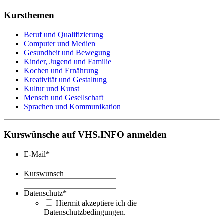
Kursthemen
Beruf und Qualifizierung
Computer und Medien
Gesundheit und Bewegung
Kinder, Jugend und Familie
Kochen und Ernährung
Kreativität und Gestaltung
Kultur und Kunst
Mensch und Gesellschaft
Sprachen und Kommunikation
Kurswünsche auf VHS.INFO anmelden
E-Mail
*
Kurswunsch
Datenschutz
*
Hiermit akzeptiere ich die
Datenschutzbedingungen.