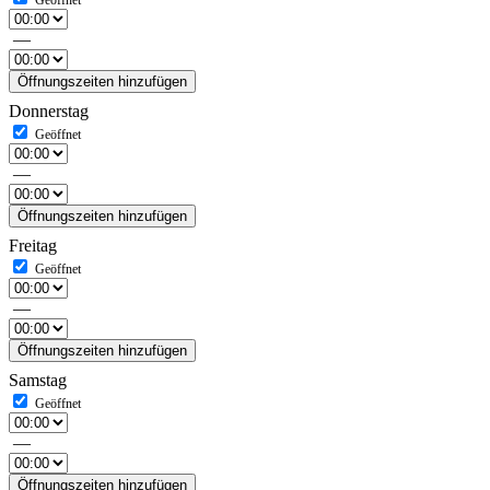
—
Öffnungszeiten hinzufügen
Donnerstag
—
Öffnungszeiten hinzufügen
Freitag
—
Öffnungszeiten hinzufügen
Samstag
—
Öffnungszeiten hinzufügen