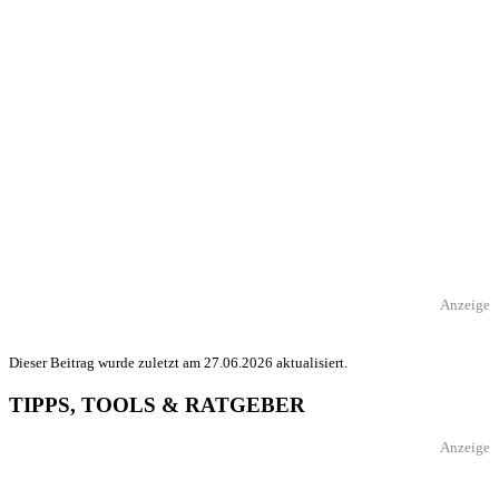
Anzeige
Dieser Beitrag wurde zuletzt am 27.06.2026 aktualisiert.
TIPPS, TOOLS & RATGEBER
Anzeige