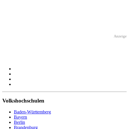
Anzeige
Volkshochschulen
Baden-Württemberg
Bayern
Berlin
Brandenburg