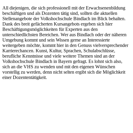
All diejenigen, die sich professionell mit der Erwachsenenbildung
beschäftigen und als Dozenten tätig sind, sollten die aktuellen
Stellenangebote der Volkshochschule Bindlach im Blick behalten.
Dank des breit gefächerten Kursangebots ergeben sich hier
Beschäftigungsmöglichkeiten für Experten aus den
unterschiedlichsten Bereichen. Wer aus Bindlach oder der näheren
Umgebung kommt und sein Wissen gerne an Interessierte
weitergeben möchte, kommt hier in den Genuss vielversprechender
Karrierechancen. Kunst, Kultur, Sprachen, Schulabschlüsse,
berufliche Kenntnisse und viele weitere Themen sind an der
Volkshochschule Bindlach in Bayern gefragt. Es lohnt sich also,
sich an die VHS zu wenden und mit den eigenen Wünschen
vorstellig zu werden, denn nicht selten ergibt sich die Möglichkeit
einer Dozententätigkeit.