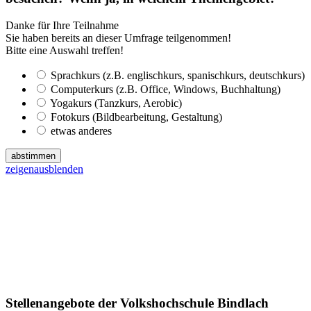
Danke für Ihre Teilnahme
Sie haben bereits an dieser Umfrage teilgenommen!
Bitte eine Auswahl treffen!
Sprachkurs (z.B. englischkurs, spanischkurs, deutschkurs)
Computerkurs (z.B. Office, Windows, Buchhaltung)
Yogakurs (Tanzkurs, Aerobic)
Fotokurs (Bildbearbeitung, Gestaltung)
etwas anderes
abstimmen
zeigen
ausblenden
Stellenangebote der Volkshochschule Bindlach