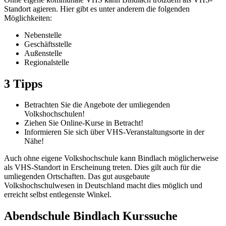
Standort agieren. Hier gibt es unter anderem die folgenden
Möglichkeiten:
Nebenstelle
Geschäftsstelle
Außenstelle
Regionalstelle
3 Tipps
Betrachten Sie die Angebote der umliegenden
Volkshochschulen!
Ziehen Sie Online-Kurse in Betracht!
Informieren Sie sich über VHS-Veranstaltungsorte in der
Nähe!
Auch ohne eigene Volkshochschule kann Bindlach möglicherweise
als VHS-Standort in Erscheinung treten. Dies gilt auch für die
umliegenden Ortschaften. Das gut ausgebaute
Volkshochschulwesen in Deutschland macht dies möglich und
erreicht selbst entlegenste Winkel.
Abendschule Bindlach Kurssuche