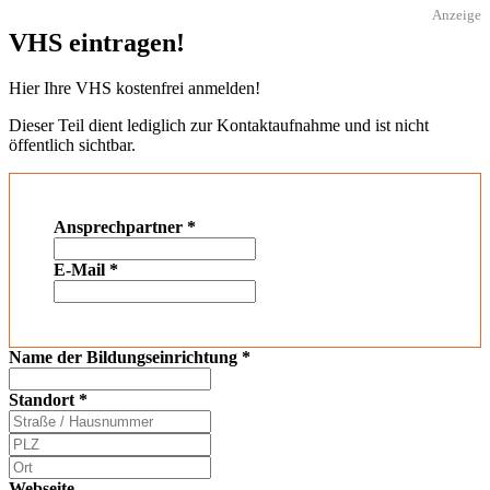
Anzeige
VHS eintragen!
Hier Ihre VHS kostenfrei anmelden!
Dieser Teil dient lediglich zur Kontaktaufnahme und ist nicht
öffentlich sichtbar.
Ansprechpartner
*
E-Mail
*
Name der Bildungseinrichtung
*
Standort
*
Webseite