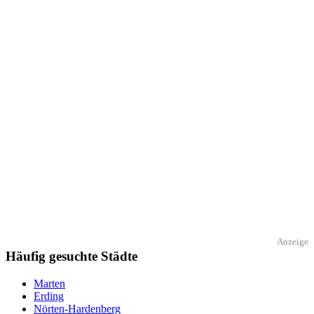
Anzeige
Häufig gesuchte Städte
Marten
Erding
Nörten-Hardenberg