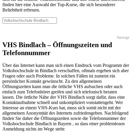
finden hier eine Auswahl der Top-Kurse, die sich besonderer
Beliebtheit erfreuen.
Anzeige
VHS Bindlach – Öffnungszeiten und
Telefonnummer
Über das Internet kann man sich einen Eindruck vom Programm der
Volkshochschule in Bindlach verschaffen, oftmals ergeben sich aber
Fragen oder auch Probleme. In solchen Fällen ist zumeist ein
persönlicher Kontakt gewünscht. Zu den allgemeinen
Öffnungszeiten kann man die örtliche VHS aufsuchen oder auch
einfach zum Telefonhörer greifen und sich telefonisch beraten
lassen. Die örtliche Nähe der VHS Bindlach sorgt dafür, dass eine
Kontaktaufnahme schnell und unkompliziert vonstattengeht. Wer
Interesse an einem VHS-Kurs hat, muss sich somit nicht mit der
allgemeinen Anonymität des Internets zufriedengeben. Nachfolgend
finden Sie daher die Öffnungszeiten sowie die Telefonnummer der
Volkshochschule Bindlach in Bayern , so dass einer problemlosen
Anmeldung nichts im Wege steht: