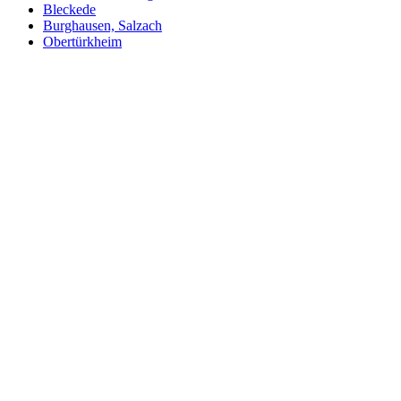
Bleckede
Burghausen, Salzach
Obertürkheim