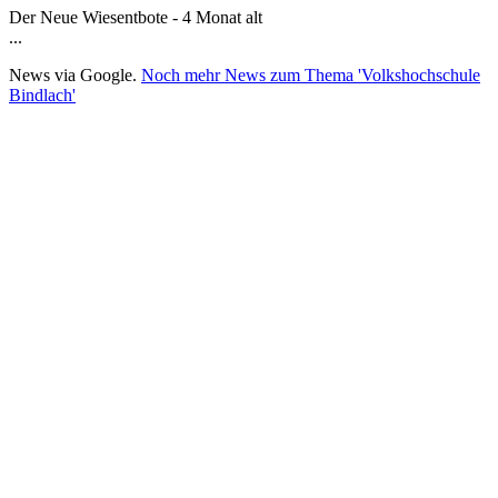
Der Neue Wiesentbote - 4 Monat alt
...
News via Google.
Noch mehr News zum Thema 'Volkshochschule
Bindlach'