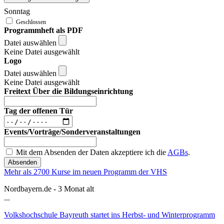
Sonntag
Programmheft als PDF
Datei auswählen
Keine Datei ausgewählt
Logo
Datei auswählen
Keine Datei ausgewählt
Freitext Über die Bildungseinrichtung
Tag der offenen Tür
Events/Vorträge/Sonderveranstaltungen
Mit dem Absenden der Daten akzeptiere ich die
AGBs
.
Absenden
Mehr als 2700 Kurse im neuen Programm der VHS
Nordbayern.de - 3 Monat alt
...
Volkshochschule Bayreuth startet ins Herbst- und Winterprogramm