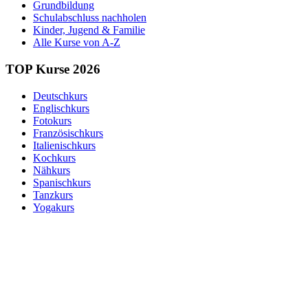
Grundbildung
Schulabschluss nachholen
Kinder, Jugend & Familie
Alle Kurse von A-Z
TOP Kurse 2026
Deutschkurs
Englischkurs
Fotokurs
Französischkurs
Italienischkurs
Kochkurs
Nähkurs
Spanischkurs
Tanzkurs
Yogakurs