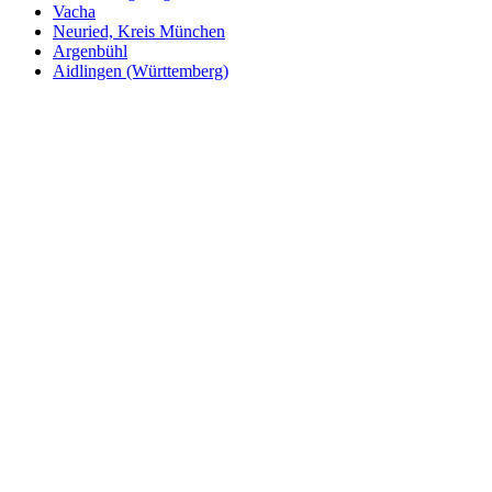
Vacha
Neuried, Kreis München
Argenbühl
Aidlingen (Württemberg)