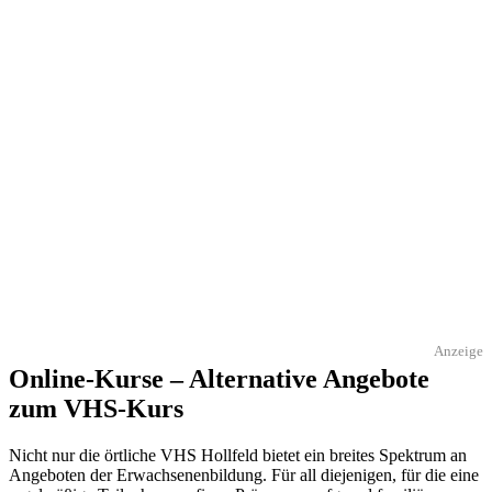
Anzeige
Online-Kurse – Alternative Angebote
zum VHS-Kurs
Nicht nur die örtliche VHS Hollfeld bietet ein breites Spektrum an
Angeboten der Erwachsenenbildung. Für all diejenigen, für die eine