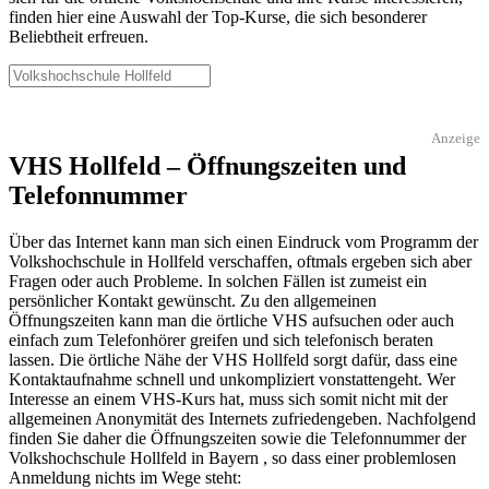
finden hier eine Auswahl der Top-Kurse, die sich besonderer
Beliebtheit erfreuen.
Anzeige
VHS Hollfeld – Öffnungszeiten und
Telefonnummer
Über das Internet kann man sich einen Eindruck vom Programm der
Volkshochschule in Hollfeld verschaffen, oftmals ergeben sich aber
Fragen oder auch Probleme. In solchen Fällen ist zumeist ein
persönlicher Kontakt gewünscht. Zu den allgemeinen
Öffnungszeiten kann man die örtliche VHS aufsuchen oder auch
einfach zum Telefonhörer greifen und sich telefonisch beraten
lassen. Die örtliche Nähe der VHS Hollfeld sorgt dafür, dass eine
Kontaktaufnahme schnell und unkompliziert vonstattengeht. Wer
Interesse an einem VHS-Kurs hat, muss sich somit nicht mit der
allgemeinen Anonymität des Internets zufriedengeben. Nachfolgend
finden Sie daher die Öffnungszeiten sowie die Telefonnummer der
Volkshochschule Hollfeld in Bayern , so dass einer problemlosen
Anmeldung nichts im Wege steht: