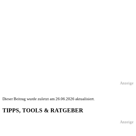
Anzeige
Dieser Beitrag wurde zuletzt am 26.06.2026 aktualisiert.
TIPPS, TOOLS & RATGEBER
Anzeige