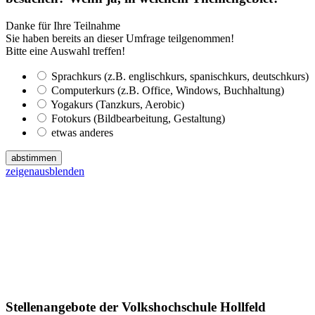
Danke für Ihre Teilnahme
Sie haben bereits an dieser Umfrage teilgenommen!
Bitte eine Auswahl treffen!
Sprachkurs (z.B. englischkurs, spanischkurs, deutschkurs)
Computerkurs (z.B. Office, Windows, Buchhaltung)
Yogakurs (Tanzkurs, Aerobic)
Fotokurs (Bildbearbeitung, Gestaltung)
etwas anderes
abstimmen
zeigen
ausblenden
Stellenangebote der Volkshochschule Hollfeld