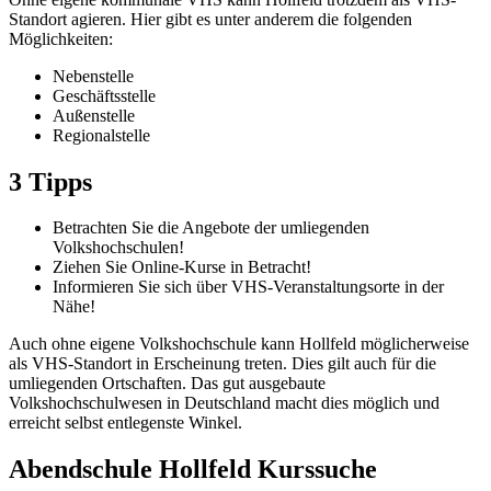
Standort agieren. Hier gibt es unter anderem die folgenden
Möglichkeiten:
Nebenstelle
Geschäftsstelle
Außenstelle
Regionalstelle
3 Tipps
Betrachten Sie die Angebote der umliegenden
Volkshochschulen!
Ziehen Sie Online-Kurse in Betracht!
Informieren Sie sich über VHS-Veranstaltungsorte in der
Nähe!
Auch ohne eigene Volkshochschule kann Hollfeld möglicherweise
als VHS-Standort in Erscheinung treten. Dies gilt auch für die
umliegenden Ortschaften. Das gut ausgebaute
Volkshochschulwesen in Deutschland macht dies möglich und
erreicht selbst entlegenste Winkel.
Abendschule Hollfeld Kurssuche