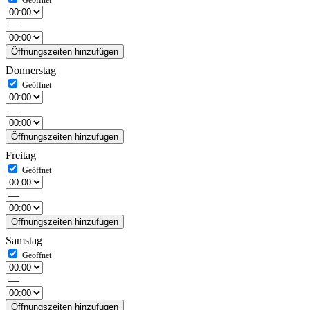
—
Öffnungszeiten hinzufügen
Donnerstag
—
Öffnungszeiten hinzufügen
Freitag
—
Öffnungszeiten hinzufügen
Samstag
—
Öffnungszeiten hinzufügen