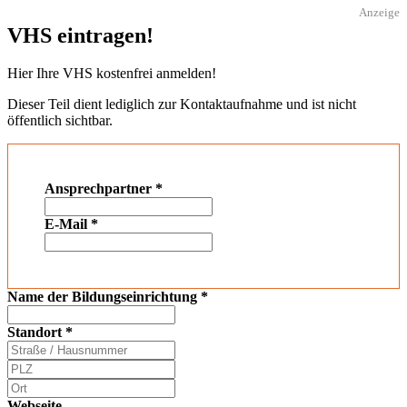
Anzeige
VHS eintragen!
Hier Ihre VHS kostenfrei anmelden!
Dieser Teil dient lediglich zur Kontaktaufnahme und ist nicht
öffentlich sichtbar.
Ansprechpartner
*
E-Mail
*
Name der Bildungseinrichtung
*
Standort
*
Webseite