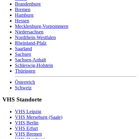
Brandenburg
Bremen
Hamburg
Hessen
Mecklenburg-Vorpommern
Niedersachsen
Nordrhein-Westfalen
Rheinland-Pfalz
Saarland
Sachsen
Sachsen-Anhalt
Schleswig-Holstein
Thüringen
Österreich
Schweiz
VHS Standorte
VHS Leipzig
VHS Merseburg (Saale)
VHS Berlin
VHS Erfurt
VHS Bremen