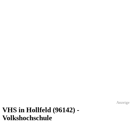
Anzeige
VHS in Hollfeld (96142) -
Volkshochschule