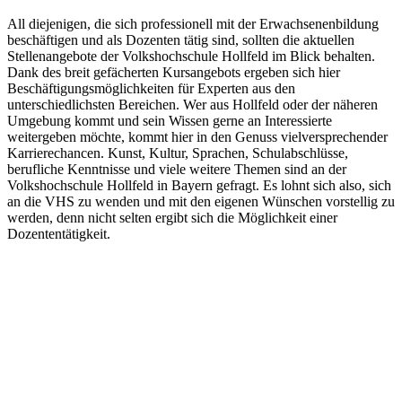
All diejenigen, die sich professionell mit der Erwachsenenbildung
beschäftigen und als Dozenten tätig sind, sollten die aktuellen
Stellenangebote der Volkshochschule Hollfeld im Blick behalten.
Dank des breit gefächerten Kursangebots ergeben sich hier
Beschäftigungsmöglichkeiten für Experten aus den
unterschiedlichsten Bereichen. Wer aus Hollfeld oder der näheren
Umgebung kommt und sein Wissen gerne an Interessierte
weitergeben möchte, kommt hier in den Genuss vielversprechender
Karrierechancen. Kunst, Kultur, Sprachen, Schulabschlüsse,
berufliche Kenntnisse und viele weitere Themen sind an der
Volkshochschule Hollfeld in Bayern gefragt. Es lohnt sich also, sich
an die VHS zu wenden und mit den eigenen Wünschen vorstellig zu
werden, denn nicht selten ergibt sich die Möglichkeit einer
Dozententätigkeit.