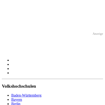
Anzeige
Volkshochschulen
Baden-Württemberg
Bayern
Berlin