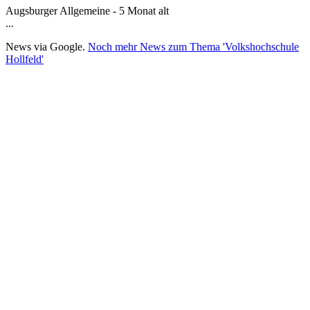
Augsburger Allgemeine - 5 Monat alt
...
News via Google.
Noch mehr News zum Thema 'Volkshochschule
Hollfeld'