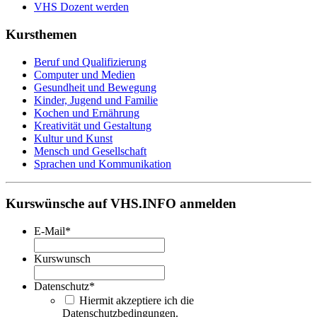
VHS Dozent werden
Kursthemen
Beruf und Qualifizierung
Computer und Medien
Gesundheit und Bewegung
Kinder, Jugend und Familie
Kochen und Ernährung
Kreativität und Gestaltung
Kultur und Kunst
Mensch und Gesellschaft
Sprachen und Kommunikation
Kurswünsche auf VHS.INFO anmelden
E-Mail
*
Kurswunsch
Datenschutz
*
Hiermit akzeptiere ich die
Datenschutzbedingungen.