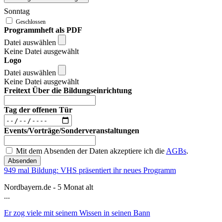
Sonntag
Programmheft als PDF
Datei auswählen
Keine Datei ausgewählt
Logo
Datei auswählen
Keine Datei ausgewählt
Freitext Über die Bildungseinrichtung
Tag der offenen Tür
Events/Vorträge/Sonderveranstaltungen
Mit dem Absenden der Daten akzeptiere ich die
AGBs
.
Absenden
949 mal Bildung: VHS präsentiert ihr neues Programm
Nordbayern.de - 5 Monat alt
...
Er zog viele mit seinem Wissen in seinen Bann