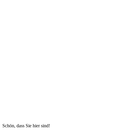
Schön, dass Sie hier sind!