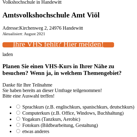
Volkshochschule in Handewitt
Amtsvolkshochschule Amt Viöl
Adresse:
Kirchenweg 2, 24976 Handewitt
Aktualisiert: August 2021
Ihre VHS fehlt? Hier melden!
laden
Planen Sie einen VHS-Kurs in Ihrer Nähe zu
besuchen? Wenn ja, in welchem Themengebiet?
Danke für Ihre Teilnahme
Sie haben bereits an dieser Umfrage teilgenommen!
Bitte eine Auswahl treffen!
Sprachkurs (z.B. englischkurs, spanischkurs, deutschkurs)
Computerkurs (z.B. Office, Windows, Buchhaltung)
Yogakurs (Tanzkurs, Aerobic)
Fotokurs (Bildbearbeitung, Gestaltung)
etwas anderes