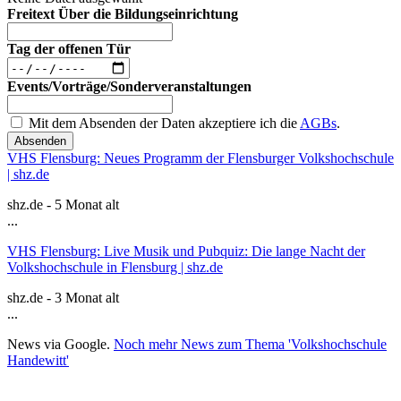
Freitext Über die Bildungseinrichtung
Tag der offenen Tür
Events/Vorträge/Sonderveranstaltungen
Mit dem Absenden der Daten akzeptiere ich die
AGBs
.
Absenden
VHS Flensburg: Neues Programm der Flensburger Volkshochschule
| shz.de
shz.de - 5 Monat alt
...
VHS Flensburg: Live Musik und Pubquiz: Die lange Nacht der
Volkshochschule in Flensburg | shz.de
shz.de - 3 Monat alt
...
News via Google.
Noch mehr News zum Thema 'Volkshochschule
Handewitt'