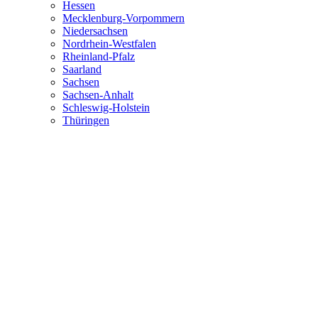
Hessen
Mecklenburg-Vorpommern
Niedersachsen
Nordrhein-Westfalen
Rheinland-Pfalz
Saarland
Sachsen
Sachsen-Anhalt
Schleswig-Holstein
Thüringen