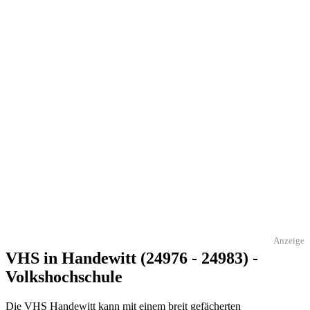
Anzeige
VHS in Handewitt (24976 - 24983) -
Volkshochschule
Die VHS Handewitt kann mit einem breit gefächerten