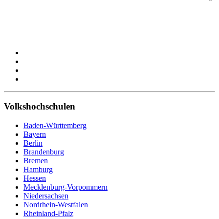
Volkshochschulen
Baden-Württemberg
Bayern
Berlin
Brandenburg
Bremen
Hamburg
Hessen
Mecklenburg-Vorpommern
Niedersachsen
Nordrhein-Westfalen
Rheinland-Pfalz