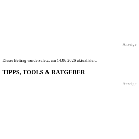
Anzeige
Dieser Beitrag wurde zuletzt am 14.06.2026 aktualisiert.
TIPPS, TOOLS & RATGEBER
Anzeige