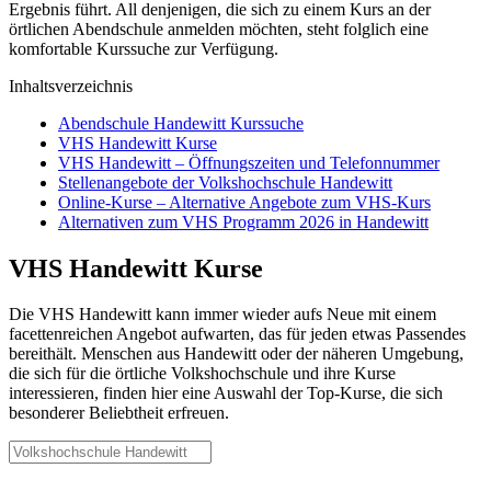
Ergebnis führt. All denjenigen, die sich zu einem Kurs an der
örtlichen Abendschule anmelden möchten, steht folglich eine
komfortable Kurssuche zur Verfügung.
Inhaltsverzeichnis
Abendschule Handewitt Kurssuche
VHS Handewitt Kurse
VHS Handewitt – Öffnungszeiten und Telefonnummer
Stellenangebote der Volkshochschule Handewitt
Online-Kurse – Alternative Angebote zum VHS-Kurs
Alternativen zum VHS Programm 2026 in Handewitt
VHS Handewitt Kurse
Die VHS Handewitt kann immer wieder aufs Neue mit einem
facettenreichen Angebot aufwarten, das für jeden etwas Passendes
bereithält. Menschen aus Handewitt oder der näheren Umgebung,
die sich für die örtliche Volkshochschule und ihre Kurse
interessieren, finden hier eine Auswahl der Top-Kurse, die sich
besonderer Beliebtheit erfreuen.