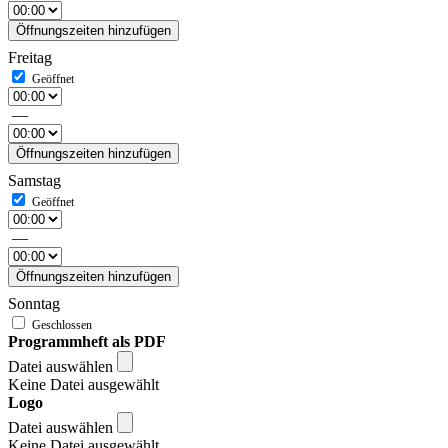
Öffnungszeiten hinzufügen
Freitag
—
Öffnungszeiten hinzufügen
Samstag
—
Öffnungszeiten hinzufügen
Sonntag
Programmheft als PDF
Datei auswählen
Keine Datei ausgewählt
Logo
Datei auswählen
Keine Datei ausgewählt