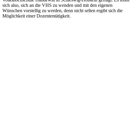
sich also, sich an die VHS zu wenden und mit den eigenen
Wünschen vorstellig zu werden, denn nicht selten ergibt sich die
Möglichkeit einer Dozententätigkeit.