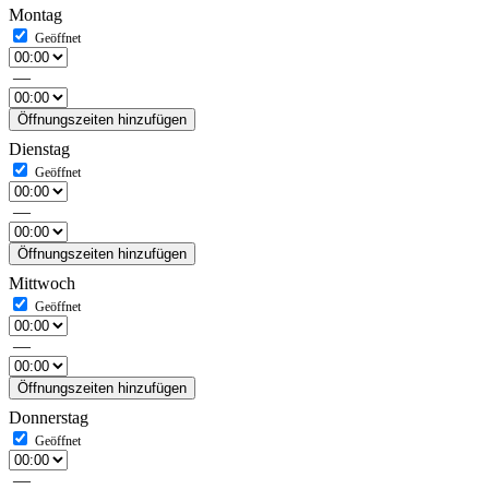
Montag
—
Öffnungszeiten hinzufügen
Dienstag
—
Öffnungszeiten hinzufügen
Mittwoch
—
Öffnungszeiten hinzufügen
Donnerstag
—