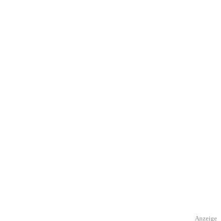
Anzeige