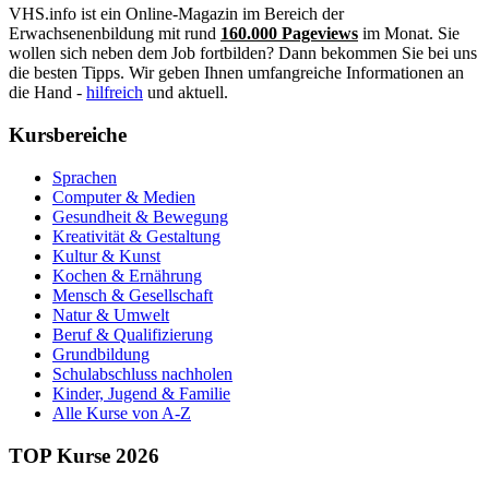
VHS.info ist ein Online-Magazin im Bereich der
Erwachsenenbildung mit rund
160.000 Pageviews
im Monat. Sie
wollen sich neben dem Job fortbilden? Dann bekommen Sie bei uns
die besten Tipps. Wir geben Ihnen umfangreiche Informationen an
die Hand -
hilfreich
und aktuell.
Kursbereiche
Sprachen
Computer & Medien
Gesundheit & Bewegung
Kreativität & Gestaltung
Kultur & Kunst
Kochen & Ernährung
Mensch & Gesellschaft
Natur & Umwelt
Beruf & Qualifizierung
Grundbildung
Schulabschluss nachholen
Kinder, Jugend & Familie
Alle Kurse von A-Z
TOP Kurse 2026