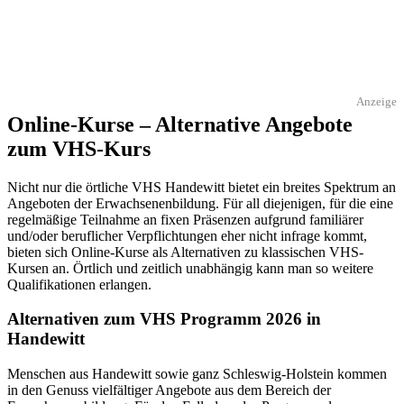
Anzeige
Online-Kurse – Alternative Angebote
zum VHS-Kurs
Nicht nur die örtliche VHS Handewitt bietet ein breites Spektrum an
Angeboten der Erwachsenenbildung. Für all diejenigen, für die eine
regelmäßige Teilnahme an fixen Präsenzen aufgrund familiärer
und/oder beruflicher Verpflichtungen eher nicht infrage kommt,
bieten sich Online-Kurse als Alternativen zu klassischen VHS-
Kursen an. Örtlich und zeitlich unabhängig kann man so weitere
Qualifikationen erlangen.
Alternativen zum VHS Programm 2026 in
Handewitt
Menschen aus Handewitt sowie ganz Schleswig-Holstein kommen
in den Genuss vielfältiger Angebote aus dem Bereich der