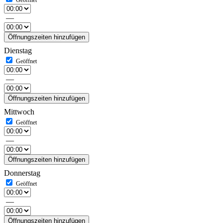
—
Öffnungszeiten hinzufügen
Dienstag
—
Öffnungszeiten hinzufügen
Mittwoch
—
Öffnungszeiten hinzufügen
Donnerstag
—
Öffnungszeiten hinzufügen