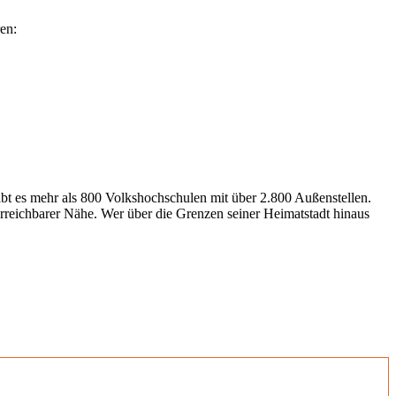
en:
gibt es mehr als 800 Volkshochschulen mit über 2.800 Außenstellen.
erreichbarer Nähe. Wer über die Grenzen seiner Heimatstadt hinaus