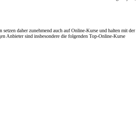
 setzen daher zunehmend auch auf Online-Kurse und halten mit der
gen Anbieter sind insbesondere die folgenden Top-Online-Kurse