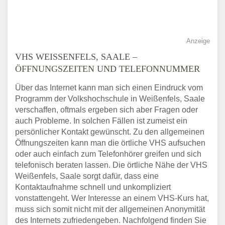
Anzeige
VHS WEISSENFELS, SAALE – Ö
FFNUNGSZEITEN UND TELEFONNUMMER
Über das Internet kann man sich einen Eindruck vom
Programm der Volkshochschule in Weißenfels, Saale
verschaffen, oftmals ergeben sich aber Fragen oder
auch Probleme. In solchen Fällen ist zumeist ein
persönlicher Kontakt gewünscht. Zu den allgemeinen
Öffnungszeiten kann man die örtliche VHS aufsuchen
oder auch einfach zum Telefonhörer greifen und sich
telefonisch beraten lassen. Die örtliche Nähe der VHS
Weißenfels, Saale sorgt dafür, dass eine
Kontaktaufnahme schnell und unkompliziert
vonstattengeht. Wer Interesse an einem VHS-Kurs hat,
muss sich somit nicht mit der allgemeinen Anonymität
des Internets zufriedengeben. Nachfolgend finden Sie