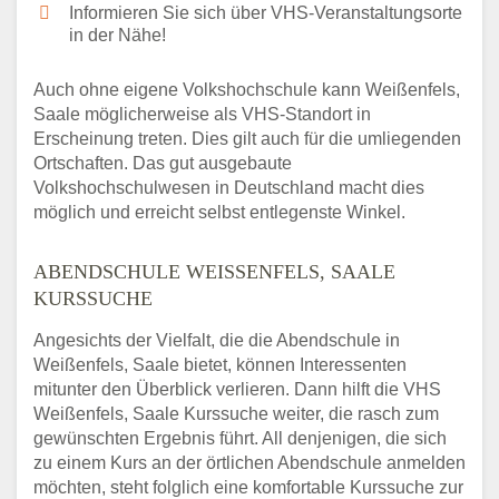
Informieren Sie sich über VHS-Veranstaltungsorte
in der Nähe!
Auch ohne eigene Volkshochschule kann Weißenfels,
Saale möglicherweise als VHS-Standort in
Erscheinung treten. Dies gilt auch für die umliegenden
Ortschaften. Das gut ausgebaute
Volkshochschulwesen in Deutschland macht dies
möglich und erreicht selbst entlegenste Winkel.
ABENDSCHULE WEISSENFELS, SAALE K
URSSUCHE
Angesichts der Vielfalt, die die Abendschule in
Weißenfels, Saale bietet, können Interessenten
mitunter den Überblick verlieren. Dann hilft die VHS
Weißenfels, Saale Kurssuche weiter, die rasch zum
gewünschten Ergebnis führt. All denjenigen, die sich
zu einem Kurs an der örtlichen Abendschule anmelden
möchten, steht folglich eine komfortable Kurssuche zur