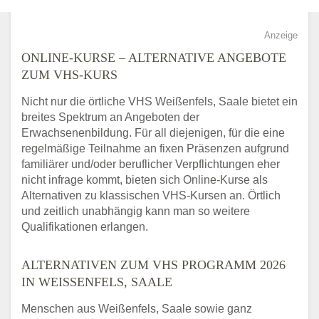
Anzeige
ONLINE-KURSE – ALTERNATIVE ANGEBOTE
ZUM VHS-KURS
Nicht nur die örtliche VHS Weißenfels, Saale bietet ein
breites Spektrum an Angeboten der
Erwachsenenbildung. Für all diejenigen, für die eine
regelmäßige Teilnahme an fixen Präsenzen aufgrund
familiärer und/oder beruflicher Verpflichtungen eher
nicht infrage kommt, bieten sich Online-Kurse als
Alternativen zu klassischen VHS-Kursen an. Örtlich
und zeitlich unabhängig kann man so weitere
Qualifikationen erlangen.
ALTERNATIVEN ZUM VHS PROGRAMM 2026
IN WEISSENFELS, SAALE
Menschen aus Weißenfels, Saale sowie ganz