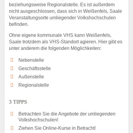
beziehungsweise Regionalstelle. Es ist außerdem
nicht ausgeschlossen, dass sich in Weißenfels, Saale
Veranstaltungsorte umliegender Volkshochschulen
befinden.
Ohne eigene kommunale VHS kann Weißenfels,
Saale trotzdem als VHS-Standort agieren. Hier gibt es
unter anderem die folgenden Möglichkeiten:
Nebenstelle
Geschäftsstelle
Außenstelle
Regionalstelle
3 TIPPS
Betrachten Sie die Angebote der umliegenden
Volkshochschulen!
Ziehen Sie Online-Kurse in Betracht!