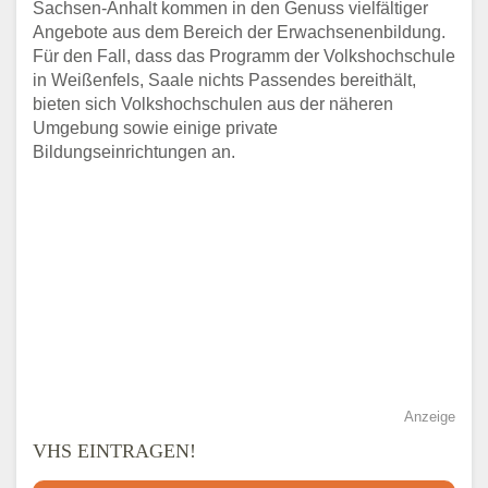
Sachsen-Anhalt kommen in den Genuss vielfältiger
Angebote aus dem Bereich der Erwachsenenbildung.
Für den Fall, dass das Programm der Volkshochschule
in Weißenfels, Saale nichts Passendes bereithält,
bieten sich Volkshochschulen aus der näheren
Umgebung sowie einige private
Bildungseinrichtungen an.
Anzeige
VHS EINTRAGEN!