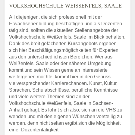
VOLKSHOCHSCHULE WEISSENFELS, SAALE
All diejenigen, die sich professionell mit der
Erwachsenenbildung beschäftigen und als Dozenten
tätig sind, sollten die aktuellen Stellenangebote der
Volkshochschule Weißenfels, Saale im Blick behalten.
Dank des breit gefächerten Kursangebots ergeben
sich hier Beschäftigungsmöglichkeiten für Experten
aus den unterschiedlichsten Bereichen. Wer aus
Weißenfels, Saale oder der näheren Umgebung
kommt und sein Wissen gerne an Interessierte
weitergeben möchte, kommt hier in den Genuss
vielversprechender Karrierechancen. Kunst, Kultur,
Sprachen, Schulabschlüsse, berufliche Kenntnisse
und viele weitere Themen sind an der
Volkshochschule Weißenfels, Saale in Sachsen-
Anhalt gefragt. Es lohnt sich also, sich an die VHS zu
wenden und mit den eigenen Wünschen vorstellig zu
werden, denn nicht selten ergibt sich die Möglichkeit
einer Dozententätigkeit.