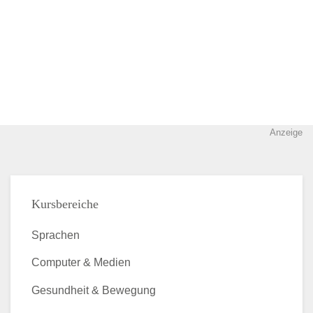
Anzeige
Kursbereiche
Sprachen
Computer & Medien
Gesundheit & Bewegung