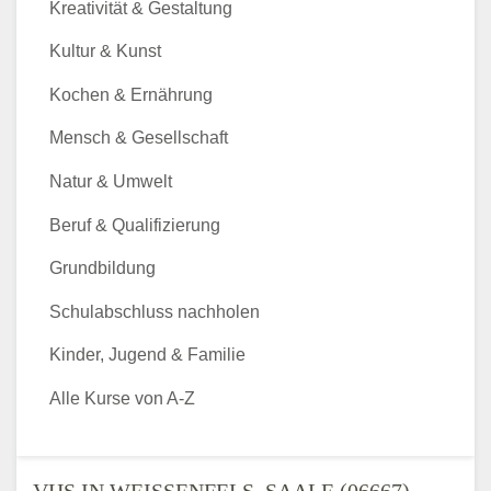
Kreativität & Gestaltung
Kultur & Kunst
Kochen & Ernährung
Mensch & Gesellschaft
Natur & Umwelt
Beruf & Qualifizierung
Grundbildung
Schulabschluss nachholen
Kinder, Jugend & Familie
Alle Kurse von A-Z
VHS IN WEISSENFELS, SAALE (06667) - V