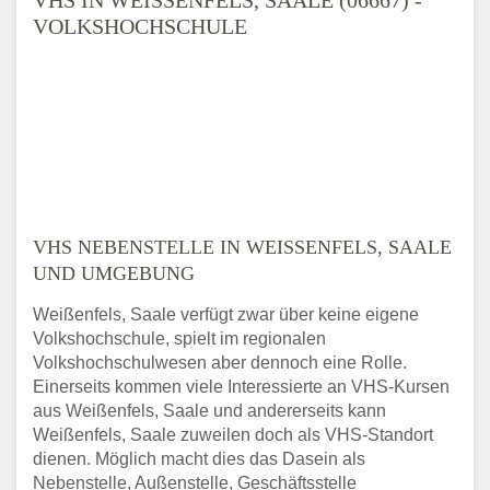
OLKSHOCHSCHULE
VHS NEBENSTELLE IN WEISSENFELS, SAALE U
ND UMGEBUNG
Weißenfels, Saale verfügt zwar über keine eigene
Volkshochschule, spielt im regionalen
Volkshochschulwesen aber dennoch eine Rolle.
Einerseits kommen viele Interessierte an VHS-Kursen
aus Weißenfels, Saale und andererseits kann
Weißenfels, Saale zuweilen doch als VHS-Standort
dienen. Möglich macht dies das Dasein als
Nebenstelle, Außenstelle, Geschäftsstelle