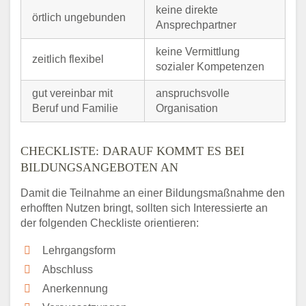
keine direkte
örtlich ungebunden
Ansprechpartner
keine Vermittlung
zeitlich flexibel
sozialer Kompetenzen
gut vereinbar mit
anspruchsvolle
Beruf und Familie
Organisation
CHECKLISTE: DARAUF KOMMT ES BEI
BILDUNGSANGEBOTEN AN
Damit die Teilnahme an einer Bildungsmaßnahme den
erhofften Nutzen bringt, sollten sich Interessierte an
der folgenden Checkliste orientieren:
Lehrgangsform
Abschluss
Anerkennung