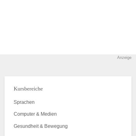
Anzeige
Kursbereiche
Sprachen
Computer & Medien
Gesundheit & Bewegung