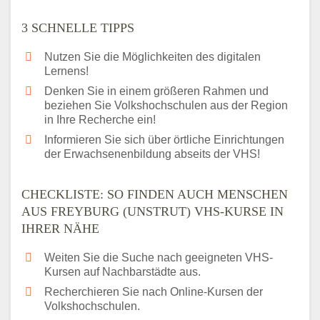
3 SCHNELLE TIPPS
Nutzen Sie die Möglichkeiten des digitalen
Lernens!
Denken Sie in einem größeren Rahmen und
beziehen Sie Volkshochschulen aus der Region
in Ihre Recherche ein!
Informieren Sie sich über örtliche Einrichtungen
der Erwachsenenbildung abseits der VHS!
CHECKLISTE: SO FINDEN AUCH MENSCHEN
AUS FREYBURG (UNSTRUT) VHS-KURSE IN
IHRER NÄHE
Weiten Sie die Suche nach geeigneten VHS-
Kursen auf Nachbarstädte aus.
Recherchieren Sie nach Online-Kursen der
Volkshochschulen.