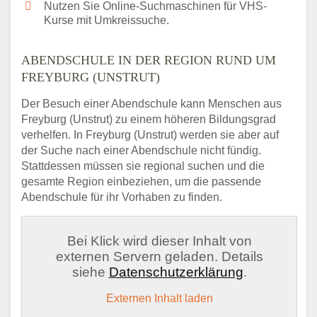
Nutzen Sie Online-Suchmaschinen für VHS-
Kurse mit Umkreissuche.
ABENDSCHULE IN DER REGION RUND UM
FREYBURG (UNSTRUT)
Der Besuch einer Abendschule kann Menschen aus
Freyburg (Unstrut) zu einem höheren Bildungsgrad
verhelfen. In Freyburg (Unstrut) werden sie aber auf
der Suche nach einer Abendschule nicht fündig.
Stattdessen müssen sie regional suchen und die
gesamte Region einbeziehen, um die passende
Abendschule für ihr Vorhaben zu finden.
Bei Klick wird dieser Inhalt von
externen Servern geladen. Details
siehe
Datenschutzerklärung
.
Externen Inhalt laden