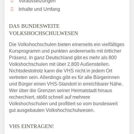
Voraussetzungen
Inhalte und Umfang
DAS BUNDESWEITE
VOLKSHOCHSCHULWESEN
Die Volkshochschulen bieten einerseits ein vielfältiges
Kursprogramm und punkten andererseits mit örtlicher
Präsenz. In ganz Deutschland gibt es mehr als 800
Volkshochschulen mit über 2.800 Außenstellen.
Nichtsdestotrotz kann die VHS nicht in jedem Ort
vertreten sein. Allerdings gibt es für alle Bürgerinnen
und Bürger einen VHS-Standort in erreichbarer Nähe.
Wer über die Grenzen seiner Heimatstadt hinaus
recherchiert, stößt schnell auf mehrere
Volkshochschulen und profitiert so vom bundesweit
gut ausgebauten Volkshochschulwesen.
VHS EINTRAGEN!