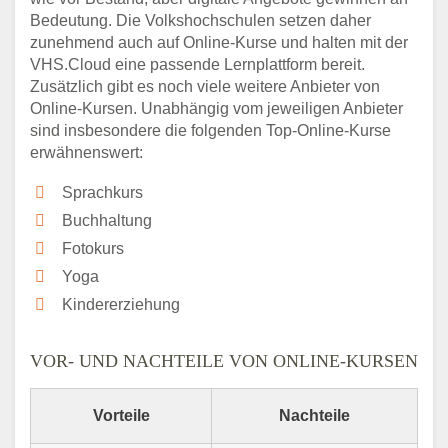
Bedeutung. Die Volkshochschulen setzen daher
zunehmend auch auf Online-Kurse und halten mit der
VHS.Cloud eine passende Lernplattform bereit.
Zusätzlich gibt es noch viele weitere Anbieter von
Online-Kursen. Unabhängig vom jeweiligen Anbieter
sind insbesondere die folgenden Top-Online-Kurse
erwähnenswert:
Sprachkurs
Buchhaltung
Fotokurs
Yoga
Kindererziehung
VOR- UND NACHTEILE VON ONLINE-KURSEN
Vorteile
Nachteile