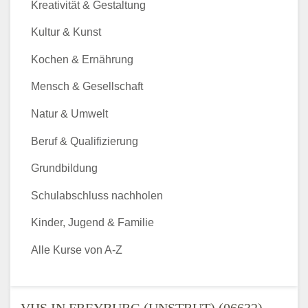
Kreativität & Gestaltung
Kultur & Kunst
Kochen & Ernährung
Mensch & Gesellschaft
Natur & Umwelt
Beruf & Qualifizierung
Grundbildung
Schulabschluss nachholen
Kinder, Jugend & Familie
Alle Kurse von A-Z
VHS IN FREYBURG (UNSTRUT) (06632) -