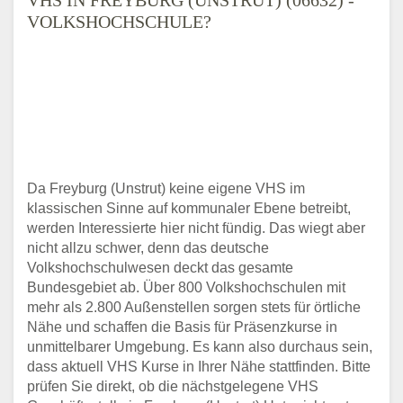
VOLKSHOCHSCHULE?
Da Freyburg (Unstrut) keine eigene VHS im
klassischen Sinne auf kommunaler Ebene betreibt,
werden Interessierte hier nicht fündig. Das wiegt aber
nicht allzu schwer, denn das deutsche
Volkshochschulwesen deckt das gesamte
Bundesgebiet ab. Über 800 Volkshochschulen mit
mehr als 2.800 Außenstellen sorgen stets für örtliche
Nähe und schaffen die Basis für Präsenzkurse in
unmittelbarer Umgebung. Es kann also durchaus sein,
dass aktuell VHS Kurse in Ihrer Nähe stattfinden. Bitte
prüfen Sie direkt, ob die nächstgelegene VHS