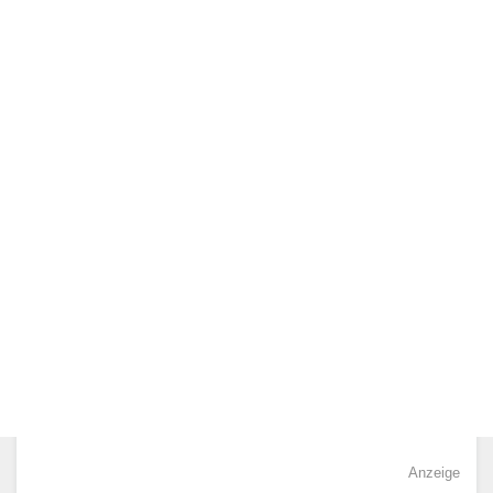
Anzeige