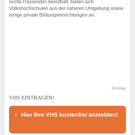
nichts Passendes bereithält, bieten sich
Volkshochschulen aus der näheren Umgebung sowie
einige private Bildungseinrichtungen an.
Anzeige
VHS EINTRAGEN!
Hier Ihre VHS kostenfrei anmelden!