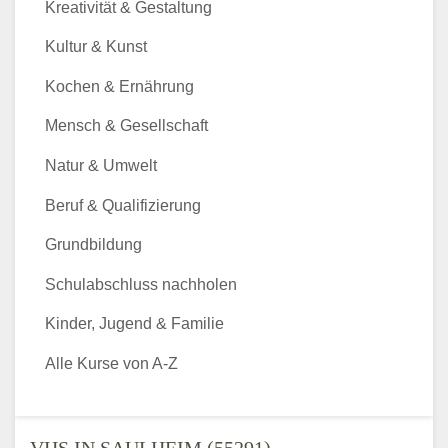
Kreativität & Gestaltung
Kultur & Kunst
Kochen & Ernährung
Mensch & Gesellschaft
Natur & Umwelt
Beruf & Qualifizierung
Grundbildung
Schulabschluss nachholen
Kinder, Jugend & Familie
Alle Kurse von A-Z
VHS IN SAULHEIM (55291) -