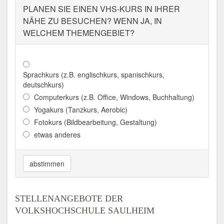
PLANEN SIE EINEN VHS-KURS IN IHRER
NÄHE ZU BESUCHEN? WENN JA, IN
WELCHEM THEMENGEBIET?
Sprachkurs (z.B. englischkurs, spanischkurs,
deutschkurs)
Computerkurs (z.B. Office, Windows, Buchhaltung)
Yogakurs (Tanzkurs, Aerobic)
Fotokurs (Bildbearbeitung, Gestaltung)
etwas anderes
abstimmen
STELLENANGEBOTE DER
VOLKSHOCHSCHULE SAULHEIM