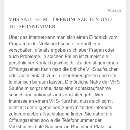
Anzeige
VHS SAULHEIM – ÖFFNUNGSZEITEN UND
TELEFONNUMMER
Über das Internet kann man sich einen Eindruck vom
Programm der Volkshochschule in Saulheim
verschaffen, oftmals ergeben sich aber Fragen oder
auch Probleme. In solchen Fällen ist zumeist ein
persönlicher Kontakt gewünscht. Zu den allgemeinen
Öffnungszeiten kann man die örtliche VHS aufsuchen
oder auch einfach zum Telefonhörer greifen und sich
telefonisch beraten lassen. Die örtliche Nähe der VHS
Saulheim sorgt dafür, dass eine Kontaktaufnahme
schnell und unkompliziert vonstattengeht. Wer
Interesse an einem VHS-Kurs hat, muss sich somit
nicht mit der allgemeinen Anonymität des Internets
zufriedengeben. Nachfolgend finden Sie daher die
Öffnungszeiten sowie die Telefonnummer der
Volkshochschule Saulheim in Rheinland-Pfalz , so