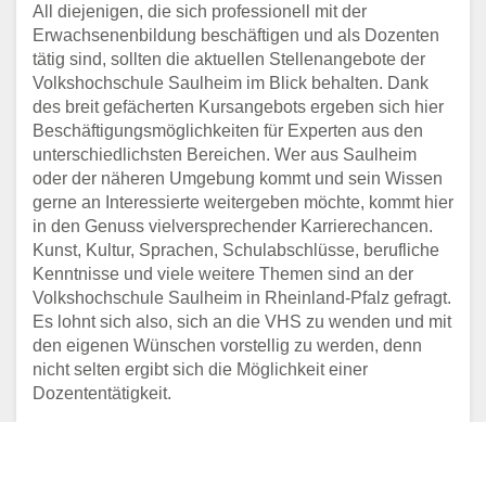
All diejenigen, die sich professionell mit der
Erwachsenenbildung beschäftigen und als Dozenten
tätig sind, sollten die aktuellen Stellenangebote der
Volkshochschule Saulheim im Blick behalten. Dank
des breit gefächerten Kursangebots ergeben sich hier
Beschäftigungsmöglichkeiten für Experten aus den
unterschiedlichsten Bereichen. Wer aus Saulheim
oder der näheren Umgebung kommt und sein Wissen
gerne an Interessierte weitergeben möchte, kommt hier
in den Genuss vielversprechender Karrierechancen.
Kunst, Kultur, Sprachen, Schulabschlüsse, berufliche
Kenntnisse und viele weitere Themen sind an der
Volkshochschule Saulheim in Rheinland-Pfalz gefragt.
Es lohnt sich also, sich an die VHS zu wenden und mit
den eigenen Wünschen vorstellig zu werden, denn
nicht selten ergibt sich die Möglichkeit einer
Dozententätigkeit.