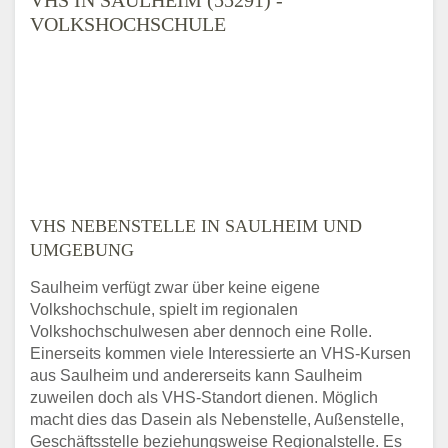
VOLKSHOCHSCHULE
VHS NEBENSTELLE IN SAULHEIM UND
UMGEBUNG
Saulheim verfügt zwar über keine eigene
Volkshochschule, spielt im regionalen
Volkshochschulwesen aber dennoch eine Rolle.
Einerseits kommen viele Interessierte an VHS-Kursen
aus Saulheim und andererseits kann Saulheim
zuweilen doch als VHS-Standort dienen. Möglich
macht dies das Dasein als Nebenstelle, Außenstelle,
Geschäftsstelle beziehungsweise Regionalstelle. Es