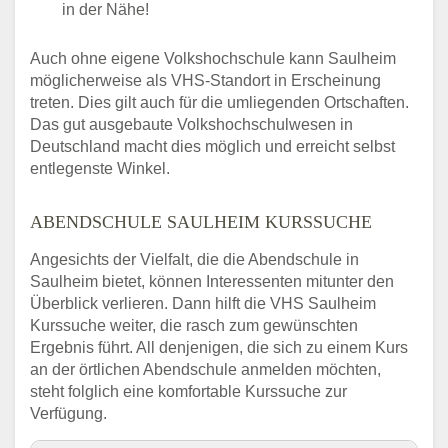
in der Nähe!
Auch ohne eigene Volkshochschule kann Saulheim
möglicherweise als VHS-Standort in Erscheinung
treten. Dies gilt auch für die umliegenden Ortschaften.
Das gut ausgebaute Volkshochschulwesen in
Deutschland macht dies möglich und erreicht selbst
entlegenste Winkel.
ABENDSCHULE SAULHEIM KURSSUCHE
Angesichts der Vielfalt, die die Abendschule in
Saulheim bietet, können Interessenten mitunter den
Überblick verlieren. Dann hilft die VHS Saulheim
Kurssuche weiter, die rasch zum gewünschten
Ergebnis führt. All denjenigen, die sich zu einem Kurs
an der örtlichen Abendschule anmelden möchten,
steht folglich eine komfortable Kurssuche zur
Verfügung.