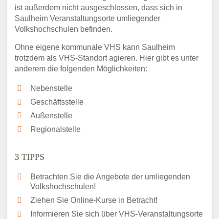
ist außerdem nicht ausgeschlossen, dass sich in
Saulheim Veranstaltungsorte umliegender
Volkshochschulen befinden.
Ohne eigene kommunale VHS kann Saulheim
trotzdem als VHS-Standort agieren. Hier gibt es unter
anderem die folgenden Möglichkeiten:
Nebenstelle
Geschäftsstelle
Außenstelle
Regionalstelle
3 TIPPS
Betrachten Sie die Angebote der umliegenden
Volkshochschulen!
Ziehen Sie Online-Kurse in Betracht!
Informieren Sie sich über VHS-Veranstaltungsorte