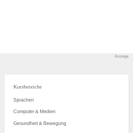
Anzeige
Kursbereiche
Sprachen
Computer & Medien
Gesundheit & Bewegung