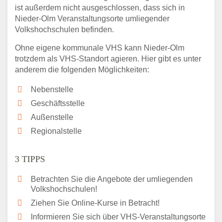
ist außerdem nicht ausgeschlossen, dass sich in
Nieder-Olm Veranstaltungsorte umliegender
Volkshochschulen befinden.
Ohne eigene kommunale VHS kann Nieder-Olm
trotzdem als VHS-Standort agieren. Hier gibt es unter
anderem die folgenden Möglichkeiten:
Nebenstelle
Geschäftsstelle
Außenstelle
Regionalstelle
3 TIPPS
Betrachten Sie die Angebote der umliegenden
Volkshochschulen!
Ziehen Sie Online-Kurse in Betracht!
Informieren Sie sich über VHS-Veranstaltungsorte