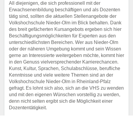
All diejenigen, die sich professionell mit der
Erwachsenenbildung beschäftigen und als Dozenten
tätig sind, sollten die aktuellen Stellenangebote der
Volkshochschule Nieder-Olm im Blick behalten. Dank
des breit gefächerten Kursangebots ergeben sich hier
Beschäftigungsmöglichkeiten für Experten aus den
unterschiedlichsten Bereichen. Wer aus Nieder-Olm
oder der näheren Umgebung kommt und sein Wissen
gerne an Interessierte weitergeben möchte, kommt hier
in den Genuss vielversprechender Karrierechancen.
Kunst, Kultur, Sprachen, Schulabschlüsse, berufliche
Kenntnisse und viele weitere Themen sind an der
Volkshochschule Nieder-Olm in Rheinland-Pfalz
gefragt. Es lohnt sich also, sich an die VHS zu wenden
und mit den eigenen Wünschen vorstellig zu werden,
denn nicht selten ergibt sich die Möglichkeit einer
Dozententätigkeit.