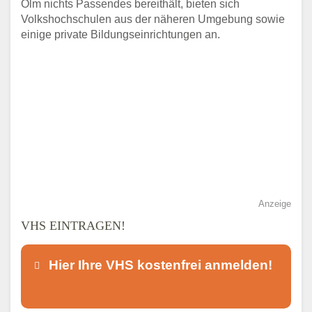
Olm nichts Passendes bereithält, bieten sich
Volkshochschulen aus der näheren Umgebung sowie
einige private Bildungseinrichtungen an.
Anzeige
VHS EINTRAGEN!
Hier Ihre VHS kostenfrei anmelden!