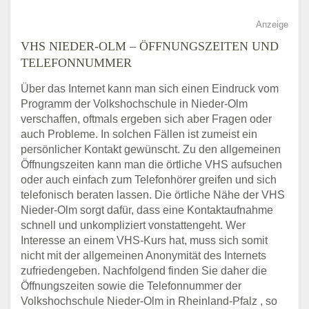
Anzeige
VHS NIEDER-OLM – ÖFFNUNGSZEITEN UND
TELEFONNUMMER
Über das Internet kann man sich einen Eindruck vom
Programm der Volkshochschule in Nieder-Olm
verschaffen, oftmals ergeben sich aber Fragen oder
auch Probleme. In solchen Fällen ist zumeist ein
persönlicher Kontakt gewünscht. Zu den allgemeinen
Öffnungszeiten kann man die örtliche VHS aufsuchen
oder auch einfach zum Telefonhörer greifen und sich
telefonisch beraten lassen. Die örtliche Nähe der VHS
Nieder-Olm sorgt dafür, dass eine Kontaktaufnahme
schnell und unkompliziert vonstattengeht. Wer
Interesse an einem VHS-Kurs hat, muss sich somit
nicht mit der allgemeinen Anonymität des Internets
zufriedengeben. Nachfolgend finden Sie daher die
Öffnungszeiten sowie die Telefonnummer der
Volkshochschule Nieder-Olm in Rheinland-Pfalz , so