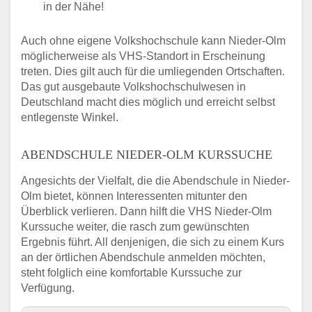
in der Nähe!
Auch ohne eigene Volkshochschule kann Nieder-Olm
möglicherweise als VHS-Standort in Erscheinung
treten. Dies gilt auch für die umliegenden Ortschaften.
Das gut ausgebaute Volkshochschulwesen in
Deutschland macht dies möglich und erreicht selbst
entlegenste Winkel.
ABENDSCHULE NIEDER-OLM KURSSUCHE
Angesichts der Vielfalt, die die Abendschule in Nieder-
Olm bietet, können Interessenten mitunter den
Überblick verlieren. Dann hilft die VHS Nieder-Olm
Kurssuche weiter, die rasch zum gewünschten
Ergebnis führt. All denjenigen, die sich zu einem Kurs
an der örtlichen Abendschule anmelden möchten,
steht folglich eine komfortable Kurssuche zur
Verfügung.