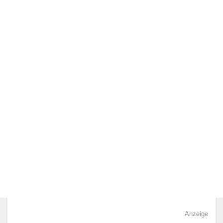
Anzeige