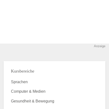
Anzeige
Kursbereiche
Sprachen
Computer & Medien
Gesundheit & Bewegung