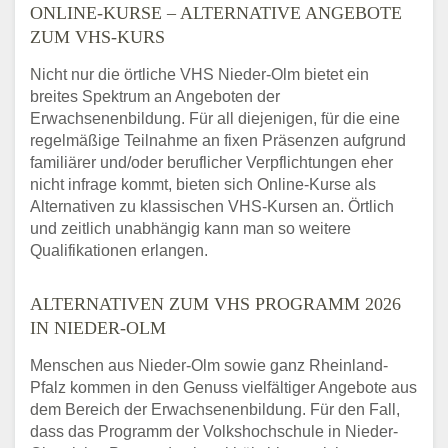
ONLINE-KURSE – ALTERNATIVE ANGEBOTE
ZUM VHS-KURS
Nicht nur die örtliche VHS Nieder-Olm bietet ein
breites Spektrum an Angeboten der
Erwachsenenbildung. Für all diejenigen, für die eine
regelmäßige Teilnahme an fixen Präsenzen aufgrund
familiärer und/oder beruflicher Verpflichtungen eher
nicht infrage kommt, bieten sich Online-Kurse als
Alternativen zu klassischen VHS-Kursen an. Örtlich
und zeitlich unabhängig kann man so weitere
Qualifikationen erlangen.
ALTERNATIVEN ZUM VHS PROGRAMM 2026
IN NIEDER-OLM
Menschen aus Nieder-Olm sowie ganz Rheinland-
Pfalz kommen in den Genuss vielfältiger Angebote aus
dem Bereich der Erwachsenenbildung. Für den Fall,
dass das Programm der Volkshochschule in Nieder-