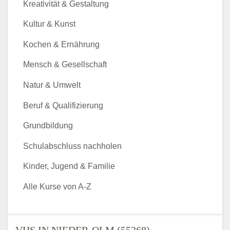
Kreativität & Gestaltung
Kultur & Kunst
Kochen & Ernährung
Mensch & Gesellschaft
Natur & Umwelt
Beruf & Qualifizierung
Grundbildung
Schulabschluss nachholen
Kinder, Jugend & Familie
Alle Kurse von A-Z
VHS IN NIEDER-OLM (55268) -