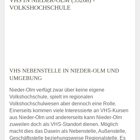
VOLKSHOCHSCHULE
VHS NEBENSTELLE IN NIEDER-OLM UND
UMGEBUNG
Nieder-Olm verfügt zwar über keine eigene
Volkshochschule, spielt im regionalen
Volkshochschulwesen aber dennoch eine Rolle.
Einerseits kommen viele Interessierte an VHS-Kursen
aus Nieder-Olm und andererseits kann Nieder-Olm
zuweilen doch als VHS-Standort dienen. Möglich
macht dies das Dasein als Nebenstelle, Außenstelle,
Geschäftsstelle beziehungsweise Regionalstelle. Es