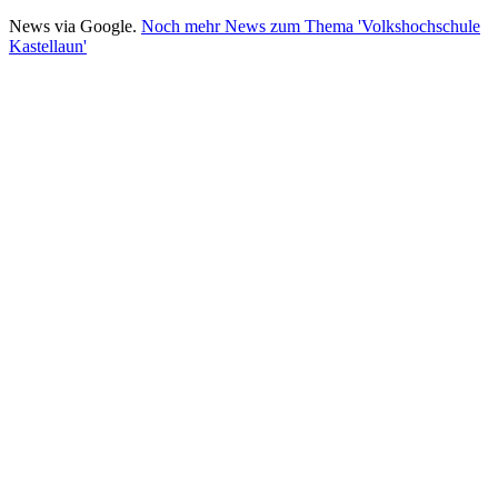
News via Google.
Noch mehr News zum Thema 'Volkshochschule
Kastellaun'