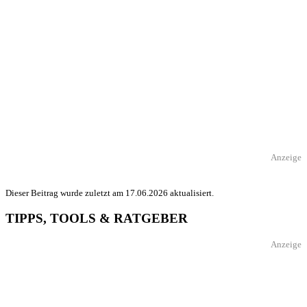
Anzeige
Dieser Beitrag wurde zuletzt am 17.06.2026 aktualisiert.
TIPPS, TOOLS & RATGEBER
Anzeige