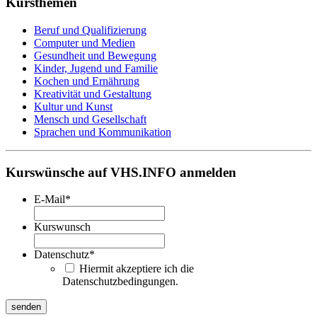
Kursthemen
Beruf und Qualifizierung
Computer und Medien
Gesundheit und Bewegung
Kinder, Jugend und Familie
Kochen und Ernährung
Kreativität und Gestaltung
Kultur und Kunst
Mensch und Gesellschaft
Sprachen und Kommunikation
Kurswünsche auf VHS.INFO anmelden
E-Mail
*
Kurswunsch
Datenschutz
*
Hiermit akzeptiere ich die
Datenschutzbedingungen.