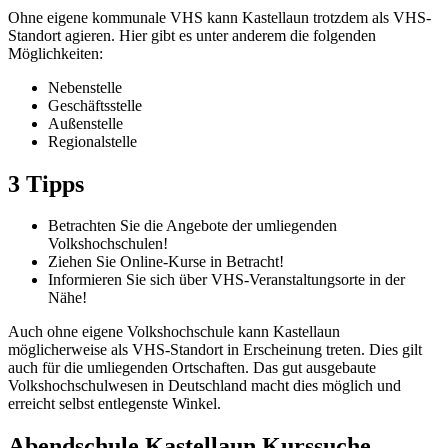
Ohne eigene kommunale VHS kann Kastellaun trotzdem als VHS-
Standort agieren. Hier gibt es unter anderem die folgenden
Möglichkeiten:
Nebenstelle
Geschäftsstelle
Außenstelle
Regionalstelle
3 Tipps
Betrachten Sie die Angebote der umliegenden
Volkshochschulen!
Ziehen Sie Online-Kurse in Betracht!
Informieren Sie sich über VHS-Veranstaltungsorte in der
Nähe!
Auch ohne eigene Volkshochschule kann Kastellaun
möglicherweise als VHS-Standort in Erscheinung treten. Dies gilt
auch für die umliegenden Ortschaften. Das gut ausgebaute
Volkshochschulwesen in Deutschland macht dies möglich und
erreicht selbst entlegenste Winkel.
Abendschule Kastellaun Kurssuche