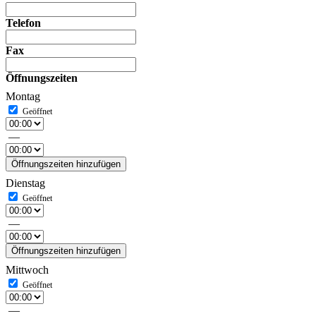
Telefon
Fax
Öffnungszeiten
Montag
—
Öffnungszeiten hinzufügen
Dienstag
—
Öffnungszeiten hinzufügen
Mittwoch
—