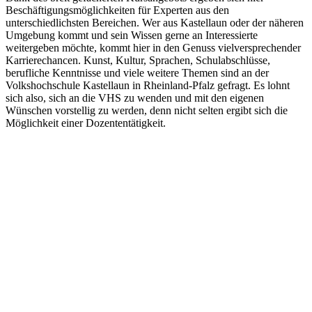
Beschäftigungsmöglichkeiten für Experten aus den
unterschiedlichsten Bereichen. Wer aus Kastellaun oder der näheren
Umgebung kommt und sein Wissen gerne an Interessierte
weitergeben möchte, kommt hier in den Genuss vielversprechender
Karrierechancen. Kunst, Kultur, Sprachen, Schulabschlüsse,
berufliche Kenntnisse und viele weitere Themen sind an der
Volkshochschule Kastellaun in Rheinland-Pfalz gefragt. Es lohnt
sich also, sich an die VHS zu wenden und mit den eigenen
Wünschen vorstellig zu werden, denn nicht selten ergibt sich die
Möglichkeit einer Dozententätigkeit.