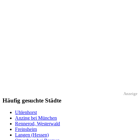
Anzeige
Häufig gesuchte Städte
Uhlenhorst
Anzing bei München
Rennerod, Westerwald
Freinsheim
Langen (Hessen)