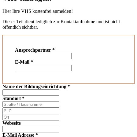
Hier Ihre VHS kostenfrei anmelden!
Dieser Teil dient lediglich zur Kontaktaufnahme und ist nicht
öffentlich sichtbar.
Ansprechpartner
*
E-Mail
*
Name der Bildungseinrichtung
*
Standort
*
Webseite
E-Mail Adresse
*