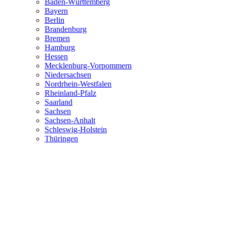
Baden-Württemberg
Bayern
Berlin
Brandenburg
Bremen
Hamburg
Hessen
Mecklenburg-Vorpommern
Niedersachsen
Nordrhein-Westfalen
Rheinland-Pfalz
Saarland
Sachsen
Sachsen-Anhalt
Schleswig-Holstein
Thüringen