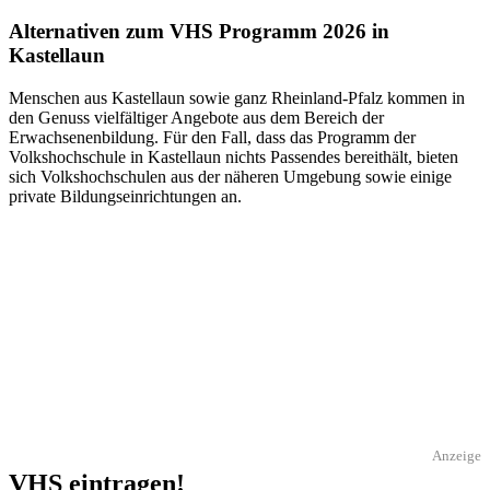
Alternativen zum VHS Programm 2026 in
Kastellaun
Menschen aus Kastellaun sowie ganz Rheinland-Pfalz kommen in
den Genuss vielfältiger Angebote aus dem Bereich der
Erwachsenenbildung. Für den Fall, dass das Programm der
Volkshochschule in Kastellaun nichts Passendes bereithält, bieten
sich Volkshochschulen aus der näheren Umgebung sowie einige
private Bildungseinrichtungen an.
Anzeige
VHS eintragen!