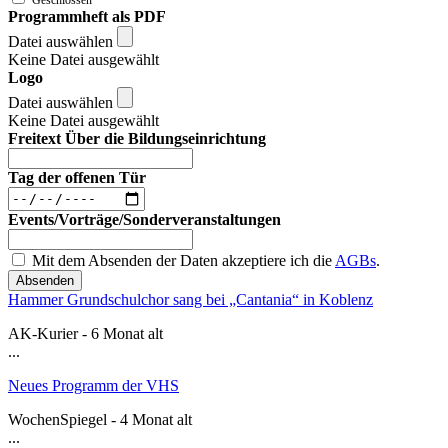
Programmheft als PDF
Datei auswählen
Keine Datei ausgewählt
Logo
Datei auswählen
Keine Datei ausgewählt
Freitext Über die Bildungseinrichtung
Tag der offenen Tür
Events/Vorträge/Sonderveranstaltungen
Mit dem Absenden der Daten akzeptiere ich die
AGBs
.
Absenden
Hammer Grundschulchor sang bei „Cantania“ in Koblenz
AK-Kurier - 6 Monat alt
...
Neues Programm der VHS
WochenSpiegel - 4 Monat alt
...