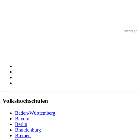
Anzeige
Volkshochschulen
Baden-Württemberg
Bayern
Berlin
Brandenburg
Bremen