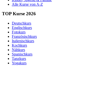
Alle Kurse von A-Z
TOP Kurse 2026
Deutschkurs
Englischkurs
Fotokurs
Französischkurs
Italienischkurs
Kochkurs
Nähkurs
Spanischkurs
Tanzkurs
Yogakurs