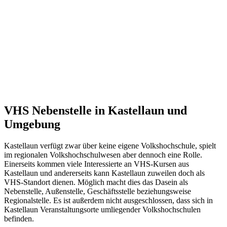
VHS Nebenstelle in Kastellaun und
Umgebung
Kastellaun verfügt zwar über keine eigene Volkshochschule, spielt
im regionalen Volkshochschulwesen aber dennoch eine Rolle.
Einerseits kommen viele Interessierte an VHS-Kursen aus
Kastellaun und andererseits kann Kastellaun zuweilen doch als
VHS-Standort dienen. Möglich macht dies das Dasein als
Nebenstelle, Außenstelle, Geschäftsstelle beziehungsweise
Regionalstelle. Es ist außerdem nicht ausgeschlossen, dass sich in
Kastellaun Veranstaltungsorte umliegender Volkshochschulen
befinden.