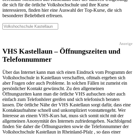
die sich für die örtliche Volkshochschule und ihre Kurse
interessieren, finden hier eine Auswahl der Top-Kurse, die sich
besonderer Beliebtheit erfreuen.
Anzeige
VHS Kastellaun – Öffnungszeiten und
Telefonnummer
Über das Internet kann man sich einen Eindruck vom Programm der
Volkshochschule in Kastellaun verschaffen, oftmals ergeben sich
aber Fragen oder auch Probleme. In solchen Fällen ist zumeist ein
persönlicher Kontakt gewünscht. Zu den allgemeinen
Öffnungszeiten kann man die örtliche VHS aufsuchen oder auch
einfach zum Telefonhörer greifen und sich telefonisch beraten
lassen. Die örtliche Nähe der VHS Kastellaun sorgt dafür, dass eine
Kontaktaufnahme schnell und unkompliziert vonstattengeht. Wer
Interesse an einem VHS-Kurs hat, muss sich somit nicht mit der
allgemeinen Anonymität des Internets zufriedengeben. Nachfolgend
finden Sie daher die Öffnungszeiten sowie die Telefonnummer der
Volkshochschule Kastellaun in Rheinland-Pfalz , so dass einer