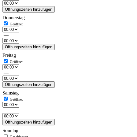
Öffnungszeiten hinzufügen
Donnerstag
—
Öffnungszeiten hinzufügen
Freitag
—
Öffnungszeiten hinzufügen
Samstag
—
Öffnungszeiten hinzufügen
Sonntag