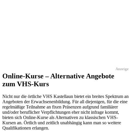
Anzeige
Online-Kurse – Alternative Angebote
zum VHS-Kurs
Nicht nur die örtliche VHS Kastellaun bietet ein breites Spektrum an
Angeboten der Erwachsenenbildung. Für all diejenigen, für die eine
regelmäßige Teilnahme an fixen Präsenzen aufgrund familiärer
und/oder beruflicher Verpflichtungen eher nicht infrage kommt,
bieten sich Online-Kurse als Alternativen zu klassischen VHS-
Kursen an. Örtlich und zeitlich unabhängig kann man so weitere
Qualifikationen erlangen.