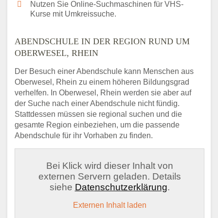
Nutzen Sie Online-Suchmaschinen für VHS-
Kurse mit Umkreissuche.
ABENDSCHULE IN DER REGION RUND UM
OBERWESEL, RHEIN
Der Besuch einer Abendschule kann Menschen aus
Oberwesel, Rhein zu einem höheren Bildungsgrad
verhelfen. In Oberwesel, Rhein werden sie aber auf
der Suche nach einer Abendschule nicht fündig.
Stattdessen müssen sie regional suchen und die
gesamte Region einbeziehen, um die passende
Abendschule für ihr Vorhaben zu finden.
Bei Klick wird dieser Inhalt von
externen Servern geladen. Details
siehe
Datenschutzerklärung
.
Externen Inhalt laden