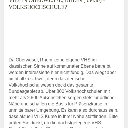
VOLKSHOCHSCHULE?
Da Oberwesel, Rhein keine eigene VHS im
klassischen Sinne auf kommunaler Ebene betreibt,
werden Interessierte hier nicht fündig. Das wiegt aber
nicht allzu schwer, denn das deutsche
Volkshochschulwesen deckt das gesamte
Bundesgebiet ab. Über 800 Volkshochschulen mit
mehr als 2.800 Außenstellen sorgen stets für örtliche
Nähe und schaffen die Basis für Präsenzkurse in
unmittelbarer Umgebung. Es kann also durchaus sein,
dass aktuell VHS Kurse in Ihrer Nähe stattfinden. Bitte
prüfen Sie direkt, ob die nächstgelegene VHS