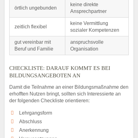
keine direkte
örtlich ungebunden
Ansprechpartner
keine Vermittlung
zeitlich flexibel
sozialer Kompetenzen
gut vereinbar mit
anspruchsvolle
Beruf und Familie
Organisation
CHECKLISTE: DARAUF KOMMT ES BEI
BILDUNGSANGEBOTEN AN
Damit die Teilnahme an einer Bildungsmaßnahme den
erhofften Nutzen bringt, sollten sich Interessierte an
der folgenden Checkliste orientieren:
Lehrgangsform
Abschluss
Anerkennung