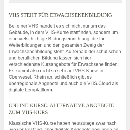
VHS STEHT FÜR ERWACHSENENBILDUNG
Bei einer VHS handelt es sich nicht nur um das
Gebäude, in dem VHS-Kurse stattfinden, sondern um
eine vielschichtige Bildungseinrichtung, die für
Weiterbildungen und den gesamten Zweig der
Erwachsenenbildung steht. Außerhalb der schulischen
und beruflichen Bildung lassen sich hier
verschiedenste Kursangebote für Erwachsene finden.
Es kommt also nicht so sehr auf VHS-Kurse in
Oberwesel, Rhein an, schließlich gibt es
überregionale Angebote und auch die VHS.Cloud als
digitale Lernplattform.
ONLINE-KURSE: ALTERNATIVE ANGEBOTE
ZUM VHS-KURS
Klassische VHS-Kurse haben heutzutage zwar nach
wie vor Bestand, aber digitale Angebote gewinnen an