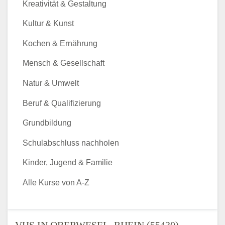
Kreativität & Gestaltung
Kultur & Kunst
Kochen & Ernährung
Mensch & Gesellschaft
Natur & Umwelt
Beruf & Qualifizierung
Grundbildung
Schulabschluss nachholen
Kinder, Jugend & Familie
Alle Kurse von A-Z
VHS IN OBERWESEL, RHEIN (55430) -