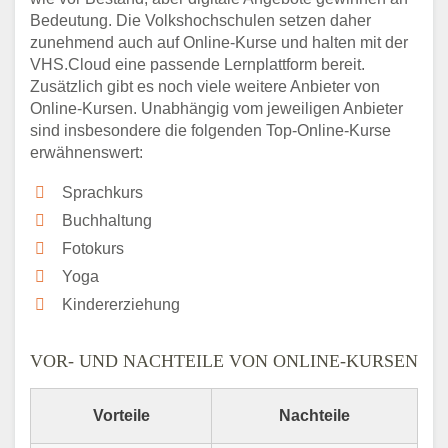
Bedeutung. Die Volkshochschulen setzen daher
zunehmend auch auf Online-Kurse und halten mit der
VHS.Cloud eine passende Lernplattform bereit.
Zusätzlich gibt es noch viele weitere Anbieter von
Online-Kursen. Unabhängig vom jeweiligen Anbieter
sind insbesondere die folgenden Top-Online-Kurse
erwähnenswert:
Sprachkurs
Buchhaltung
Fotokurs
Yoga
Kindererziehung
VOR- UND NACHTEILE VON ONLINE-KURSEN
Vorteile
Nachteile