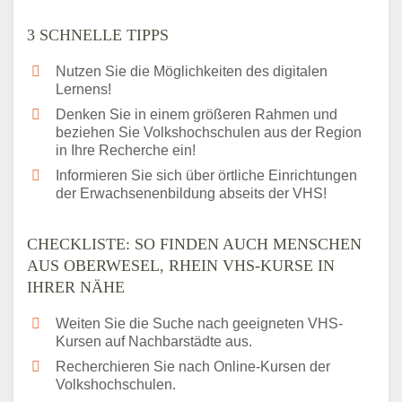
3 SCHNELLE TIPPS
Nutzen Sie die Möglichkeiten des digitalen
Lernens!
Denken Sie in einem größeren Rahmen und
beziehen Sie Volkshochschulen aus der Region
in Ihre Recherche ein!
Informieren Sie sich über örtliche Einrichtungen
der Erwachsenenbildung abseits der VHS!
CHECKLISTE: SO FINDEN AUCH MENSCHEN
AUS OBERWESEL, RHEIN VHS-KURSE IN
IHRER NÄHE
Weiten Sie die Suche nach geeigneten VHS-
Kursen auf Nachbarstädte aus.
Recherchieren Sie nach Online-Kursen der
Volkshochschulen.