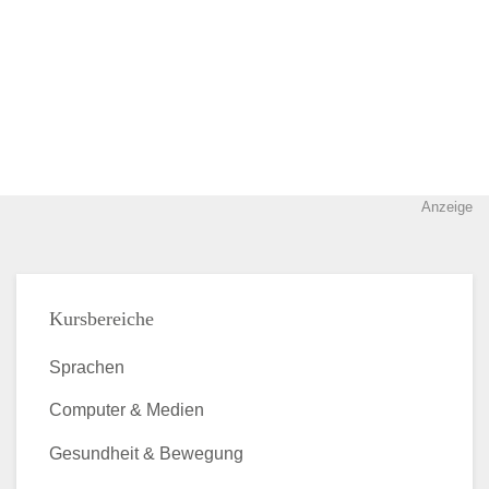
Anzeige
Kursbereiche
Sprachen
Computer & Medien
Gesundheit & Bewegung