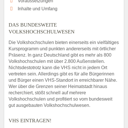
Voraussetzungen
Inhalte und Umfang
DAS BUNDESWEITE
VOLKSHOCHSCHULWESEN
Die Volkshochschulen bieten einerseits ein vielfältiges
Kursprogramm und punkten andererseits mit örtlicher
Präsenz. In ganz Deutschland gibt es mehr als 800
Volkshochschulen mit über 2.800 Außenstellen.
Nichtsdestotrotz kann die VHS nicht in jedem Ort
vertreten sein. Allerdings gibt es für alle Bürgerinnen
und Bürger einen VHS-Standort in erreichbarer Nähe.
Wer über die Grenzen seiner Heimatstadt hinaus
recherchiert, stößt schnell auf mehrere
Volkshochschulen und profitiert so vom bundesweit
gut ausgebauten Volkshochschulwesen.
VHS EINTRAGEN!