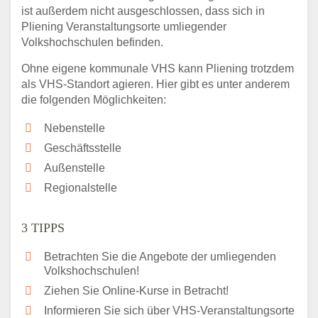
ist außerdem nicht ausgeschlossen, dass sich in
Pliening Veranstaltungsorte umliegender
Volkshochschulen befinden.
Ohne eigene kommunale VHS kann Pliening trotzdem
als VHS-Standort agieren. Hier gibt es unter anderem
die folgenden Möglichkeiten:
Nebenstelle
Geschäftsstelle
Außenstelle
Regionalstelle
3 TIPPS
Betrachten Sie die Angebote der umliegenden
Volkshochschulen!
Ziehen Sie Online-Kurse in Betracht!
Informieren Sie sich über VHS-Veranstaltungsorte