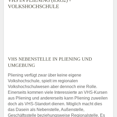
VOLKSHOCHSCHULE
VHS NEBENSTELLE IN PLIENING UND
UMGEBUNG
Pliening verfügt zwar über keine eigene
Volkshochschule, spielt im regionalen
Volkshochschulwesen aber dennoch eine Rolle.
Einerseits kommen viele Interessierte an VHS-Kursen
aus Pliening und andererseits kann Pliening zuweilen
doch als VHS-Standort dienen. Möglich macht dies
das Dasein als Nebenstelle, Außenstelle,
Geschäftsstelle beziehungsweise Regionalstelle. Es