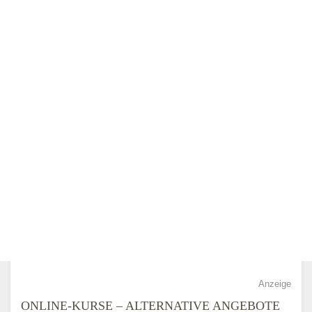
Anzeige
ONLINE-KURSE – ALTERNATIVE ANGEBOTE