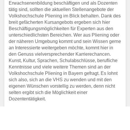
Erwachsenenbildung beschäftigen und als Dozenten
tätig sind, sollten die aktuellen Stellenangebote der
Volkshochschule Pliening im Blick behalten. Dank des
breit gefächerten Kursangebots ergeben sich hier
Beschäftigungsmöglichkeiten für Experten aus den
unterschiedlichsten Bereichen. Wer aus Pliening oder
der näheren Umgebung kommt und sein Wissen gerne
an Interessierte weitergeben möchte, kommt hier in
den Genuss vielversprechender Karrierechancen.
Kunst, Kultur, Sprachen, Schulabschlüsse, berufliche
Kenntnisse und viele weitere Themen sind an der
Volkshochschule Pliening in Bayern gefragt. Es lohnt
sich also, sich an die VHS zu wenden und mit den
eigenen Wünschen vorstellig zu werden, denn nicht
selten ergibt sich die Möglichkeit einer
Dozententätigkeit.