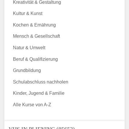
Kreativität & Gestaltung
Kultur & Kunst
Kochen & Ernährung
Mensch & Gesellschaft
Natur & Umwelt
Beruf & Qualifizierung
Grundbildung
Schulabschluss nachholen
Kinder, Jugend & Familie
Alle Kurse von A-Z
VHS IN PLIENING (85652) -