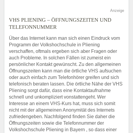
Anzeige
VHS PLIENING – ÖFFNUNGSZEITEN UND
TELEFONNUMMER
Über das Internet kann man sich einen Eindruck vom
Programm der Volkshochschule in Pliening
verschaffen, oftmals ergeben sich aber Fragen oder
auch Probleme. In solchen Fällen ist zumeist ein
persönlicher Kontakt gewünscht. Zu den allgemeinen
Öffnungszeiten kann man die örtliche VHS aufsuchen
oder auch einfach zum Telefonhörer greifen und sich
telefonisch beraten lassen. Die örtliche Nähe der VHS
Pliening sorgt dafür, dass eine Kontaktaufnahme
schnell und unkompliziert vonstattengeht. Wer
Interesse an einem VHS-Kurs hat, muss sich somit
nicht mit der allgemeinen Anonymität des Internets
zufriedengeben. Nachfolgend finden Sie daher die
Öffnungszeiten sowie die Telefonnummer der
Volkshochschule Pliening in Bayern , so dass einer