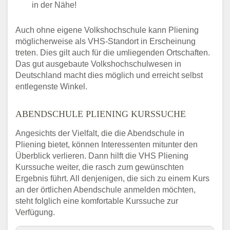
in der Nähe!
Auch ohne eigene Volkshochschule kann Pliening
möglicherweise als VHS-Standort in Erscheinung
treten. Dies gilt auch für die umliegenden Ortschaften.
Das gut ausgebaute Volkshochschulwesen in
Deutschland macht dies möglich und erreicht selbst
entlegenste Winkel.
ABENDSCHULE PLIENING KURSSUCHE
Angesichts der Vielfalt, die die Abendschule in
Pliening bietet, können Interessenten mitunter den
Überblick verlieren. Dann hilft die VHS Pliening
Kurssuche weiter, die rasch zum gewünschten
Ergebnis führt. All denjenigen, die sich zu einem Kurs
an der örtlichen Abendschule anmelden möchten,
steht folglich eine komfortable Kurssuche zur
Verfügung.