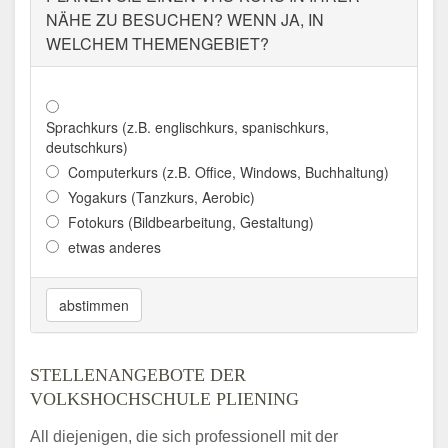
NÄHE ZU BESUCHEN? WENN JA, IN
WELCHEM THEMENGEBIET?
Sprachkurs (z.B. englischkurs, spanischkurs,
deutschkurs)
Computerkurs (z.B. Office, Windows, Buchhaltung)
Yogakurs (Tanzkurs, Aerobic)
Fotokurs (Bildbearbeitung, Gestaltung)
etwas anderes
abstimmen
STELLENANGEBOTE DER
VOLKSHOCHSCHULE PLIENING
All diejenigen, die sich professionell mit der