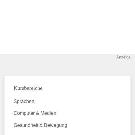
Anzeige
Kursbereiche
Sprachen
Computer & Medien
Gesundheit & Bewegung