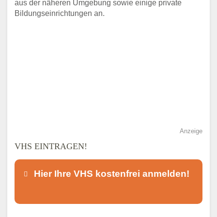
aus der näheren Umgebung sowie einige private
Bildungseinrichtungen an.
Anzeige
VHS EINTRAGEN!
Hier Ihre VHS kostenfrei anmelden!