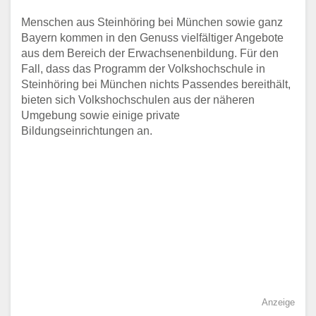
Menschen aus Steinhöring bei München sowie ganz
Bayern kommen in den Genuss vielfältiger Angebote
aus dem Bereich der Erwachsenenbildung. Für den
Fall, dass das Programm der Volkshochschule in
Steinhöring bei München nichts Passendes bereithält,
bieten sich Volkshochschulen aus der näheren
Umgebung sowie einige private
Bildungseinrichtungen an.
Anzeige