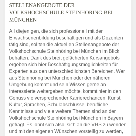
STELLENANGEBOTE DER
VOLKSHOCHSCHULE STEINHÖRING BEI
MÜNCHEN
All diejenigen, die sich professionell mit der
Erwachsenenbildung beschäftigen und als Dozenten
tätig sind, sollten die aktuellen Stellenangebote der
Volkshochschule Steinhöring bei München im Blick
behalten. Dank des breit gefächerten Kursangebots
ergeben sich hier Beschäftigungsmöglichkeiten für
Experten aus den unterschiedlichsten Bereichen. Wer
aus Steinhöring bei München oder der näheren
Umgebung kommt und sein Wissen gerne an
Interessierte weitergeben möchte, kommt hier in den
Genuss vielversprechender Karrierechancen. Kunst,
Kultur, Sprachen, Schulabschlüsse, berufliche
Kenntnisse und viele weitere Themen sind an der
Volkshochschule Steinhöring bei München in Bayern
gefragt. Es lohnt sich also, sich an die VHS zu wenden
und mit den eigenen Wünschen vorstellig zu werden,