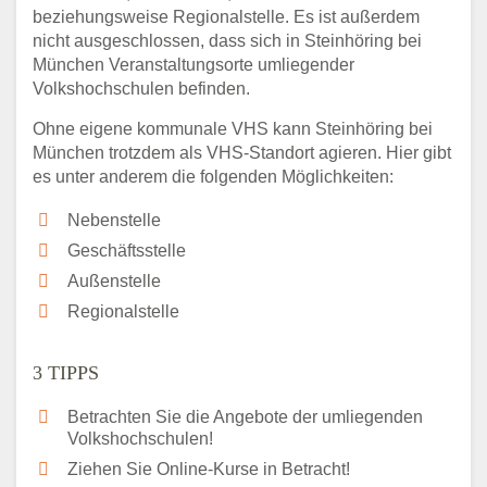
beziehungsweise Regionalstelle. Es ist außerdem
nicht ausgeschlossen, dass sich in Steinhöring bei
München Veranstaltungsorte umliegender
Volkshochschulen befinden.
Ohne eigene kommunale VHS kann Steinhöring bei
München trotzdem als VHS-Standort agieren. Hier gibt
es unter anderem die folgenden Möglichkeiten:
Nebenstelle
Geschäftsstelle
Außenstelle
Regionalstelle
3 TIPPS
Betrachten Sie die Angebote der umliegenden
Volkshochschulen!
Ziehen Sie Online-Kurse in Betracht!