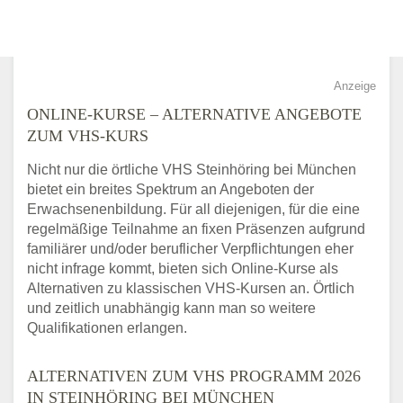
Anzeige
ONLINE-KURSE – ALTERNATIVE ANGEBOTE
ZUM VHS-KURS
Nicht nur die örtliche VHS Steinhöring bei München
bietet ein breites Spektrum an Angeboten der
Erwachsenenbildung. Für all diejenigen, für die eine
regelmäßige Teilnahme an fixen Präsenzen aufgrund
familiärer und/oder beruflicher Verpflichtungen eher
nicht infrage kommt, bieten sich Online-Kurse als
Alternativen zu klassischen VHS-Kursen an. Örtlich
und zeitlich unabhängig kann man so weitere
Qualifikationen erlangen.
ALTERNATIVEN ZUM VHS PROGRAMM 2026
IN STEINHÖRING BEI MÜNCHEN