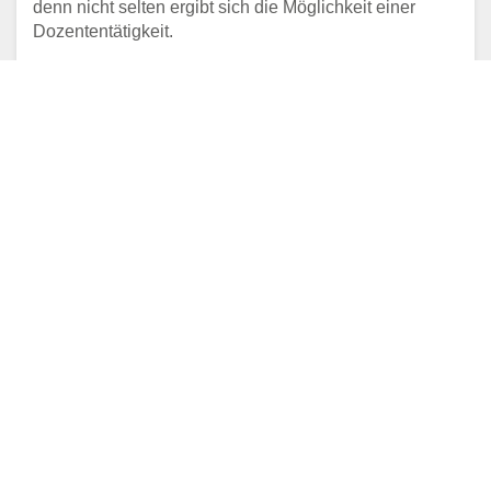
denn nicht selten ergibt sich die Möglichkeit einer
Dozententätigkeit.