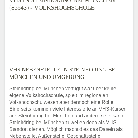
(85643) - VOLKSHOCHSCHULE
VHS NEBENSTELLE IN STEINHÖRING BEI
MÜNCHEN UND UMGEBUNG
Steinhöring bei München verfügt zwar über keine
eigene Volkshochschule, spielt im regionalen
Volkshochschulwesen aber dennoch eine Rolle.
Einerseits kommen viele Interessierte an VHS-Kursen
aus Steinhöring bei München und andererseits kann
Steinhöring bei München zuweilen doch als VHS-
Standort dienen. Möglich macht dies das Dasein als
Nebenstelle, Außenstelle, Geschäftsstelle