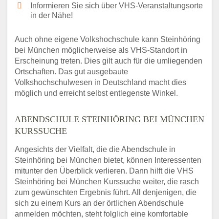
Informieren Sie sich über VHS-Veranstaltungsorte
in der Nähe!
Auch ohne eigene Volkshochschule kann Steinhöring
bei München möglicherweise als VHS-Standort in
Erscheinung treten. Dies gilt auch für die umliegenden
Ortschaften. Das gut ausgebaute
Volkshochschulwesen in Deutschland macht dies
möglich und erreicht selbst entlegenste Winkel.
ABENDSCHULE STEINHÖRING BEI MÜNCHEN
KURSSUCHE
Angesichts der Vielfalt, die die Abendschule in
Steinhöring bei München bietet, können Interessenten
mitunter den Überblick verlieren. Dann hilft die VHS
Steinhöring bei München Kurssuche weiter, die rasch
zum gewünschten Ergebnis führt. All denjenigen, die
sich zu einem Kurs an der örtlichen Abendschule
anmelden möchten, steht folglich eine komfortable