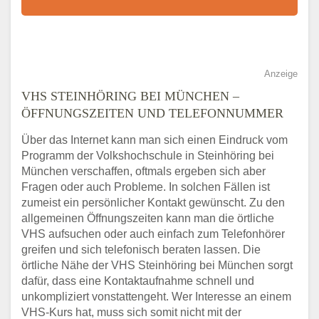
Anzeige
VHS STEINHÖRING BEI MÜNCHEN –
ÖFFNUNGSZEITEN UND TELEFONNUMMER
Über das Internet kann man sich einen Eindruck vom
Programm der Volkshochschule in Steinhöring bei
München verschaffen, oftmals ergeben sich aber
Fragen oder auch Probleme. In solchen Fällen ist
zumeist ein persönlicher Kontakt gewünscht. Zu den
allgemeinen Öffnungszeiten kann man die örtliche
VHS aufsuchen oder auch einfach zum Telefonhörer
greifen und sich telefonisch beraten lassen. Die
örtliche Nähe der VHS Steinhöring bei München sorgt
dafür, dass eine Kontaktaufnahme schnell und
unkompliziert vonstattengeht. Wer Interesse an einem
VHS-Kurs hat, muss sich somit nicht mit der