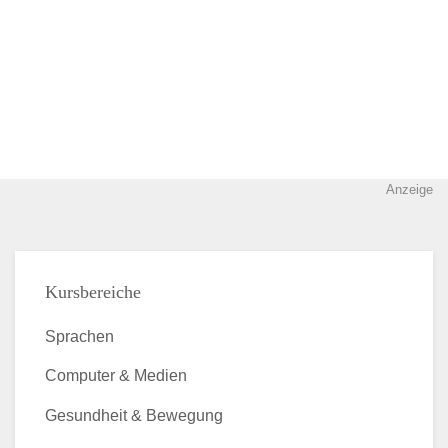
Anzeige
Kursbereiche
Sprachen
Computer & Medien
Gesundheit & Bewegung