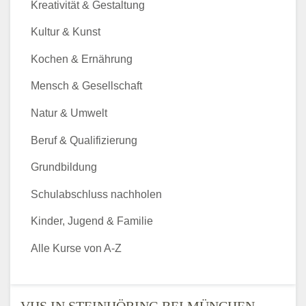
Kreativität & Gestaltung
Kultur & Kunst
Kochen & Ernährung
Mensch & Gesellschaft
Natur & Umwelt
Beruf & Qualifizierung
Grundbildung
Schulabschluss nachholen
Kinder, Jugend & Familie
Alle Kurse von A-Z
VHS IN STEINHÖRING BEI MÜNCHEN