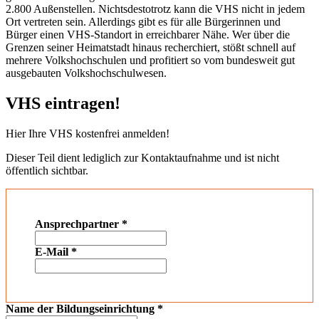
2.800 Außenstellen. Nichtsdestotrotz kann die VHS nicht in jedem
Ort vertreten sein. Allerdings gibt es für alle Bürgerinnen und
Bürger einen VHS-Standort in erreichbarer Nähe. Wer über die
Grenzen seiner Heimatstadt hinaus recherchiert, stößt schnell auf
mehrere Volkshochschulen und profitiert so vom bundesweit gut
ausgebauten Volkshochschulwesen.
VHS eintragen!
Hier Ihre VHS kostenfrei anmelden!
Dieser Teil dient lediglich zur Kontaktaufnahme und ist nicht
öffentlich sichtbar.
Ansprechpartner
*
E-Mail
*
Name der Bildungseinrichtung
*