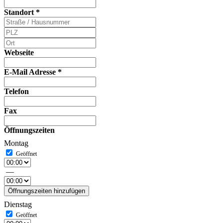
Standort
*
Webseite
E-Mail Adresse
*
Telefon
Fax
Öffnungszeiten
Montag
—
Öffnungszeiten hinzufügen
Dienstag