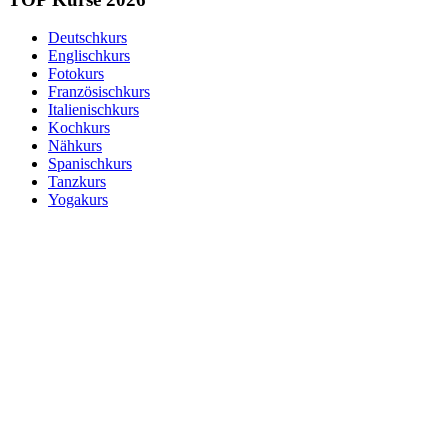
Deutschkurs
Englischkurs
Fotokurs
Französischkurs
Italienischkurs
Kochkurs
Nähkurs
Spanischkurs
Tanzkurs
Yogakurs