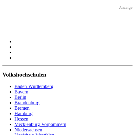
Anzeige
Volkshochschulen
Baden-Württemberg
Bayern
Berlin
Brandenburg
Bremen
Hamburg
Hessen
Mecklenburg-Vorpommern
Niedersachsen