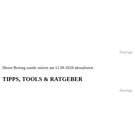
Anzeige
Dieser Beitrag wurde zuletzt am 12.06.2026 aktualisiert.
TIPPS, TOOLS & RATGEBER
Anzeige