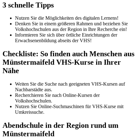
3 schnelle Tipps
Nutzen Sie die Möglichkeiten des digitalen Lernens!
Denken Sie in einem größeren Rahmen und beziehen Sie
Volkshochschulen aus der Region in Ihre Recherche ein!
Informieren Sie sich über örtliche Einrichtungen der
Erwachsenenbildung abseits der VHS!
Checkliste: So finden auch Menschen aus
Münstermaifeld VHS-Kurse in Ihrer
Nähe
Weiten Sie die Suche nach geeigneten VHS-Kursen auf
Nachbarstädte aus.
Recherchieren Sie nach Online-Kursen der
Volkshochschulen.
Nutzen Sie Online-Suchmaschinen für VHS-Kurse mit
Umkreissuche.
Abendschule in der Region rund um
Münstermaifeld