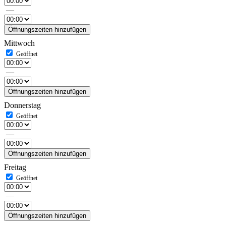
—
Öffnungszeiten hinzufügen
Mittwoch
—
Öffnungszeiten hinzufügen
Donnerstag
—
Öffnungszeiten hinzufügen
Freitag
—
Öffnungszeiten hinzufügen