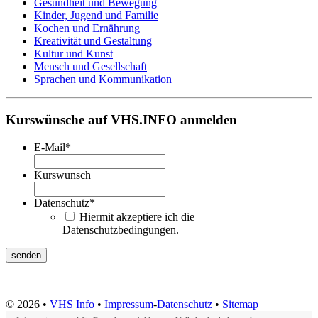
Gesundheit und Bewegung
Kinder, Jugend und Familie
Kochen und Ernährung
Kreativität und Gestaltung
Kultur und Kunst
Mensch und Gesellschaft
Sprachen und Kommunikation
Kurswünsche auf VHS.INFO anmelden
E-Mail
*
Kurswunsch
Datenschutz
*
Hiermit akzeptiere ich die
Datenschutzbedingungen.
© 2026 •
VHS Info
•
Impressum
-
Datenschutz
•
Sitemap