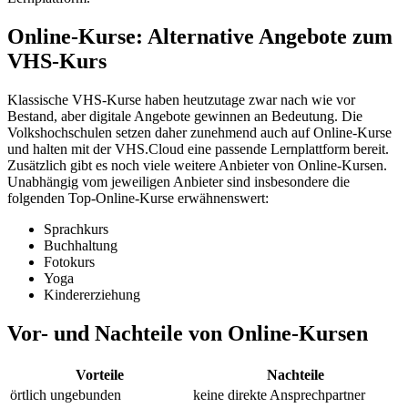
Online-Kurse: Alternative Angebote zum
VHS-Kurs
Klassische VHS-Kurse haben heutzutage zwar nach wie vor
Bestand, aber digitale Angebote gewinnen an Bedeutung. Die
Volkshochschulen setzen daher zunehmend auch auf Online-Kurse
und halten mit der VHS.Cloud eine passende Lernplattform bereit.
Zusätzlich gibt es noch viele weitere Anbieter von Online-Kursen.
Unabhängig vom jeweiligen Anbieter sind insbesondere die
folgenden Top-Online-Kurse erwähnenswert:
Sprachkurs
Buchhaltung
Fotokurs
Yoga
Kindererziehung
Vor- und Nachteile von Online-Kursen
Vorteile
Nachteile
örtlich ungebunden
keine direkte Ansprechpartner