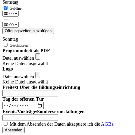
Samstag
—
Öffnungszeiten hinzufügen
Sonntag
Programmheft als PDF
Datei auswählen
Keine Datei ausgewählt
Logo
Datei auswählen
Keine Datei ausgewählt
Freitext Über die Bildungseinrichtung
Tag der offenen Tür
Events/Vorträge/Sonderveranstaltungen
Mit dem Absenden der Daten akzeptiere ich die
AGBs
.
Absenden