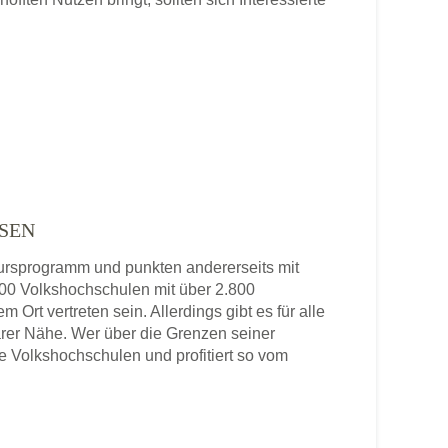
SEN
 Kursprogramm und punkten andererseits mit
 800 Volkshochschulen mit über 2.800
 Ort vertreten sein. Allerdings gibt es für alle
rer Nähe. Wer über die Grenzen seiner
re Volkshochschulen und profitiert so vom