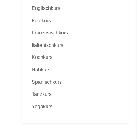
Englischkurs
Fotokurs
Französischkurs
Italienischkurs
Kochkurs
Nähkurs
Spanischkurs
Tanzkurs
Yogakurs