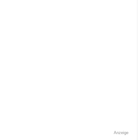
Anzeige