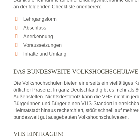
an der folgenden Checkliste orientieren:
Lehrgangsform
Abschluss
Anerkennung
Voraussetzungen
Inhalte und Umfang
DAS BUNDESWEITE VOLKSHOCHSCHULWE
Die Volkshochschulen bieten einerseits ein vielfältiges
örtlicher Präsenz. In ganz Deutschland gibt es mehr als
Außenstellen. Nichtsdestotrotz kann die VHS nicht in jedem
Bürgerinnen und Bürger einen VHS-Standort in erreichba
Heimatstadt hinaus recherchiert, stößt schnell auf mehre
bundesweit gut ausgebauten Volkshochschulwesen.
VHS EINTRAGEN!