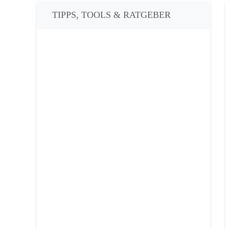
TIPPS, TOOLS & RATGEBER