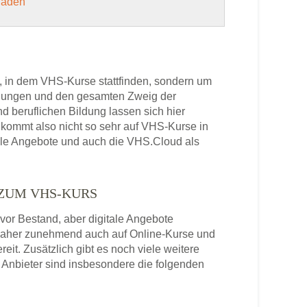
 laden
, in dem VHS-Kurse stattfinden, sondern um
bildungen und den gesamten Zweig der
 beruflichen Bildung lassen sich hier
kommt also nicht so sehr auf VHS-Kurse in
ale Angebote und auch die VHS.Cloud als
 ZUM VHS-KURS
or Bestand, aber digitale Angebote
daher zunehmend auch auf Online-Kurse und
it. Zusätzlich gibt es noch viele weitere
Anbieter sind insbesondere die folgenden