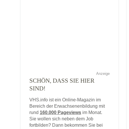
Anzeige
SCHÖN, DASS SIE HIER
SIND!
VHS.info ist ein Online-Magazin im
Bereich der Erwachsenenbildung mit
rund
160.000 Pageviews
im Monat.
Sie wollen sich neben dem Job
fortbilden? Dann bekommen Sie bei