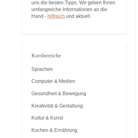
uns die besten Tipps. Wir geben Ihnen
umfangreiche Informationen an die
Hand -
hilfreich
und aktuell.
Kursbereiche
Sprachen
Computer & Medien
Gesundheit & Bewegung
Kreativität & Gestaltung
Kultur & Kunst
Kochen & Ernährung