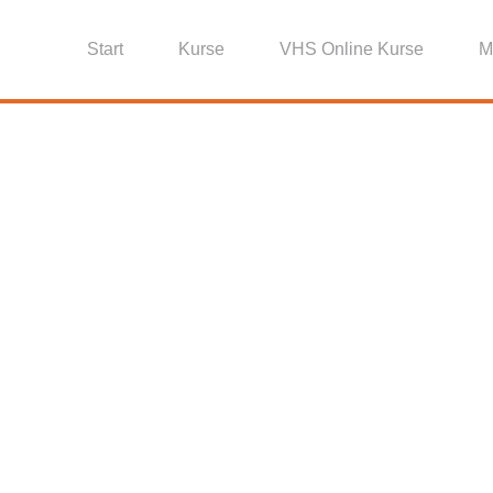
Start
Kurse
VHS Online Kurse
M