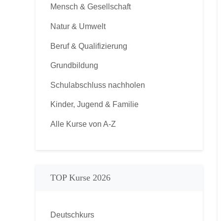
Mensch & Gesellschaft
Natur & Umwelt
Beruf & Qualifizierung
Grundbildung
Schulabschluss nachholen
Kinder, Jugend & Familie
Alle Kurse von A-Z
TOP Kurse 2026
Deutschkurs