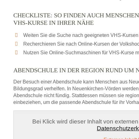
CHECKLISTE: SO FINDEN AUCH MENSCHE
VHS-KURSE IN IHRER NÄHE
Weiten Sie die Suche nach geeigneten VHS-Kursen 
Recherchieren Sie nach Online-Kursen der Volksho
Nutzen Sie Online-Suchmaschinen für VHS-Kurse m
ABENDSCHULE IN DER REGION RUND UM
Der Besuch einer Abendschule kann Menschen aus Neu
Bildungsgrad verhelfen. In Neuenkirchen-Vörden werden 
Abendschule nicht fündig. Stattdessen müssen sie regi
einbeziehen, um die passende Abendschule für ihr Vorha
Bei Klick wird dieser Inhalt von externe
Datenschutzerk