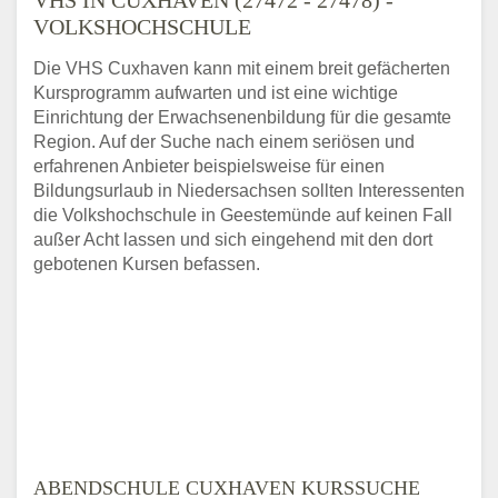
VOLKSHOCHSCHULE
Die VHS Cuxhaven kann mit einem breit gefächerten
Kursprogramm aufwarten und ist eine wichtige
Einrichtung der Erwachsenenbildung für die gesamte
Region. Auf der Suche nach einem seriösen und
erfahrenen Anbieter beispielsweise für einen
Bildungsurlaub in Niedersachsen sollten Interessenten
die Volkshochschule in Geestemünde auf keinen Fall
außer Acht lassen und sich eingehend mit den dort
gebotenen Kursen befassen.
ABENDSCHULE CUXHAVEN KURSSUCHE