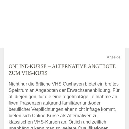
Anzeige
ONLINE-KURSE – ALTERNATIVE ANGEBOTE
ZUM VHS-KURS
Nicht nur die örtliche VHS Cuxhaven bietet ein breites
Spektrum an Angeboten der Erwachsenenbildung. Für
all diejenigen, für die eine regelmäßige Teilnahme an
fixen Präsenzen aufgrund familiärer und/oder
beruflicher Verpflichtungen eher nicht infrage kommt,
bieten sich Online-Kurse als Alternativen zu
klassischen VHS-Kursen an. Örtlich und zeitlich
unabhängig kann man so weitere Qualifikationen