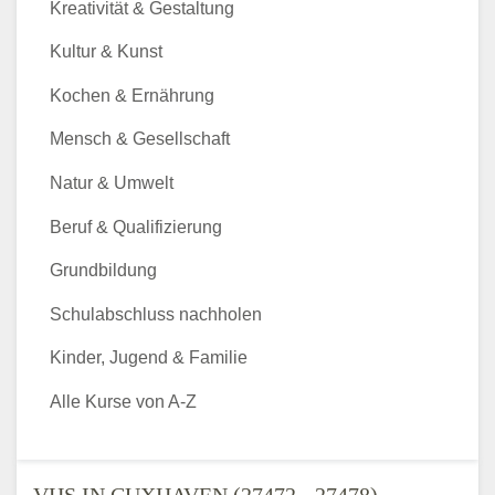
Kreativität & Gestaltung
Kultur & Kunst
Kochen & Ernährung
Mensch & Gesellschaft
Natur & Umwelt
Beruf & Qualifizierung
Grundbildung
Schulabschluss nachholen
Kinder, Jugend & Familie
Alle Kurse von A-Z
VHS IN CUXHAVEN (27472 - 27478) -