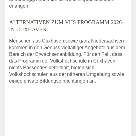
erlangen.
ALTERNATIVEN ZUM VHS PROGRAMM 2026
IN CUXHAVEN
Menschen aus Cuxhaven sowie ganz Niedersachsen
kommen in den Genuss vielfältiger Angebote aus dem
Bereich der Erwachsenenbildung. Für den Fall, dass
das Programm der Volkshochschule in Cuxhaven
nichts Passendes bereithält, bieten sich
Volkshochschulen aus der näheren Umgebung sowie
einige private Bildungseinrichtungen an.