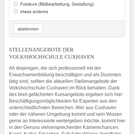
Fotokurs (Bildbearbeitung, Gestaltung)
etwas anderes
abstimmen
STELLENANGEBOTE DER
VOLKSHOCHSCHULE CUXHAVEN
All diejenigen, die sich professionell mit der
Erwachsenenbildung beschäftigen und als Dozenten
tätig sind, sollten die aktuellen Stellenangebote der
Volkshochschule Cuxhaven im Blick behalten. Dank
des breit gefächerten Kursangebots ergeben sich hier
Beschäftigungsmöglichkeiten für Experten aus den
unterschiedlichsten Bereichen. Wer aus Cuxhaven
oder der näheren Umgebung kommt und sein Wissen
gerne an Interessierte weitergeben möchte, kommt hier
in den Genuss vielversprechender Karrierechancen.
Kunst, Kultur, Sprachen, Schulabschlüsse, berufliche