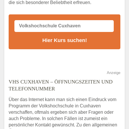
die sich besonderer Beliebtheit erfreuen.
Alternativen zum VHS Programm 2026 in
Cuxhaven
Anzeige
VHS CUXHAVEN – ÖFFNUNGSZEITEN UND
TELEFONNUMMER
Über das Internet kann man sich einen Eindruck vom
Programm der Volkshochschule in Cuxhaven
verschaffen, oftmals ergeben sich aber Fragen oder
auch Probleme. In solchen Fällen ist zumeist ein
persönlicher Kontakt gewünscht. Zu den allgemeinen