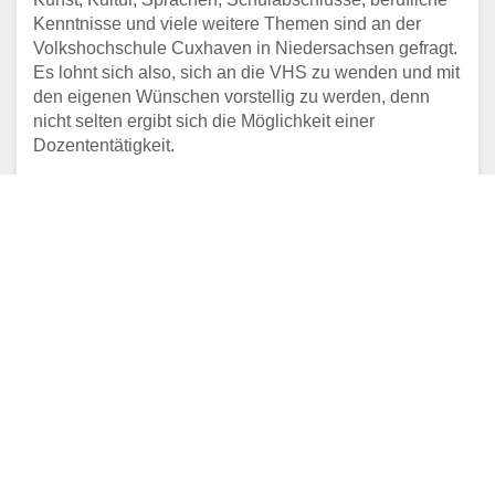
Kenntnisse und viele weitere Themen sind an der
Volkshochschule Cuxhaven in Niedersachsen gefragt.
Es lohnt sich also, sich an die VHS zu wenden und mit
den eigenen Wünschen vorstellig zu werden, denn
nicht selten ergibt sich die Möglichkeit einer
Dozententätigkeit.