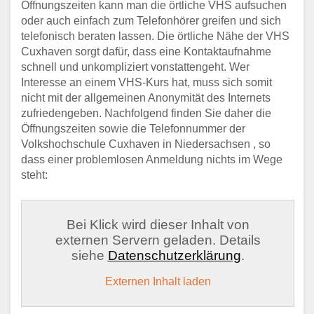
Öffnungszeiten kann man die örtliche VHS aufsuchen
oder auch einfach zum Telefonhörer greifen und sich
telefonisch beraten lassen. Die örtliche Nähe der VHS
Cuxhaven sorgt dafür, dass eine Kontaktaufnahme
schnell und unkompliziert vonstattengeht. Wer
Interesse an einem VHS-Kurs hat, muss sich somit
nicht mit der allgemeinen Anonymität des Internets
zufriedengeben. Nachfolgend finden Sie daher die
Öffnungszeiten sowie die Telefonnummer der
Volkshochschule Cuxhaven in Niedersachsen , so
dass einer problemlosen Anmeldung nichts im Wege
steht:
Bei Klick wird dieser Inhalt von
externen Servern geladen. Details
siehe
Datenschutzerklärung
.
Externen Inhalt laden