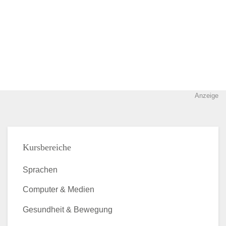
Anzeige
Kursbereiche
Sprachen
Computer & Medien
Gesundheit & Bewegung