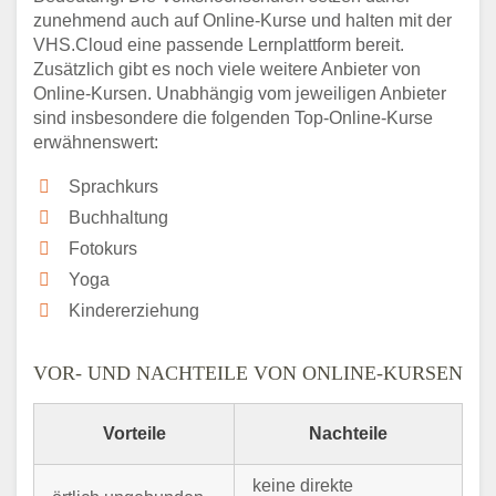
zunehmend auch auf Online-Kurse und halten mit der
VHS.Cloud eine passende Lernplattform bereit.
Zusätzlich gibt es noch viele weitere Anbieter von
Online-Kursen. Unabhängig vom jeweiligen Anbieter
sind insbesondere die folgenden Top-Online-Kurse
erwähnenswert:
Sprachkurs
Buchhaltung
Fotokurs
Yoga
Kindererziehung
VOR- UND NACHTEILE VON ONLINE-KURSEN
Vorteile
Nachteile
keine direkte