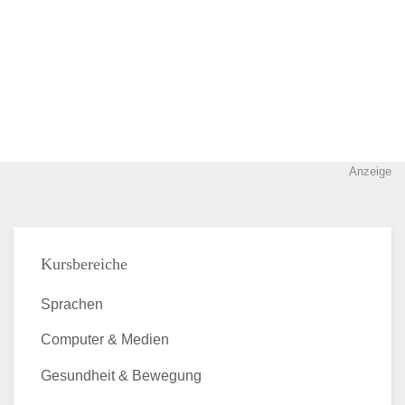
Anzeige
Kursbereiche
Sprachen
Computer & Medien
Gesundheit & Bewegung