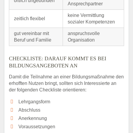
örtlich ungebunden
Ansprechpartner
keine Vermittlung
zeitlich flexibel
sozialer Kompetenzen
gut vereinbar mit
anspruchsvolle
Beruf und Familie
Organisation
CHECKLISTE: DARAUF KOMMT ES BEI
BILDUNGSANGEBOTEN AN
Damit die Teilnahme an einer Bildungsmaßnahme den
erhofften Nutzen bringt, sollten sich Interessierte an
der folgenden Checkliste orientieren:
Lehrgangsform
Abschluss
Anerkennung
Voraussetzungen