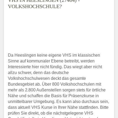
VOLKSHOCHSCHULE?
Da Heeslingen keine eigene VHS im klassischen
Sinne auf kommunaler Ebene betreibt, werden
Interessierte hier nicht fündig. Das wiegt aber nicht
allzu schwer, denn das deutsche
Volkshochschulwesen deckt das gesamte
Bundesgebiet ab. Über 800 Volkshochschulen mit
mehr als 2.800 Außenstellen sorgen stets für örtliche
Nähe und schaffen die Basis für Präsenzkurse in
unmittelbarer Umgebung. Es kann also durchaus sein,
dass aktuell VHS Kurse in Ihrer Nähe stattfinden. Bitte
prüfen Sie direkt, ob die nächstgelegene VHS