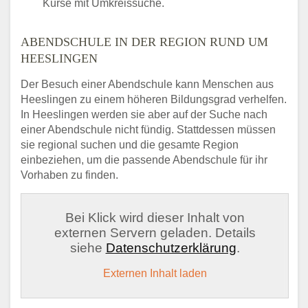
Kurse mit Umkreissuche.
ABENDSCHULE IN DER REGION RUND UM
HEESLINGEN
Der Besuch einer Abendschule kann Menschen aus
Heeslingen zu einem höheren Bildungsgrad verhelfen.
In Heeslingen werden sie aber auf der Suche nach
einer Abendschule nicht fündig. Stattdessen müssen
sie regional suchen und die gesamte Region
einbeziehen, um die passende Abendschule für ihr
Vorhaben zu finden.
Bei Klick wird dieser Inhalt von
externen Servern geladen. Details
siehe
Datenschutzerklärung
.
Externen Inhalt laden