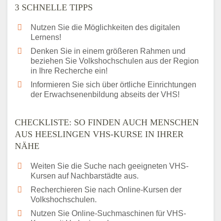
3 SCHNELLE TIPPS
Nutzen Sie die Möglichkeiten des digitalen
Lernens!
Denken Sie in einem größeren Rahmen und
beziehen Sie Volkshochschulen aus der Region
in Ihre Recherche ein!
Informieren Sie sich über örtliche Einrichtungen
der Erwachsenenbildung abseits der VHS!
CHECKLISTE: SO FINDEN AUCH MENSCHEN
AUS HEESLINGEN VHS-KURSE IN IHRER
NÄHE
Weiten Sie die Suche nach geeigneten VHS-
Kursen auf Nachbarstädte aus.
Recherchieren Sie nach Online-Kursen der
Volkshochschulen.
Nutzen Sie Online-Suchmaschinen für VHS-