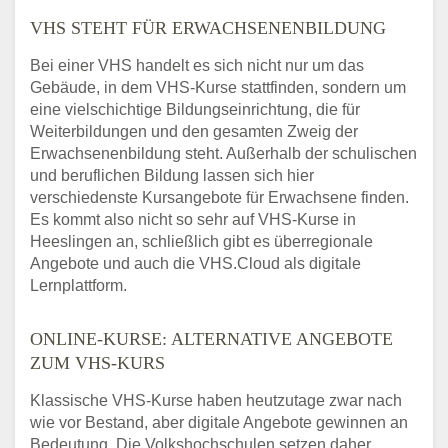
VHS STEHT FÜR ERWACHSENENBILDUNG
Bei einer VHS handelt es sich nicht nur um das
Gebäude, in dem VHS-Kurse stattfinden, sondern um
eine vielschichtige Bildungseinrichtung, die für
Weiterbildungen und den gesamten Zweig der
Erwachsenenbildung steht. Außerhalb der schulischen
und beruflichen Bildung lassen sich hier
verschiedenste Kursangebote für Erwachsene finden.
Es kommt also nicht so sehr auf VHS-Kurse in
Heeslingen an, schließlich gibt es überregionale
Angebote und auch die VHS.Cloud als digitale
Lernplattform.
ONLINE-KURSE: ALTERNATIVE ANGEBOTE
ZUM VHS-KURS
Klassische VHS-Kurse haben heutzutage zwar nach
wie vor Bestand, aber digitale Angebote gewinnen an
Bedeutung. Die Volkshochschulen setzen daher