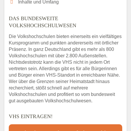
Inhalte und Umfang
DAS BUNDESWEITE
VOLKSHOCHSCHULWESEN
Die Volkshochschulen bieten einerseits ein vielfältiges
Kursprogramm und punkten andererseits mit örtlicher
Präsenz. In ganz Deutschland gibt es mehr als 800
Volkshochschulen mit über 2.800 Außenstellen.
Nichtsdestotrotz kann die VHS nicht in jedem Ort
vertreten sein. Allerdings gibt es für alle Bürgerinnen
und Bürger einen VHS-Standort in erreichbarer Nähe.
Wer über die Grenzen seiner Heimatstadt hinaus
recherchiert, stößt schnell auf mehrere
Volkshochschulen und profitiert so vom bundesweit
gut ausgebauten Volkshochschulwesen.
VHS EINTRAGEN!