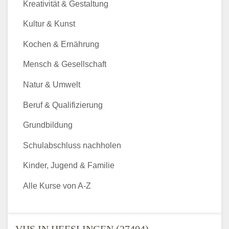
Kreativität & Gestaltung
Kultur & Kunst
Kochen & Ernährung
Mensch & Gesellschaft
Natur & Umwelt
Beruf & Qualifizierung
Grundbildung
Schulabschluss nachholen
Kinder, Jugend & Familie
Alle Kurse von A-Z
VHS IN HEESLINGEN (27404) -