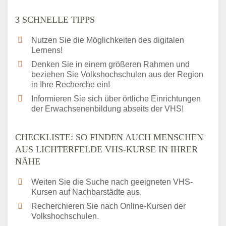
3 SCHNELLE TIPPS
Nutzen Sie die Möglichkeiten des digitalen
Lernens!
Denken Sie in einem größeren Rahmen und
beziehen Sie Volkshochschulen aus der Region
in Ihre Recherche ein!
Informieren Sie sich über örtliche Einrichtungen
der Erwachsenenbildung abseits der VHS!
CHECKLISTE: SO FINDEN AUCH MENSCHEN
AUS LICHTERFELDE VHS-KURSE IN IHRER
NÄHE
Weiten Sie die Suche nach geeigneten VHS-
Kursen auf Nachbarstädte aus.
Recherchieren Sie nach Online-Kursen der
Volkshochschulen.