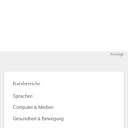
Anzeige
Kursbereiche
Sprachen
Computer & Medien
Gesundheit & Bewegung