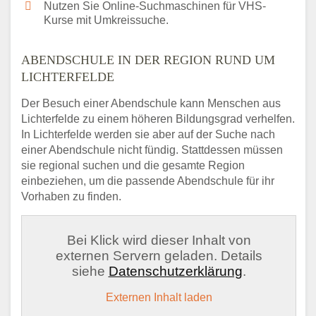
Nutzen Sie Online-Suchmaschinen für VHS-
Kurse mit Umkreissuche.
ABENDSCHULE IN DER REGION RUND UM
LICHTERFELDE
Der Besuch einer Abendschule kann Menschen aus
Lichterfelde zu einem höheren Bildungsgrad verhelfen.
In Lichterfelde werden sie aber auf der Suche nach
einer Abendschule nicht fündig. Stattdessen müssen
sie regional suchen und die gesamte Region
einbeziehen, um die passende Abendschule für ihr
Vorhaben zu finden.
Bei Klick wird dieser Inhalt von
externen Servern geladen. Details
siehe
Datenschutzerklärung
.
Externen Inhalt laden