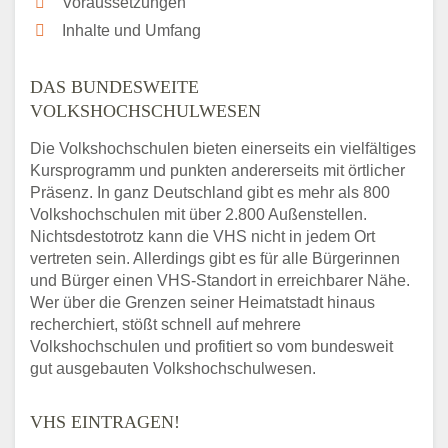
Voraussetzungen
Inhalte und Umfang
DAS BUNDESWEITE
VOLKSHOCHSCHULWESEN
Die Volkshochschulen bieten einerseits ein vielfältiges
Kursprogramm und punkten andererseits mit örtlicher
Präsenz. In ganz Deutschland gibt es mehr als 800
Volkshochschulen mit über 2.800 Außenstellen.
Nichtsdestotrotz kann die VHS nicht in jedem Ort
vertreten sein. Allerdings gibt es für alle Bürgerinnen
und Bürger einen VHS-Standort in erreichbarer Nähe.
Wer über die Grenzen seiner Heimatstadt hinaus
recherchiert, stößt schnell auf mehrere
Volkshochschulen und profitiert so vom bundesweit
gut ausgebauten Volkshochschulwesen.
VHS EINTRAGEN!