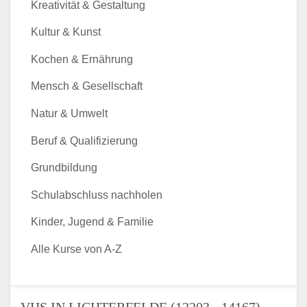
Kreativität & Gestaltung
Kultur & Kunst
Kochen & Ernährung
Mensch & Gesellschaft
Natur & Umwelt
Beruf & Qualifizierung
Grundbildung
Schulabschluss nachholen
Kinder, Jugend & Familie
Alle Kurse von A-Z
VHS IN LICHTERFELDE (12203 - 14167) -