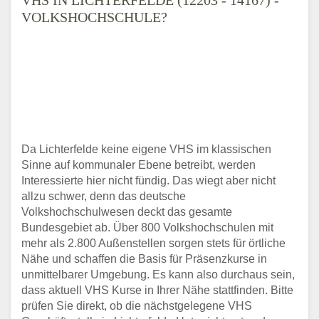
VOLKSHOCHSCHULE?
Da Lichterfelde keine eigene VHS im klassischen
Sinne auf kommunaler Ebene betreibt, werden
Interessierte hier nicht fündig. Das wiegt aber nicht
allzu schwer, denn das deutsche
Volkshochschulwesen deckt das gesamte
Bundesgebiet ab. Über 800 Volkshochschulen mit
mehr als 2.800 Außenstellen sorgen stets für örtliche
Nähe und schaffen die Basis für Präsenzkurse in
unmittelbarer Umgebung. Es kann also durchaus sein,
dass aktuell VHS Kurse in Ihrer Nähe stattfinden. Bitte
prüfen Sie direkt, ob die nächstgelegene VHS