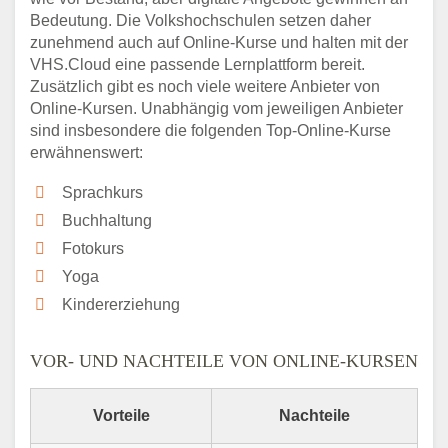
Bedeutung. Die Volkshochschulen setzen daher
zunehmend auch auf Online-Kurse und halten mit der
VHS.Cloud eine passende Lernplattform bereit.
Zusätzlich gibt es noch viele weitere Anbieter von
Online-Kursen. Unabhängig vom jeweiligen Anbieter
sind insbesondere die folgenden Top-Online-Kurse
erwähnenswert:
Sprachkurs
Buchhaltung
Fotokurs
Yoga
Kindererziehung
VOR- UND NACHTEILE VON ONLINE-KURSEN
Vorteile
Nachteile