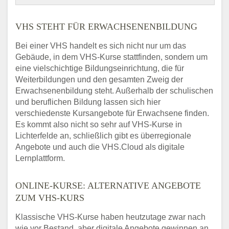
VHS STEHT FÜR ERWACHSENENBILDUNG
Bei einer VHS handelt es sich nicht nur um das
Gebäude, in dem VHS-Kurse stattfinden, sondern um
eine vielschichtige Bildungseinrichtung, die für
Weiterbildungen und den gesamten Zweig der
Erwachsenenbildung steht. Außerhalb der schulischen
und beruflichen Bildung lassen sich hier
verschiedenste Kursangebote für Erwachsene finden.
Es kommt also nicht so sehr auf VHS-Kurse in
Lichterfelde an, schließlich gibt es überregionale
Angebote und auch die VHS.Cloud als digitale
Lernplattform.
ONLINE-KURSE: ALTERNATIVE ANGEBOTE
ZUM VHS-KURS
Klassische VHS-Kurse haben heutzutage zwar nach
wie vor Bestand, aber digitale Angebote gewinnen an