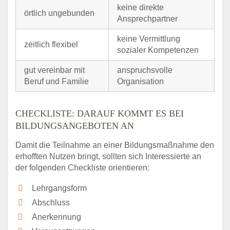
keine direkte
örtlich ungebunden
Ansprechpartner
keine Vermittlung
zeitlich flexibel
sozialer Kompetenzen
gut vereinbar mit
anspruchsvolle
Beruf und Familie
Organisation
CHECKLISTE: DARAUF KOMMT ES BEI
BILDUNGSANGEBOTEN AN
Damit die Teilnahme an einer Bildungsmaßnahme den
erhofften Nutzen bringt, sollten sich Interessierte an
der folgenden Checkliste orientieren:
Lehrgangsform
Abschluss
Anerkennung