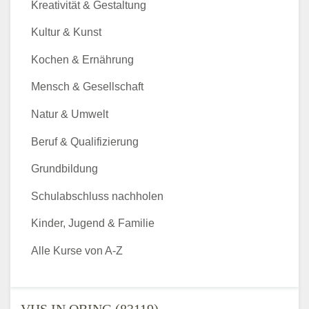
Kreativität & Gestaltung
Kultur & Kunst
Kochen & Ernährung
Mensch & Gesellschaft
Natur & Umwelt
Beruf & Qualifizierung
Grundbildung
Schulabschluss nachholen
Kinder, Jugend & Familie
Alle Kurse von A-Z
VHS IN OBING (83119) -