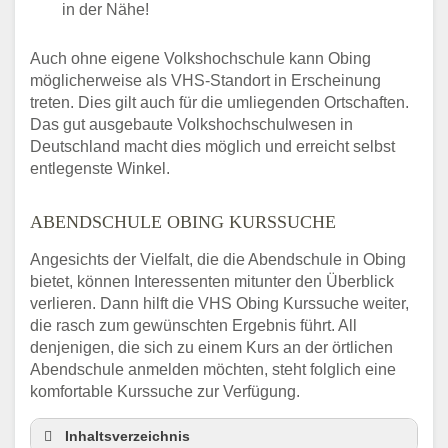
in der Nähe!
Auch ohne eigene Volkshochschule kann Obing
möglicherweise als VHS-Standort in Erscheinung
treten. Dies gilt auch für die umliegenden Ortschaften.
Das gut ausgebaute Volkshochschulwesen in
Deutschland macht dies möglich und erreicht selbst
entlegenste Winkel.
ABENDSCHULE OBING KURSSUCHE
Angesichts der Vielfalt, die die Abendschule in Obing
bietet, können Interessenten mitunter den Überblick
verlieren. Dann hilft die VHS Obing Kurssuche weiter,
die rasch zum gewünschten Ergebnis führt. All
denjenigen, die sich zu einem Kurs an der örtlichen
Abendschule anmelden möchten, steht folglich eine
komfortable Kurssuche zur Verfügung.
Inhaltsverzeichnis