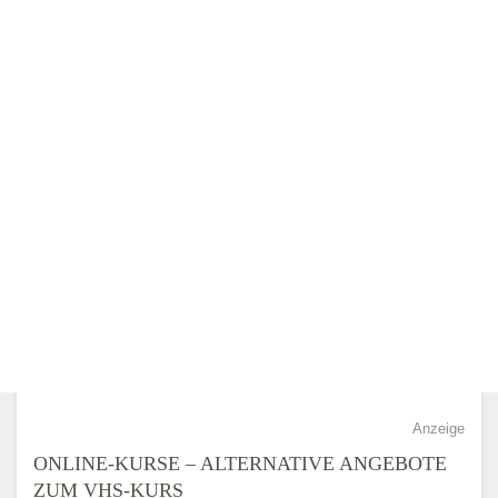
Anzeige
ONLINE-KURSE – ALTERNATIVE ANGEBOTE
ZUM VHS-KURS