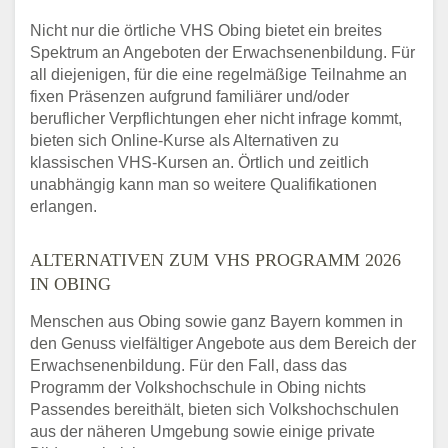
Nicht nur die örtliche VHS Obing bietet ein breites
Spektrum an Angeboten der Erwachsenenbildung. Für
all diejenigen, für die eine regelmäßige Teilnahme an
fixen Präsenzen aufgrund familiärer und/oder
beruflicher Verpflichtungen eher nicht infrage kommt,
bieten sich Online-Kurse als Alternativen zu
klassischen VHS-Kursen an. Örtlich und zeitlich
unabhängig kann man so weitere Qualifikationen
erlangen.
ALTERNATIVEN ZUM VHS PROGRAMM 2026
IN OBING
Menschen aus Obing sowie ganz Bayern kommen in
den Genuss vielfältiger Angebote aus dem Bereich der
Erwachsenenbildung. Für den Fall, dass das
Programm der Volkshochschule in Obing nichts
Passendes bereithält, bieten sich Volkshochschulen
aus der näheren Umgebung sowie einige private