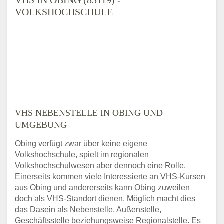
VOLKSHOCHSCHULE
VHS NEBENSTELLE IN OBING UND
UMGEBUNG
Obing verfügt zwar über keine eigene
Volkshochschule, spielt im regionalen
Volkshochschulwesen aber dennoch eine Rolle.
Einerseits kommen viele Interessierte an VHS-Kursen
aus Obing und andererseits kann Obing zuweilen
doch als VHS-Standort dienen. Möglich macht dies
das Dasein als Nebenstelle, Außenstelle,
Geschäftsstelle beziehungsweise Regionalstelle. Es