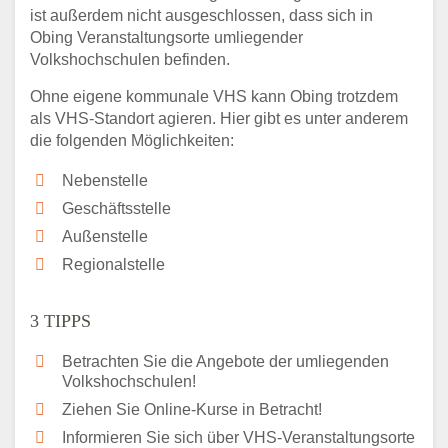
ist außerdem nicht ausgeschlossen, dass sich in
Obing Veranstaltungsorte umliegender
Volkshochschulen befinden.
Ohne eigene kommunale VHS kann Obing trotzdem
als VHS-Standort agieren. Hier gibt es unter anderem
die folgenden Möglichkeiten:
Nebenstelle
Geschäftsstelle
Außenstelle
Regionalstelle
3 TIPPS
Betrachten Sie die Angebote der umliegenden
Volkshochschulen!
Ziehen Sie Online-Kurse in Betracht!
Informieren Sie sich über VHS-Veranstaltungsorte