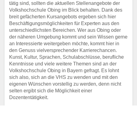
tätig sind, sollten die aktuellen Stellenangebote der
Volkshochschule Obing im Blick behalten. Dank des
breit gefächerten Kursangebots ergeben sich hier
Beschäftigungsmöglichkeiten für Experten aus den
unterschiedlichsten Bereichen. Wer aus Obing oder
der näheren Umgebung kommt und sein Wissen gerne
an Interessierte weitergeben möchte, kommt hier in
den Genuss vielversprechender Karrierechancen.
Kunst, Kultur, Sprachen, Schulabschlüsse, berufliche
Kenntnisse und viele weitere Themen sind an der
Volkshochschule Obing in Bayern gefragt. Es lohnt
sich also, sich an die VHS zu wenden und mit den
eigenen Wünschen vorstellig zu werden, denn nicht
selten ergibt sich die Möglichkeit einer
Dozententätigkeit.