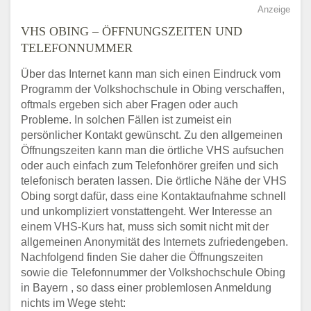
Anzeige
VHS OBING – ÖFFNUNGSZEITEN UND
TELEFONNUMMER
Über das Internet kann man sich einen Eindruck vom
Programm der Volkshochschule in Obing verschaffen,
oftmals ergeben sich aber Fragen oder auch
Probleme. In solchen Fällen ist zumeist ein
persönlicher Kontakt gewünscht. Zu den allgemeinen
Öffnungszeiten kann man die örtliche VHS aufsuchen
oder auch einfach zum Telefonhörer greifen und sich
telefonisch beraten lassen. Die örtliche Nähe der VHS
Obing sorgt dafür, dass eine Kontaktaufnahme schnell
und unkompliziert vonstattengeht. Wer Interesse an
einem VHS-Kurs hat, muss sich somit nicht mit der
allgemeinen Anonymität des Internets zufriedengeben.
Nachfolgend finden Sie daher die Öffnungszeiten
sowie die Telefonnummer der Volkshochschule Obing
in Bayern , so dass einer problemlosen Anmeldung
nichts im Wege steht: