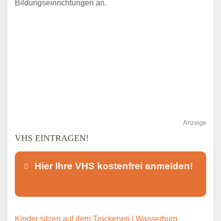
Bildungseinrichtungen an.
Anzeige
VHS EINTRAGEN!
Hier Ihre VHS kostenfrei anmelden!
Dieser Teil dient lediglich zur
Kinder sitzen auf dem Trockenen | Wasserburg