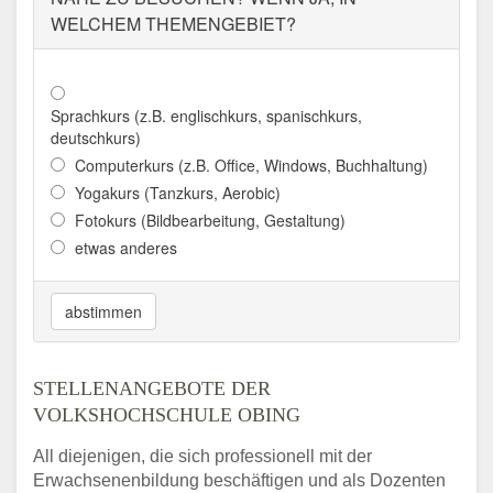
WELCHEM THEMENGEBIET?
Sprachkurs (z.B. englischkurs, spanischkurs,
deutschkurs)
Computerkurs (z.B. Office, Windows, Buchhaltung)
Yogakurs (Tanzkurs, Aerobic)
Fotokurs (Bildbearbeitung, Gestaltung)
etwas anderes
abstimmen
STELLENANGEBOTE DER
VOLKSHOCHSCHULE OBING
All diejenigen, die sich professionell mit der
Erwachsenenbildung beschäftigen und als Dozenten