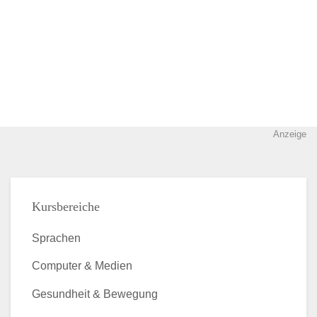
Anzeige
Kursbereiche
Sprachen
Computer & Medien
Gesundheit & Bewegung