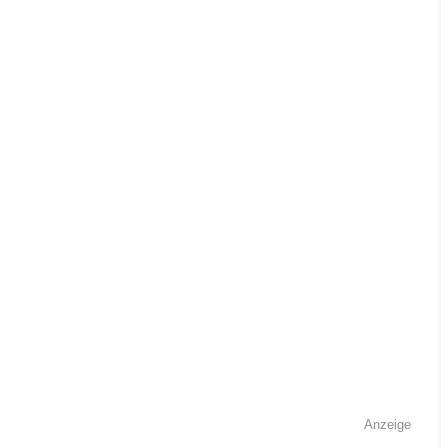
Anzeige