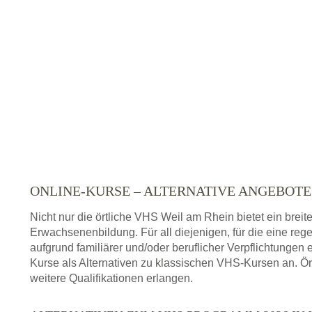
ONLINE-KURSE – ALTERNATIVE ANGEBOT
Nicht nur die örtliche VHS Weil am Rhein bietet ein bre
Erwachsenenbildung. Für all diejenigen, für die eine re
aufgrund familiärer und/oder beruflicher Verpflichtungen 
Kurse als Alternativen zu klassischen VHS-Kursen an. Ör
weitere Qualifikationen erlangen.