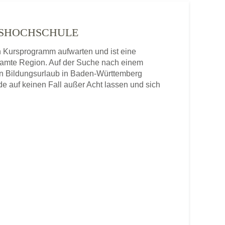
LKSHOCHSCHULE
n Kursprogramm aufwarten und ist eine
samte Region. Auf der Suche nach einem
nen Bildungsurlaub in Baden-Württemberg
e auf keinen Fall außer Acht lassen und sich