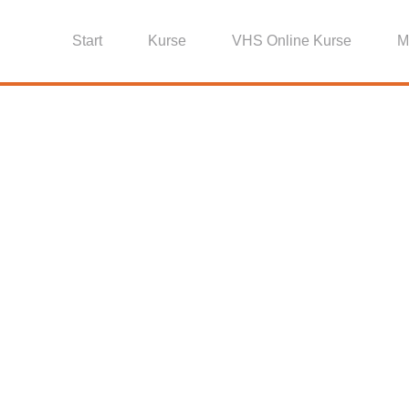
Start
Kurse
VHS Online Kurse
M