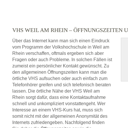
VHS WEIL AM RHEIN – ÖFFNUNGSZEITEN
Über das Internet kann man sich einen Eindruck
vom Programm der Volkshochschule in Weil am
Rhein verschaffen, oftmals ergeben sich aber
Fragen oder auch Probleme. In solchen Fällen ist
zumeist ein persönlicher Kontakt gewünscht. Zu
den allgemeinen Öffnungszeiten kann man die
örtliche VHS aufsuchen oder auch einfach zum
Telefonhörer greifen und sich telefonisch beraten
lassen. Die örtliche Nähe der VHS Weil am
Rhein sorgt dafür, dass eine Kontaktaufnahme
schnell und unkompliziert vonstattengeht. Wer
Interesse an einem VHS-Kurs hat, muss sich
somit nicht mit der allgemeinen Anonymität des
Internets zufriedengeben. Nachfolgend finden