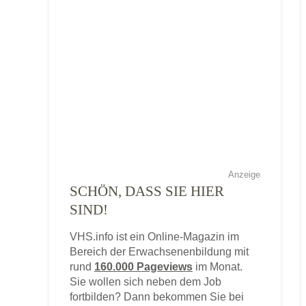
Anzeige
SCHÖN, DASS SIE HIER
SIND!
VHS.info ist ein Online-Magazin im
Bereich der Erwachsenenbildung mit
rund
160.000 Pageviews
im Monat.
Sie wollen sich neben dem Job
fortbilden? Dann bekommen Sie bei