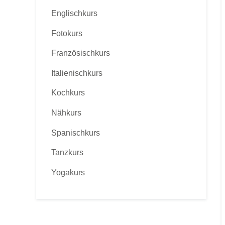
Englischkurs
Fotokurs
Französischkurs
Italienischkurs
Kochkurs
Nähkurs
Spanischkurs
Tanzkurs
Yogakurs