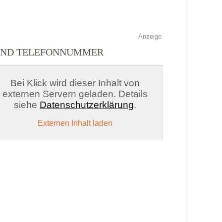
Anzeige
 UND TELEFONNUMMER
Bei Klick wird dieser Inhalt von
externen Servern geladen. Details
siehe
Datenschutzerklärung
.
Externen Inhalt laden