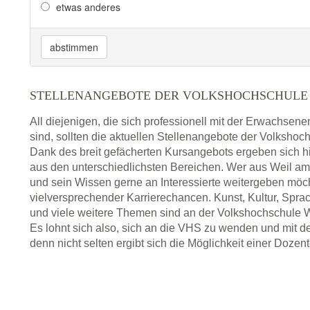
etwas anderes
abstimmen
STELLENANGEBOTE DER VOLKSHOCHSCHULE 
All diejenigen, die sich professionell mit der Erwachsen
sind, sollten die aktuellen Stellenangebote der Volkshoc
Dank des breit gefächerten Kursangebots ergeben sich h
aus den unterschiedlichsten Bereichen. Wer aus Weil 
und sein Wissen gerne an Interessierte weitergeben möc
vielversprechender Karrierechancen. Kunst, Kultur, Spra
und viele weitere Themen sind an der Volkshochschule 
Es lohnt sich also, sich an die VHS zu wenden und mit 
denn nicht selten ergibt sich die Möglichkeit einer Dozent