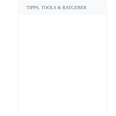
TIPPS, TOOLS & RATGEBER