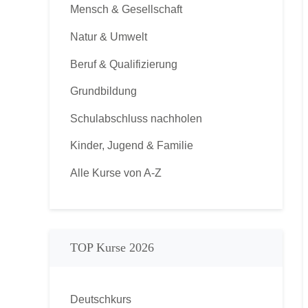
Mensch & Gesellschaft
Natur & Umwelt
Beruf & Qualifizierung
Grundbildung
Schulabschluss nachholen
Kinder, Jugend & Familie
Alle Kurse von A-Z
TOP Kurse 2026
Deutschkurs