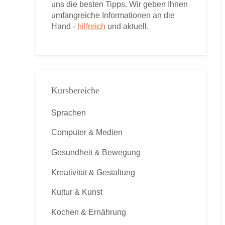
uns die besten Tipps. Wir geben Ihnen
umfangreiche Informationen an die
Hand -
hilfreich
und aktuell.
Kursbereiche
Sprachen
Computer & Medien
Gesundheit & Bewegung
Kreativität & Gestaltung
Kultur & Kunst
Kochen & Ernährung