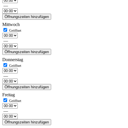
—
Öffnungszeiten hinzufügen
Mittwoch
—
Öffnungszeiten hinzufügen
Donnerstag
—
Öffnungszeiten hinzufügen
Freitag
—
Öffnungszeiten hinzufügen