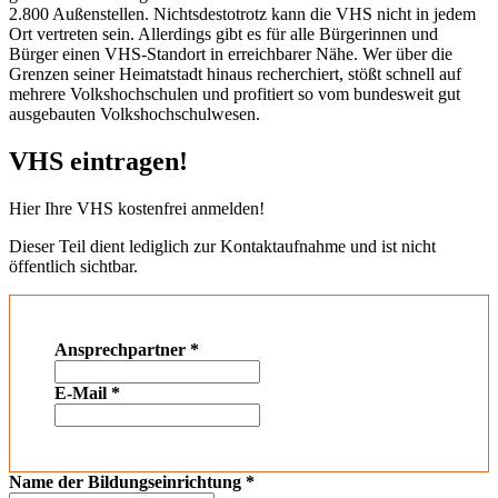
2.800 Außenstellen. Nichtsdestotrotz kann die VHS nicht in jedem
Ort vertreten sein. Allerdings gibt es für alle Bürgerinnen und
Bürger einen VHS-Standort in erreichbarer Nähe. Wer über die
Grenzen seiner Heimatstadt hinaus recherchiert, stößt schnell auf
mehrere Volkshochschulen und profitiert so vom bundesweit gut
ausgebauten Volkshochschulwesen.
VHS eintragen!
Hier Ihre VHS kostenfrei anmelden!
Dieser Teil dient lediglich zur Kontaktaufnahme und ist nicht
öffentlich sichtbar.
Ansprechpartner
*
E-Mail
*
Name der Bildungseinrichtung
*