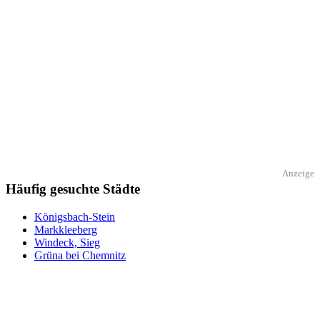
Anzeige
Häufig gesuchte Städte
Königsbach-Stein
Markkleeberg
Windeck, Sieg
Grüna bei Chemnitz