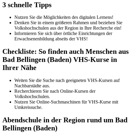
3 schnelle Tipps
Nutzen Sie die Möglichkeiten des digitalen Lernens!
Denken Sie in einem größeren Rahmen und beziehen Sie
Volkshochschulen aus der Region in Ihre Recherche ein!
Informieren Sie sich über örtliche Einrichtungen der
Erwachsenenbildung abseits der VHS!
Checkliste: So finden auch Menschen aus
Bad Bellingen (Baden) VHS-Kurse in
Ihrer Nähe
Weiten Sie die Suche nach geeigneten VHS-Kursen auf
Nachbarstädte aus.
Recherchieren Sie nach Online-Kursen der
Volkshochschulen.
Nutzen Sie Online-Suchmaschinen für VHS-Kurse mit
Umkreissuche.
Abendschule in der Region rund um Bad
Bellingen (Baden)