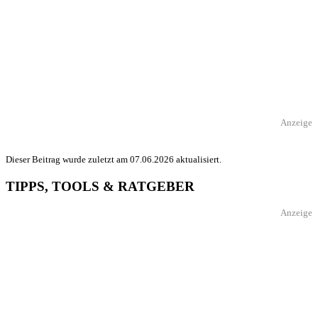
Anzeige
Dieser Beitrag wurde zuletzt am 07.06.2026 aktualisiert.
TIPPS, TOOLS & RATGEBER
Anzeige