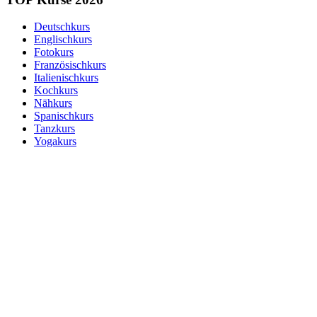
Deutschkurs
Englischkurs
Fotokurs
Französischkurs
Italienischkurs
Kochkurs
Nähkurs
Spanischkurs
Tanzkurs
Yogakurs