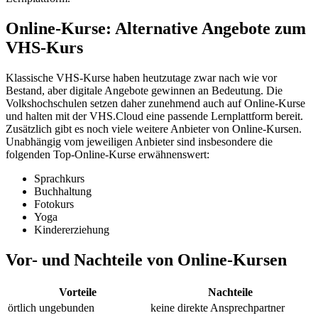
Online-Kurse: Alternative Angebote zum
VHS-Kurs
Klassische VHS-Kurse haben heutzutage zwar nach wie vor
Bestand, aber digitale Angebote gewinnen an Bedeutung. Die
Volkshochschulen setzen daher zunehmend auch auf Online-Kurse
und halten mit der VHS.Cloud eine passende Lernplattform bereit.
Zusätzlich gibt es noch viele weitere Anbieter von Online-Kursen.
Unabhängig vom jeweiligen Anbieter sind insbesondere die
folgenden Top-Online-Kurse erwähnenswert:
Sprachkurs
Buchhaltung
Fotokurs
Yoga
Kindererziehung
Vor- und Nachteile von Online-Kursen
Vorteile
Nachteile
örtlich ungebunden
keine direkte Ansprechpartner