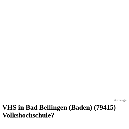
Anzeige
VHS in Bad Bellingen (Baden) (79415) -
Volkshochschule?