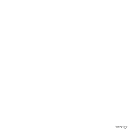
Anzeige