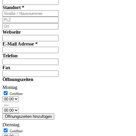
Standort
*
Webseite
E-Mail Adresse
*
Telefon
Fax
Öffnungszeiten
Montag
—
Öffnungszeiten hinzufügen
Dienstag