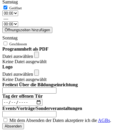
Samstag
—
Öffnungszeiten hinzufügen
Sonntag
Programmheft als PDF
Datei auswählen
Keine Datei ausgewählt
Logo
Datei auswählen
Keine Datei ausgewählt
Freitext Über die Bildungseinrichtung
Tag der offenen Tür
Events/Vorträge/Sonderveranstaltungen
Mit dem Absenden der Daten akzeptiere ich die
AGBs
.
Absenden