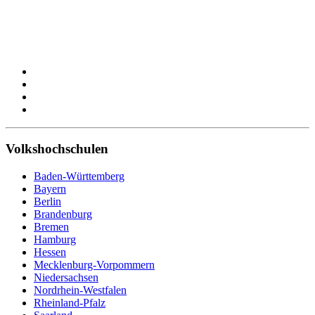
Volkshochschulen
Baden-Württemberg
Bayern
Berlin
Brandenburg
Bremen
Hamburg
Hessen
Mecklenburg-Vorpommern
Niedersachsen
Nordrhein-Westfalen
Rheinland-Pfalz