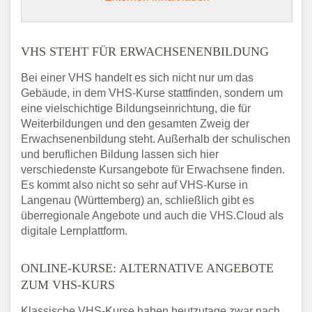
VHS STEHT FÜR ERWACHSENENBILDUNG
Bei einer VHS handelt es sich nicht nur um das
Gebäude, in dem VHS-Kurse stattfinden, sondern um
eine vielschichtige Bildungseinrichtung, die für
Weiterbildungen und den gesamten Zweig der
Erwachsenenbildung steht. Außerhalb der schulischen
und beruflichen Bildung lassen sich hier
verschiedenste Kursangebote für Erwachsene finden.
Es kommt also nicht so sehr auf VHS-Kurse in
Langenau (Württemberg) an, schließlich gibt es
überregionale Angebote und auch die VHS.Cloud als
digitale Lernplattform.
ONLINE-KURSE: ALTERNATIVE ANGEBOTE
ZUM VHS-KURS
Klassische VHS-Kurse haben heutzutage zwar nach