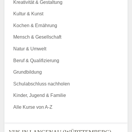
Kreativität & Gestaltung
Kultur & Kunst
Kochen & Ernährung
Mensch & Gesellschaft
Natur & Umwelt
Beruf & Qualifizierung
Grundbildung
Schulabschluss nachholen
Kinder, Jugend & Familie
Alle Kurse von A-Z
VHS IN LANGENAU (WÜRTTEMBERG)