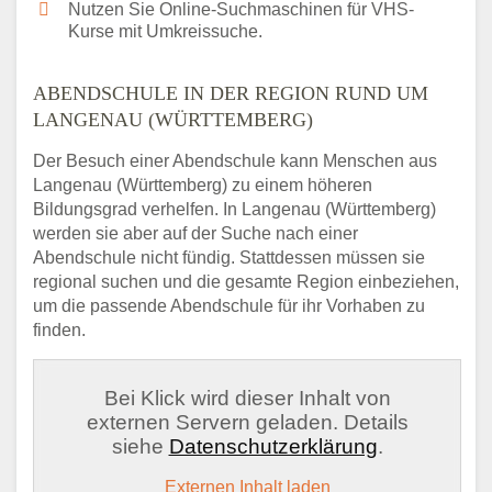
Nutzen Sie Online-Suchmaschinen für VHS-
Kurse mit Umkreissuche.
ABENDSCHULE IN DER REGION RUND UM
LANGENAU (WÜRTTEMBERG)
Der Besuch einer Abendschule kann Menschen aus
Langenau (Württemberg) zu einem höheren
Bildungsgrad verhelfen. In Langenau (Württemberg)
werden sie aber auf der Suche nach einer
Abendschule nicht fündig. Stattdessen müssen sie
regional suchen und die gesamte Region einbeziehen,
um die passende Abendschule für ihr Vorhaben zu
finden.
Bei Klick wird dieser Inhalt von
externen Servern geladen. Details
siehe
Datenschutzerklärung
.
Externen Inhalt laden