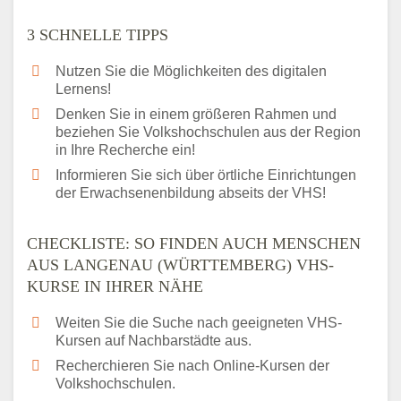
3 SCHNELLE TIPPS
Nutzen Sie die Möglichkeiten des digitalen
Lernens!
Denken Sie in einem größeren Rahmen und
beziehen Sie Volkshochschulen aus der Region
in Ihre Recherche ein!
Informieren Sie sich über örtliche Einrichtungen
der Erwachsenenbildung abseits der VHS!
CHECKLISTE: SO FINDEN AUCH MENSCHEN
AUS LANGENAU (WÜRTTEMBERG) VHS-
KURSE IN IHRER NÄHE
Weiten Sie die Suche nach geeigneten VHS-
Kursen auf Nachbarstädte aus.
Recherchieren Sie nach Online-Kursen der
Volkshochschulen.