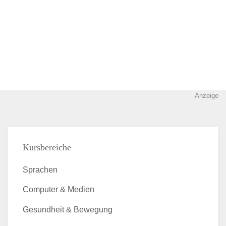
Anzeige
Kursbereiche
Sprachen
Computer & Medien
Gesundheit & Bewegung