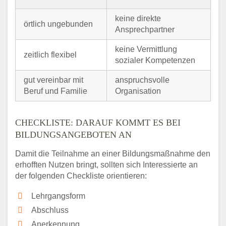
keine direkte
örtlich ungebunden
Ansprechpartner
keine Vermittlung
zeitlich flexibel
sozialer Kompetenzen
gut vereinbar mit
anspruchsvolle
Beruf und Familie
Organisation
CHECKLISTE: DARAUF KOMMT ES BEI
BILDUNGSANGEBOTEN AN
Damit die Teilnahme an einer Bildungsmaßnahme den
erhofften Nutzen bringt, sollten sich Interessierte an
der folgenden Checkliste orientieren:
Lehrgangsform
Abschluss
Anerkennung