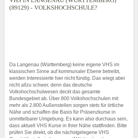
(89129) - VOLKSHOCHSCHULE?
Da Langenau (Württemberg) keine eigene VHS im
klassischen Sinne auf kommunaler Ebene betreibt,
werden Interessierte hier nicht fündig. Das wiegt aber
nicht allzu schwer, denn das deutsche
Volkshochschulwesen deckt das gesamte
Bundesgebiet ab. Über 800 Volkshochschulen mit
mehr als 2.800 Außenstellen sorgen stets für örtliche
Nähe und schaffen die Basis für Präsenzkurse in
unmittelbarer Umgebung. Es kann also durchaus sein,
dass aktuell VHS Kurse in Ihrer Nähe stattfinden. Bitte
prüfen Sie direkt, ob die nächstgelegene VHS