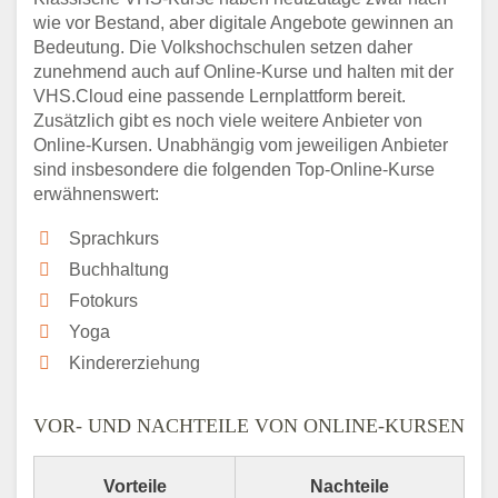
wie vor Bestand, aber digitale Angebote gewinnen an
Bedeutung. Die Volkshochschulen setzen daher
zunehmend auch auf Online-Kurse und halten mit der
VHS.Cloud eine passende Lernplattform bereit.
Zusätzlich gibt es noch viele weitere Anbieter von
Online-Kursen. Unabhängig vom jeweiligen Anbieter
sind insbesondere die folgenden Top-Online-Kurse
erwähnenswert:
Sprachkurs
Buchhaltung
Fotokurs
Yoga
Kindererziehung
VOR- UND NACHTEILE VON ONLINE-KURSEN
Vorteile
Nachteile