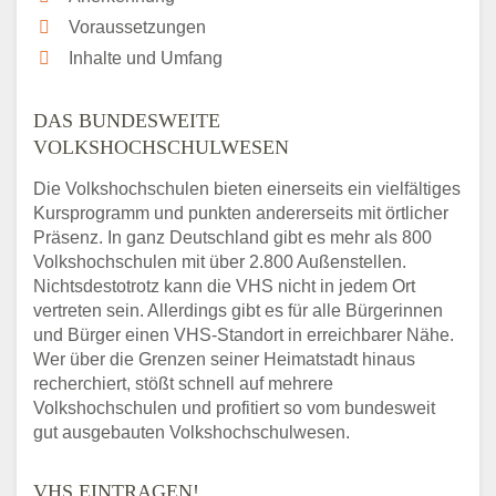
Voraussetzungen
Inhalte und Umfang
DAS BUNDESWEITE
VOLKSHOCHSCHULWESEN
Die Volkshochschulen bieten einerseits ein vielfältiges
Kursprogramm und punkten andererseits mit örtlicher
Präsenz. In ganz Deutschland gibt es mehr als 800
Volkshochschulen mit über 2.800 Außenstellen.
Nichtsdestotrotz kann die VHS nicht in jedem Ort
vertreten sein. Allerdings gibt es für alle Bürgerinnen
und Bürger einen VHS-Standort in erreichbarer Nähe.
Wer über die Grenzen seiner Heimatstadt hinaus
recherchiert, stößt schnell auf mehrere
Volkshochschulen und profitiert so vom bundesweit
gut ausgebauten Volkshochschulwesen.
VHS EINTRAGEN!