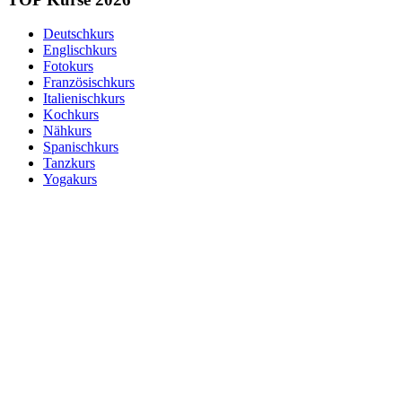
Deutschkurs
Englischkurs
Fotokurs
Französischkurs
Italienischkurs
Kochkurs
Nähkurs
Spanischkurs
Tanzkurs
Yogakurs