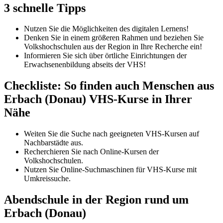
3 schnelle Tipps
Nutzen Sie die Möglichkeiten des digitalen Lernens!
Denken Sie in einem größeren Rahmen und beziehen Sie
Volkshochschulen aus der Region in Ihre Recherche ein!
Informieren Sie sich über örtliche Einrichtungen der
Erwachsenenbildung abseits der VHS!
Checkliste: So finden auch Menschen aus
Erbach (Donau) VHS-Kurse in Ihrer
Nähe
Weiten Sie die Suche nach geeigneten VHS-Kursen auf
Nachbarstädte aus.
Recherchieren Sie nach Online-Kursen der
Volkshochschulen.
Nutzen Sie Online-Suchmaschinen für VHS-Kurse mit
Umkreissuche.
Abendschule in der Region rund um
Erbach (Donau)