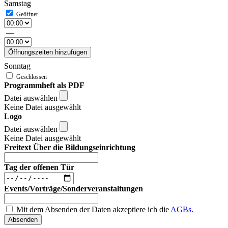
Samstag
—
Öffnungszeiten hinzufügen
Sonntag
Programmheft als PDF
Datei auswählen
Keine Datei ausgewählt
Logo
Datei auswählen
Keine Datei ausgewählt
Freitext Über die Bildungseinrichtung
Tag der offenen Tür
Events/Vorträge/Sonderveranstaltungen
Mit dem Absenden der Daten akzeptiere ich die
AGBs
.
Absenden