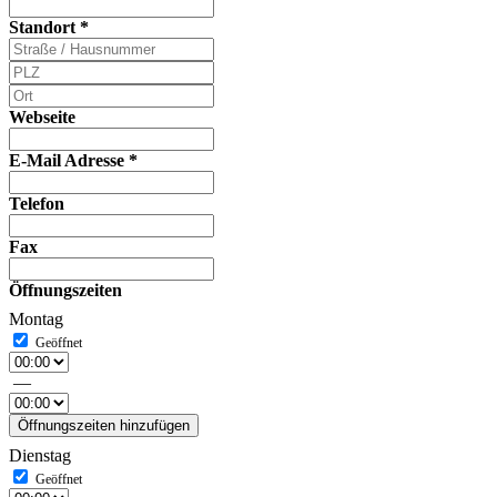
Standort
*
Webseite
E-Mail Adresse
*
Telefon
Fax
Öffnungszeiten
Montag
—
Öffnungszeiten hinzufügen
Dienstag