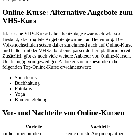
Online-Kurse: Alternative Angebote zum
VHS-Kurs
Klassische VHS-Kurse haben heutzutage zwar nach wie vor
Bestand, aber digitale Angebote gewinnen an Bedeutung. Die
Volkshochschulen setzen daher zunehmend auch auf Online-Kurse
und halten mit der VHS.Cloud eine passende Lernplattform bereit.
Zusätzlich gibt es noch viele weitere Anbieter von Online-Kursen.
Unabhängig vom jeweiligen Anbieter sind insbesondere die
folgenden Top-Online-Kurse erwähnenswert:
Sprachkurs
Buchhaltung
Fotokurs
Yoga
Kindererziehung
Vor- und Nachteile von Online-Kursen
Vorteile
Nachteile
örtlich ungebunden
keine direkte Ansprechpartner