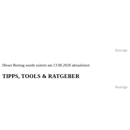
Anzeige
Dieser Beitrag wurde zuletzt am 13.06.2026 aktualisiert.
TIPPS, TOOLS & RATGEBER
Anzeige