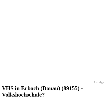
Anzeige
VHS in Erbach (Donau) (89155) -
Volkshochschule?