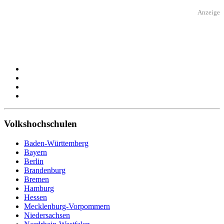
Anzeige
Volkshochschulen
Baden-Württemberg
Bayern
Berlin
Brandenburg
Bremen
Hamburg
Hessen
Mecklenburg-Vorpommern
Niedersachsen