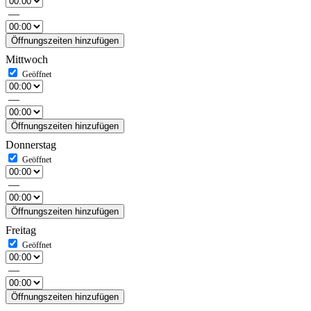
—
Öffnungszeiten hinzufügen
Mittwoch
—
Öffnungszeiten hinzufügen
Donnerstag
—
Öffnungszeiten hinzufügen
Freitag
—
Öffnungszeiten hinzufügen