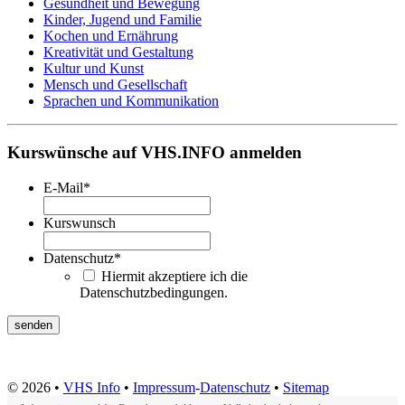
Gesundheit und Bewegung
Kinder, Jugend und Familie
Kochen und Ernährung
Kreativität und Gestaltung
Kultur und Kunst
Mensch und Gesellschaft
Sprachen und Kommunikation
Kurswünsche auf VHS.INFO anmelden
E-Mail
*
Kurswunsch
Datenschutz
*
Hiermit akzeptiere ich die
Datenschutzbedingungen.
© 2026 •
VHS Info
•
Impressum
-
Datenschutz
•
Sitemap