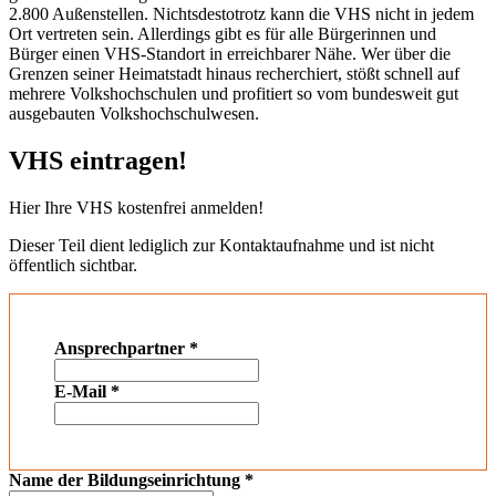
2.800 Außenstellen. Nichtsdestotrotz kann die VHS nicht in jedem
Ort vertreten sein. Allerdings gibt es für alle Bürgerinnen und
Bürger einen VHS-Standort in erreichbarer Nähe. Wer über die
Grenzen seiner Heimatstadt hinaus recherchiert, stößt schnell auf
mehrere Volkshochschulen und profitiert so vom bundesweit gut
ausgebauten Volkshochschulwesen.
VHS eintragen!
Hier Ihre VHS kostenfrei anmelden!
Dieser Teil dient lediglich zur Kontaktaufnahme und ist nicht
öffentlich sichtbar.
Ansprechpartner
*
E-Mail
*
Name der Bildungseinrichtung
*