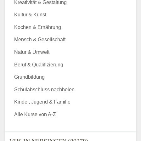
Kreativität & Gestaltung
Kultur & Kunst
Kochen & Ernährung
Mensch & Gesellschaft
Natur & Umwelt
Beruf & Qualifizierung
Grundbildung
Schulabschluss nachholen
Kinder, Jugend & Familie
Alle Kurse von A-Z
VHS IN NERSINGEN (89278) -