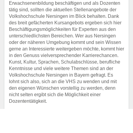
Erwachsenenbildung beschäftigen und als Dozenten
tätig sind, sollten die aktuellen Stellenangebote der
Volkshochschule Nersingen im Blick behalten. Dank
des breit gefächerten Kursangebots ergeben sich hier
Beschäftigungsmöglichkeiten für Experten aus den
unterschiedlichsten Bereichen. Wer aus Nersingen
oder der näheren Umgebung kommt und sein Wissen
gerne an Interessierte weitergeben möchte, kommt hier
in den Genuss vielversprechender Karrierechancen.
Kunst, Kultur, Sprachen, Schulabschlüsse, berufliche
Kenntnisse und viele weitere Themen sind an der
Volkshochschule Nersingen in Bayern gefragt. Es
lohnt sich also, sich an die VHS zu wenden und mit
den eigenen Wünschen vorstellig zu werden, denn
nicht selten ergibt sich die Möglichkeit einer
Dozententätigkeit.