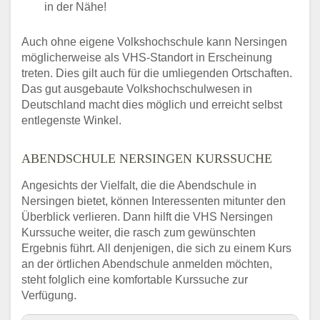
in der Nähe!
Auch ohne eigene Volkshochschule kann Nersingen
möglicherweise als VHS-Standort in Erscheinung
treten. Dies gilt auch für die umliegenden Ortschaften.
Das gut ausgebaute Volkshochschulwesen in
Deutschland macht dies möglich und erreicht selbst
entlegenste Winkel.
ABENDSCHULE NERSINGEN KURSSUCHE
Angesichts der Vielfalt, die die Abendschule in
Nersingen bietet, können Interessenten mitunter den
Überblick verlieren. Dann hilft die VHS Nersingen
Kurssuche weiter, die rasch zum gewünschten
Ergebnis führt. All denjenigen, die sich zu einem Kurs
an der örtlichen Abendschule anmelden möchten,
steht folglich eine komfortable Kurssuche zur
Verfügung.