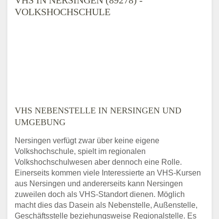
VOLKSHOCHSCHULE
VHS NEBENSTELLE IN NERSINGEN UND
UMGEBUNG
Nersingen verfügt zwar über keine eigene
Volkshochschule, spielt im regionalen
Volkshochschulwesen aber dennoch eine Rolle.
Einerseits kommen viele Interessierte an VHS-Kursen
aus Nersingen und andererseits kann Nersingen
zuweilen doch als VHS-Standort dienen. Möglich
macht dies das Dasein als Nebenstelle, Außenstelle,
Geschäftsstelle beziehungsweise Regionalstelle. Es