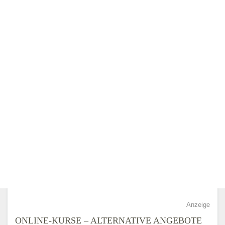
Anzeige
ONLINE-KURSE – ALTERNATIVE ANGEBOTE