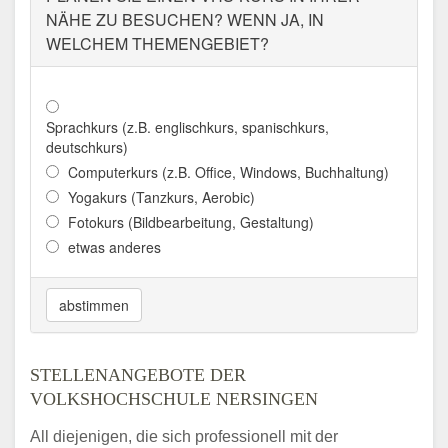
NÄHE ZU BESUCHEN? WENN JA, IN
WELCHEM THEMENGEBIET?
Sprachkurs (z.B. englischkurs, spanischkurs,
deutschkurs)
Computerkurs (z.B. Office, Windows, Buchhaltung)
Yogakurs (Tanzkurs, Aerobic)
Fotokurs (Bildbearbeitung, Gestaltung)
etwas anderes
abstimmen
STELLENANGEBOTE DER
VOLKSHOCHSCHULE NERSINGEN
All diejenigen, die sich professionell mit der