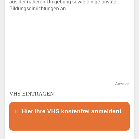
aus der näheren Umgebung sowie einige private
Bildungseinrichtungen an.
Anzeige
VHS EINTRAGEN!
Hier Ihre VHS kostenfrei anmelden!