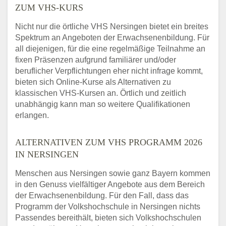
ZUM VHS-KURS
Nicht nur die örtliche VHS Nersingen bietet ein breites
Spektrum an Angeboten der Erwachsenenbildung. Für
all diejenigen, für die eine regelmäßige Teilnahme an
fixen Präsenzen aufgrund familiärer und/oder
beruflicher Verpflichtungen eher nicht infrage kommt,
bieten sich Online-Kurse als Alternativen zu
klassischen VHS-Kursen an. Örtlich und zeitlich
unabhängig kann man so weitere Qualifikationen
erlangen.
ALTERNATIVEN ZUM VHS PROGRAMM 2026
IN NERSINGEN
Menschen aus Nersingen sowie ganz Bayern kommen
in den Genuss vielfältiger Angebote aus dem Bereich
der Erwachsenenbildung. Für den Fall, dass das
Programm der Volkshochschule in Nersingen nichts
Passendes bereithält, bieten sich Volkshochschulen