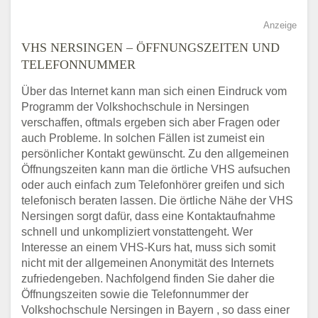
Anzeige
VHS NERSINGEN – ÖFFNUNGSZEITEN UND
TELEFONNUMMER
Über das Internet kann man sich einen Eindruck vom
Programm der Volkshochschule in Nersingen
verschaffen, oftmals ergeben sich aber Fragen oder
auch Probleme. In solchen Fällen ist zumeist ein
persönlicher Kontakt gewünscht. Zu den allgemeinen
Öffnungszeiten kann man die örtliche VHS aufsuchen
oder auch einfach zum Telefonhörer greifen und sich
telefonisch beraten lassen. Die örtliche Nähe der VHS
Nersingen sorgt dafür, dass eine Kontaktaufnahme
schnell und unkompliziert vonstattengeht. Wer
Interesse an einem VHS-Kurs hat, muss sich somit
nicht mit der allgemeinen Anonymität des Internets
zufriedengeben. Nachfolgend finden Sie daher die
Öffnungszeiten sowie die Telefonnummer der
Volkshochschule Nersingen in Bayern , so dass einer