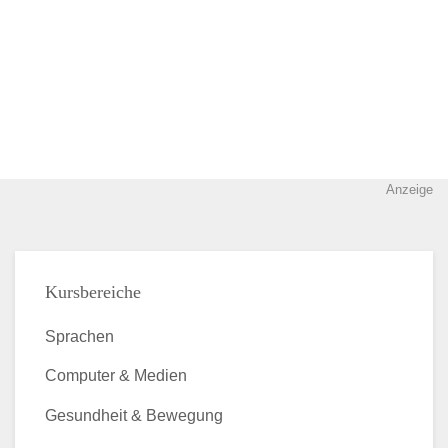
Anzeige
Kursbereiche
Sprachen
Computer & Medien
Gesundheit & Bewegung