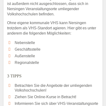
ist außerdem nicht ausgeschlossen, dass sich in
Nersingen Veranstaltungsorte umliegender
Volkshochschulen befinden.
Ohne eigene kommunale VHS kann Nersingen
trotzdem als VHS-Standort agieren. Hier gibt es unter
anderem die folgenden Möglichkeiten:
Nebenstelle
Geschäftsstelle
Außenstelle
Regionalstelle
3 TIPPS
Betrachten Sie die Angebote der umliegenden
Volkshochschulen!
Ziehen Sie Online-Kurse in Betracht!
Informieren Sie sich über VHS-Veranstaltungsorte