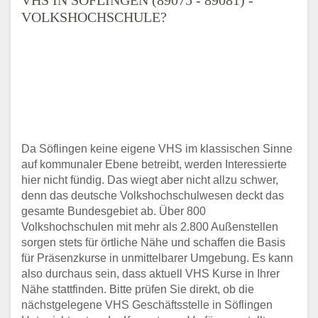
VOLKSHOCHSCHULE?
Da Söflingen keine eigene VHS im klassischen Sinne
auf kommunaler Ebene betreibt, werden Interessierte
hier nicht fündig. Das wiegt aber nicht allzu schwer,
denn das deutsche Volkshochschulwesen deckt das
gesamte Bundesgebiet ab. Über 800
Volkshochschulen mit mehr als 2.800 Außenstellen
sorgen stets für örtliche Nähe und schaffen die Basis
für Präsenzkurse in unmittelbarer Umgebung. Es kann
also durchaus sein, dass aktuell VHS Kurse in Ihrer
Nähe stattfinden. Bitte prüfen Sie direkt, ob die
nächstgelegene VHS Geschäftsstelle in Söflingen