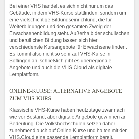
Bei einer VHS handelt es sich nicht nur um das
Gebäude, in dem VHS-Kurse stattfinden, sondern um
eine vielschichtige Bildungseinrichtung, die für
Weiterbildungen und den gesamten Zweig der
Erwachsenenbildung steht. Außerhalb der schulischen
und beruflichen Bildung lassen sich hier
verschiedenste Kursangebote für Erwachsene finden.
Es kommt also nicht so sehr auf VHS-Kurse in
Söflingen an, schließlich gibt es überregionale
Angebote und auch die VHS.Cloud als digitale
Lernplattform.
ONLINE-KURSE: ALTERNATIVE ANGEBOTE
ZUM VHS-KURS
Klassische VHS-Kurse haben heutzutage zwar nach
wie vor Bestand, aber digitale Angebote gewinnen an
Bedeutung. Die Volkshochschulen setzen daher
zunehmend auch auf Online-Kurse und halten mit der
VHS.Cloud eine passende Lernplattform bereit.