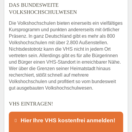
DAS BUNDESWEITE
VOLKSHOCHSCHULWESEN
Die Volkshochschulen bieten einerseits ein vielfältiges
Kursprogramm und punkten andererseits mit örtlicher
Präsenz. In ganz Deutschland gibt es mehr als 800
Volkshochschulen mit über 2.800 Außenstellen.
Nichtsdestotrotz kann die VHS nicht in jedem Ort
vertreten sein. Allerdings gibt es für alle Bürgerinnen
und Bürger einen VHS-Standort in erreichbarer Nähe.
Wer über die Grenzen seiner Heimatstadt hinaus
recherchiert, stößt schnell auf mehrere
Volkshochschulen und profitiert so vom bundesweit
gut ausgebauten Volkshochschulwesen.
VHS EINTRAGEN!
Hier Ihre VHS kostenfrei anmelden!