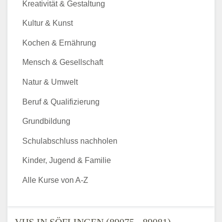
Kreativität & Gestaltung
Kultur & Kunst
Kochen & Ernährung
Mensch & Gesellschaft
Natur & Umwelt
Beruf & Qualifizierung
Grundbildung
Schulabschluss nachholen
Kinder, Jugend & Familie
Alle Kurse von A-Z
VHS IN SÖFLINGEN (89075 - 89081) -