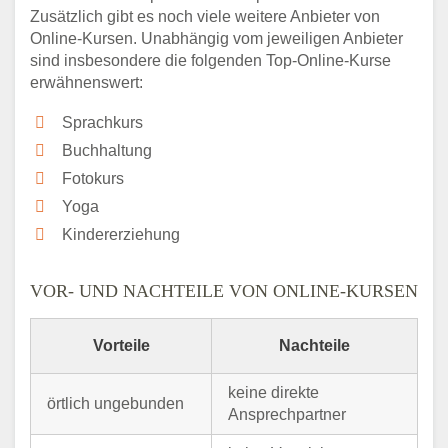
Zusätzlich gibt es noch viele weitere Anbieter von
Online-Kursen. Unabhängig vom jeweiligen Anbieter
sind insbesondere die folgenden Top-Online-Kurse
erwähnenswert:
Sprachkurs
Buchhaltung
Fotokurs
Yoga
Kindererziehung
VOR- UND NACHTEILE VON ONLINE-KURSEN
Vorteile
Nachteile
keine direkte
örtlich ungebunden
Ansprechpartner