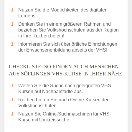
Nutzen Sie die Möglichkeiten des digitalen
Lernens!
Denken Sie in einem größeren Rahmen und
beziehen Sie Volkshochschulen aus der Region
in Ihre Recherche ein!
Informieren Sie sich über örtliche Einrichtungen
der Erwachsenenbildung abseits der VHS!
CHECKLISTE: SO FINDEN AUCH MENSCHEN
AUS SÖFLINGEN VHS-KURSE IN IHRER NÄHE
Weiten Sie die Suche nach geeigneten VHS-
Kursen auf Nachbarstädte aus.
Recherchieren Sie nach Online-Kursen der
Volkshochschulen.
Nutzen Sie Online-Suchmaschinen für VHS-
Kurse mit Umkreissuche.