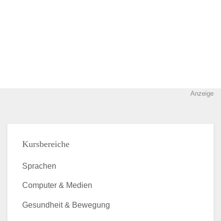
Anzeige
Kursbereiche
Sprachen
Computer & Medien
Gesundheit & Bewegung