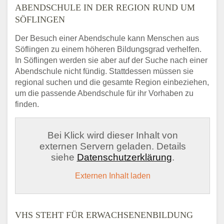
ABENDSCHULE IN DER REGION RUND UM
SÖFLINGEN
Der Besuch einer Abendschule kann Menschen aus
Söflingen zu einem höheren Bildungsgrad verhelfen.
In Söflingen werden sie aber auf der Suche nach einer
Abendschule nicht fündig. Stattdessen müssen sie
regional suchen und die gesamte Region einbeziehen,
um die passende Abendschule für ihr Vorhaben zu
finden.
Bei Klick wird dieser Inhalt von
externen Servern geladen. Details
siehe
Datenschutzerklärung
.
Externen Inhalt laden
VHS STEHT FÜR ERWACHSENENBILDUNG