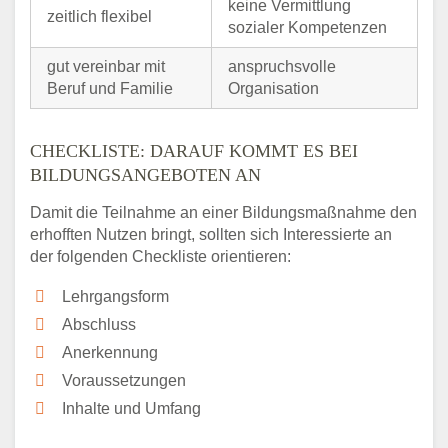
keine Vermittlung
zeitlich flexibel
sozialer Kompetenzen
gut vereinbar mit
anspruchsvolle
Beruf und Familie
Organisation
CHECKLISTE: DARAUF KOMMT ES BEI
BILDUNGSANGEBOTEN AN
Damit die Teilnahme an einer Bildungsmaßnahme den
erhofften Nutzen bringt, sollten sich Interessierte an
der folgenden Checkliste orientieren:
Lehrgangsform
Abschluss
Anerkennung
Voraussetzungen
Inhalte und Umfang