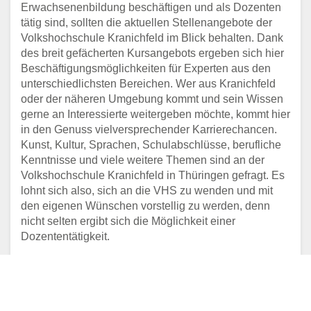
Erwachsenenbildung beschäftigen und als Dozenten
tätig sind, sollten die aktuellen Stellenangebote der
Volkshochschule Kranichfeld im Blick behalten. Dank
des breit gefächerten Kursangebots ergeben sich hier
Beschäftigungsmöglichkeiten für Experten aus den
unterschiedlichsten Bereichen. Wer aus Kranichfeld
oder der näheren Umgebung kommt und sein Wissen
gerne an Interessierte weitergeben möchte, kommt hier
in den Genuss vielversprechender Karrierechancen.
Kunst, Kultur, Sprachen, Schulabschlüsse, berufliche
Kenntnisse und viele weitere Themen sind an der
Volkshochschule Kranichfeld in Thüringen gefragt. Es
lohnt sich also, sich an die VHS zu wenden und mit
den eigenen Wünschen vorstellig zu werden, denn
nicht selten ergibt sich die Möglichkeit einer
Dozententätigkeit.