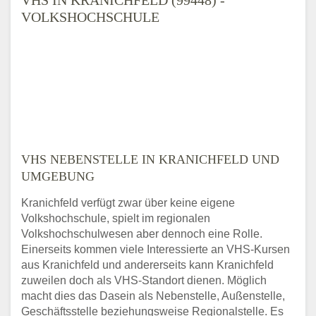
VOLKSHOCHSCHULE
VHS NEBENSTELLE IN KRANICHFELD UND
UMGEBUNG
Kranichfeld verfügt zwar über keine eigene
Volkshochschule, spielt im regionalen
Volkshochschulwesen aber dennoch eine Rolle.
Einerseits kommen viele Interessierte an VHS-Kursen
aus Kranichfeld und andererseits kann Kranichfeld
zuweilen doch als VHS-Standort dienen. Möglich
macht dies das Dasein als Nebenstelle, Außenstelle,
Geschäftsstelle beziehungsweise Regionalstelle. Es