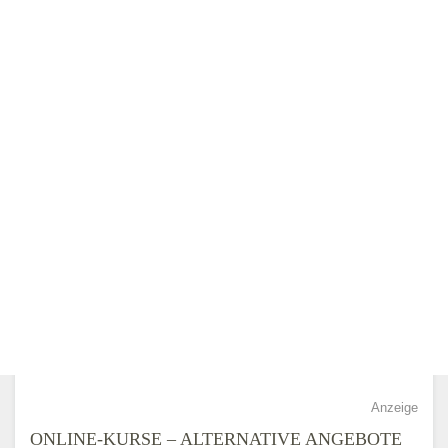
Anzeige
ONLINE-KURSE – ALTERNATIVE ANGEBOTE