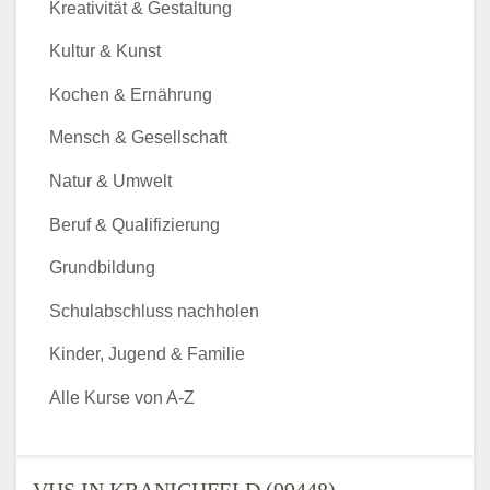
Kreativität & Gestaltung
Kultur & Kunst
Kochen & Ernährung
Mensch & Gesellschaft
Natur & Umwelt
Beruf & Qualifizierung
Grundbildung
Schulabschluss nachholen
Kinder, Jugend & Familie
Alle Kurse von A-Z
VHS IN KRANICHFELD (99448) -