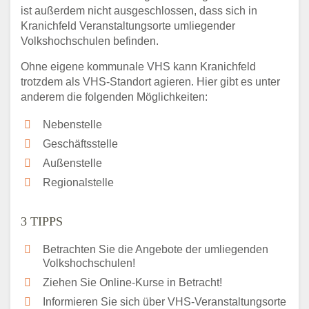
ist außerdem nicht ausgeschlossen, dass sich in
Kranichfeld Veranstaltungsorte umliegender
Volkshochschulen befinden.
Ohne eigene kommunale VHS kann Kranichfeld
trotzdem als VHS-Standort agieren. Hier gibt es unter
anderem die folgenden Möglichkeiten:
Nebenstelle
Geschäftsstelle
Außenstelle
Regionalstelle
3 TIPPS
Betrachten Sie die Angebote der umliegenden
Volkshochschulen!
Ziehen Sie Online-Kurse in Betracht!
Informieren Sie sich über VHS-Veranstaltungsorte