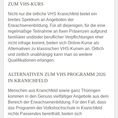
ZUM VHS-KURS
Nicht nur die örtliche VHS Kranichfeld bietet ein
breites Spektrum an Angeboten der
Erwachsenenbildung. Für all diejenigen, für die eine
regelmäßige Teilnahme an fixen Präsenzen aufgrund
familiärer und/oder beruflicher Verpflichtungen eher
nicht infrage kommt, bieten sich Online-Kurse als
Alternativen zu klassischen VHS-Kursen an. Örtlich
und zeitlich unabhängig kann man so weitere
Qualifikationen erlangen.
ALTERNATIVEN ZUM VHS PROGRAMM 2026
IN KRANICHFELD
Menschen aus Kranichfeld sowie ganz Thüringen
kommen in den Genuss vielfältiger Angebote aus dem
Bereich der Erwachsenenbildung. Für den Fall, dass
das Programm der Volkshochschule in Kranichfeld
nichts Passendes bereithält, bieten sich