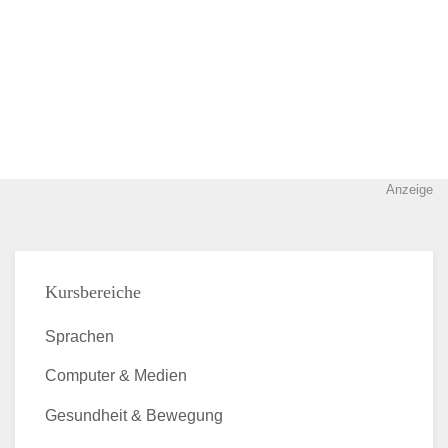
Anzeige
Kursbereiche
Sprachen
Computer & Medien
Gesundheit & Bewegung