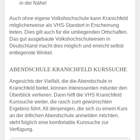
in der Nähe!
Auch ohne eigene Volkshochschule kann Kranichfeld
möglicherweise als VHS-Standort in Erscheinung
treten. Dies gilt auch für die umliegenden Ortschaften.
Das gut ausgebaute Volkshochschulwesen in
Deutschland macht dies möglich und erreicht selbst
entlegenste Winkel.
ABENDSCHULE KRANICHFELD KURSSUCHE
Angesichts der Vielfalt, die die Abendschule in
Kranichfeld bietet, können Interessenten mitunter den
Überblick verlieren. Dann hilft die VHS Kranichfeld
Kurssuche weiter, die rasch zum gewünschten
Ergebnis führt. All denjenigen, die sich zu einem Kurs
an der örtlichen Abendschule anmelden möchten,
steht folglich eine komfortable Kurssuche zur
Verfügung.