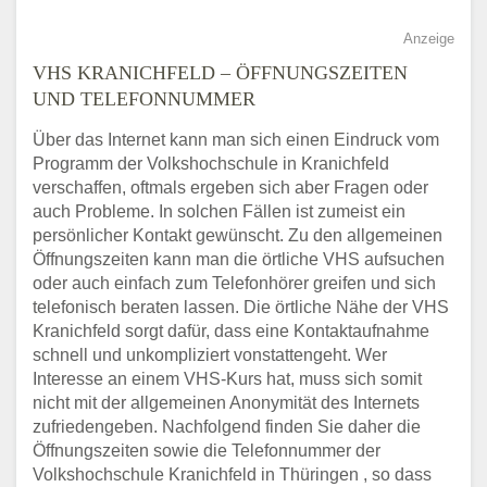
Anzeige
VHS KRANICHFELD – ÖFFNUNGSZEITEN
UND TELEFONNUMMER
Über das Internet kann man sich einen Eindruck vom
Programm der Volkshochschule in Kranichfeld
verschaffen, oftmals ergeben sich aber Fragen oder
auch Probleme. In solchen Fällen ist zumeist ein
persönlicher Kontakt gewünscht. Zu den allgemeinen
Öffnungszeiten kann man die örtliche VHS aufsuchen
oder auch einfach zum Telefonhörer greifen und sich
telefonisch beraten lassen. Die örtliche Nähe der VHS
Kranichfeld sorgt dafür, dass eine Kontaktaufnahme
schnell und unkompliziert vonstattengeht. Wer
Interesse an einem VHS-Kurs hat, muss sich somit
nicht mit der allgemeinen Anonymität des Internets
zufriedengeben. Nachfolgend finden Sie daher die
Öffnungszeiten sowie die Telefonnummer der
Volkshochschule Kranichfeld in Thüringen , so dass