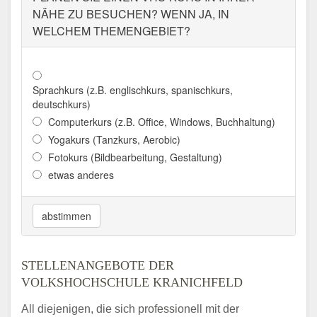
NÄHE ZU BESUCHEN? WENN JA, IN
WELCHEM THEMENGEBIET?
Sprachkurs (z.B. englischkurs, spanischkurs,
deutschkurs)
Computerkurs (z.B. Office, Windows, Buchhaltung)
Yogakurs (Tanzkurs, Aerobic)
Fotokurs (Bildbearbeitung, Gestaltung)
etwas anderes
abstimmen
STELLENANGEBOTE DER
VOLKSHOCHSCHULE KRANICHFELD
All diejenigen, die sich professionell mit der