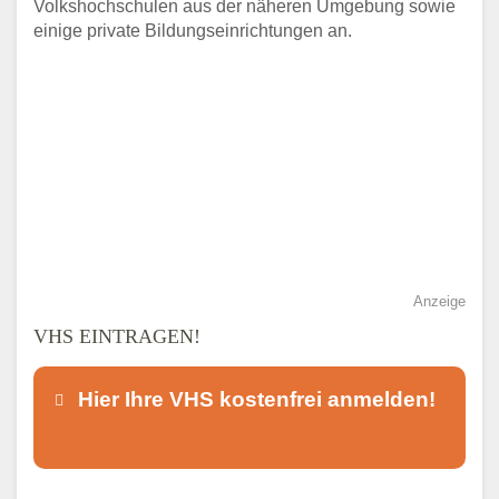
Volkshochschulen aus der näheren Umgebung sowie
einige private Bildungseinrichtungen an.
Anzeige
VHS EINTRAGEN!
Hier Ihre VHS kostenfrei anmelden!