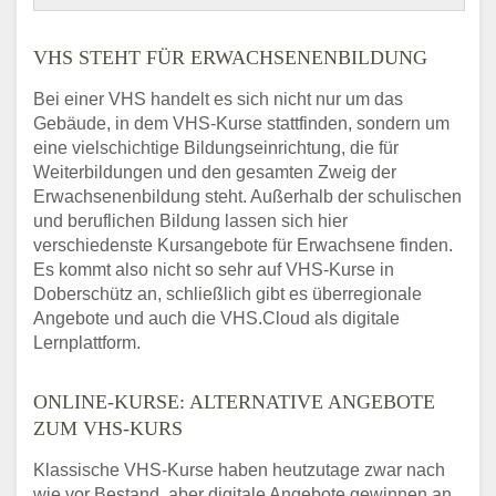
VHS STEHT FÜR ERWACHSENENBILDUNG
Bei einer VHS handelt es sich nicht nur um das
Gebäude, in dem VHS-Kurse stattfinden, sondern um
eine vielschichtige Bildungseinrichtung, die für
Weiterbildungen und den gesamten Zweig der
Erwachsenenbildung steht. Außerhalb der schulischen
und beruflichen Bildung lassen sich hier
verschiedenste Kursangebote für Erwachsene finden.
Es kommt also nicht so sehr auf VHS-Kurse in
Doberschütz an, schließlich gibt es überregionale
Angebote und auch die VHS.Cloud als digitale
Lernplattform.
ONLINE-KURSE: ALTERNATIVE ANGEBOTE
ZUM VHS-KURS
Klassische VHS-Kurse haben heutzutage zwar nach
wie vor Bestand, aber digitale Angebote gewinnen an