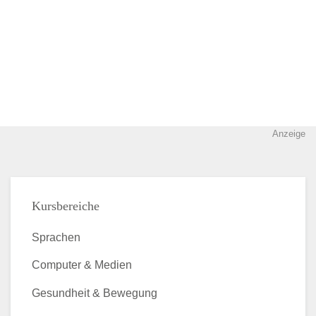
Anzeige
Kursbereiche
Sprachen
Computer & Medien
Gesundheit & Bewegung