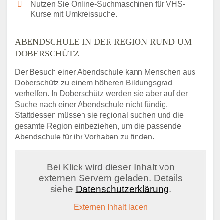
Nutzen Sie Online-Suchmaschinen für VHS-
Kurse mit Umkreissuche.
ABENDSCHULE IN DER REGION RUND UM
DOBERSCHÜTZ
Der Besuch einer Abendschule kann Menschen aus
Doberschütz zu einem höheren Bildungsgrad
verhelfen. In Doberschütz werden sie aber auf der
Suche nach einer Abendschule nicht fündig.
Stattdessen müssen sie regional suchen und die
gesamte Region einbeziehen, um die passende
Abendschule für ihr Vorhaben zu finden.
Bei Klick wird dieser Inhalt von
externen Servern geladen. Details
siehe
Datenschutzerklärung
.
Externen Inhalt laden