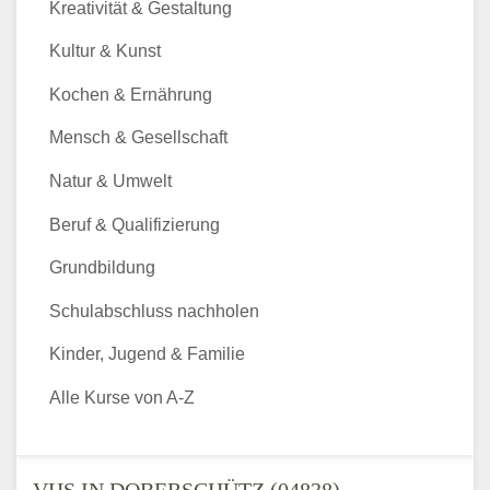
Kreativität & Gestaltung
Kultur & Kunst
Kochen & Ernährung
Mensch & Gesellschaft
Natur & Umwelt
Beruf & Qualifizierung
Grundbildung
Schulabschluss nachholen
Kinder, Jugend & Familie
Alle Kurse von A-Z
VHS IN DOBERSCHÜTZ (04838) -