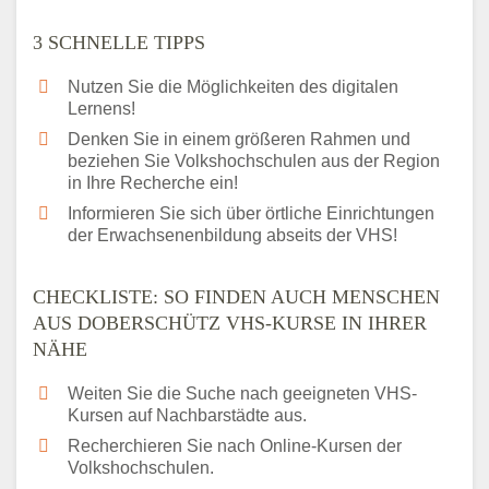
3 SCHNELLE TIPPS
Nutzen Sie die Möglichkeiten des digitalen
Lernens!
Denken Sie in einem größeren Rahmen und
beziehen Sie Volkshochschulen aus der Region
in Ihre Recherche ein!
Informieren Sie sich über örtliche Einrichtungen
der Erwachsenenbildung abseits der VHS!
CHECKLISTE: SO FINDEN AUCH MENSCHEN
AUS DOBERSCHÜTZ VHS-KURSE IN IHRER
NÄHE
Weiten Sie die Suche nach geeigneten VHS-
Kursen auf Nachbarstädte aus.
Recherchieren Sie nach Online-Kursen der
Volkshochschulen.