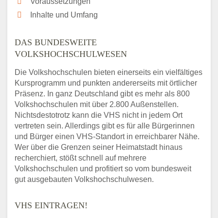
Voraussetzungen
Inhalte und Umfang
DAS BUNDESWEITE
VOLKSHOCHSCHULWESEN
Die Volkshochschulen bieten einerseits ein vielfältiges
Kursprogramm und punkten andererseits mit örtlicher
Präsenz. In ganz Deutschland gibt es mehr als 800
Volkshochschulen mit über 2.800 Außenstellen.
Nichtsdestotrotz kann die VHS nicht in jedem Ort
vertreten sein. Allerdings gibt es für alle Bürgerinnen
und Bürger einen VHS-Standort in erreichbarer Nähe.
Wer über die Grenzen seiner Heimatstadt hinaus
recherchiert, stößt schnell auf mehrere
Volkshochschulen und profitiert so vom bundesweit
gut ausgebauten Volkshochschulwesen.
VHS EINTRAGEN!