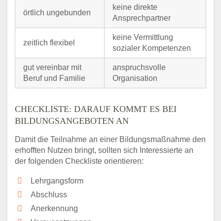
keine direkte
örtlich ungebunden
Ansprechpartner
keine Vermittlung
zeitlich flexibel
sozialer Kompetenzen
gut vereinbar mit
anspruchsvolle
Beruf und Familie
Organisation
CHECKLISTE: DARAUF KOMMT ES BEI
BILDUNGSANGEBOTEN AN
Damit die Teilnahme an einer Bildungsmaßnahme den
erhofften Nutzen bringt, sollten sich Interessierte an
der folgenden Checkliste orientieren:
Lehrgangsform
Abschluss
Anerkennung