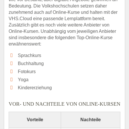
Bedeutung. Die Volkshochschulen setzen daher
zunehmend auch auf Online-Kurse und halten mit der
VHS.Cloud eine passende Lernplattform bereit.
Zusätzlich gibt es noch viele weitere Anbieter von
Online-Kursen. Unabhängig vom jeweiligen Anbieter
sind insbesondere die folgenden Top-Online-Kurse
erwähnenswert:
Sprachkurs
Buchhaltung
Fotokurs
Yoga
Kindererziehung
VOR- UND NACHTEILE VON ONLINE-KURSEN
Vorteile
Nachteile