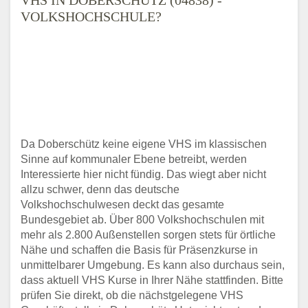
VOLKSHOCHSCHULE?
Da Doberschütz keine eigene VHS im klassischen
Sinne auf kommunaler Ebene betreibt, werden
Interessierte hier nicht fündig. Das wiegt aber nicht
allzu schwer, denn das deutsche
Volkshochschulwesen deckt das gesamte
Bundesgebiet ab. Über 800 Volkshochschulen mit
mehr als 2.800 Außenstellen sorgen stets für örtliche
Nähe und schaffen die Basis für Präsenzkurse in
unmittelbarer Umgebung. Es kann also durchaus sein,
dass aktuell VHS Kurse in Ihrer Nähe stattfinden. Bitte
prüfen Sie direkt, ob die nächstgelegene VHS