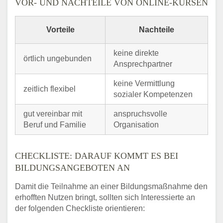
VOR- UND NACHTEILE VON ONLINE-KURSEN
Vorteile
Nachteile
keine direkte
örtlich ungebunden
Ansprechpartner
keine Vermittlung
zeitlich flexibel
sozialer Kompetenzen
gut vereinbar mit
anspruchsvolle
Beruf und Familie
Organisation
CHECKLISTE: DARAUF KOMMT ES BEI
BILDUNGSANGEBOTEN AN
Damit die Teilnahme an einer Bildungsmaßnahme den
erhofften Nutzen bringt, sollten sich Interessierte an
der folgenden Checkliste orientieren: