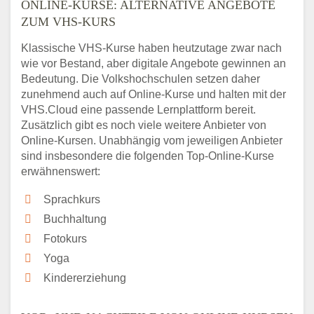
ONLINE-KURSE: ALTERNATIVE ANGEBOTE
ZUM VHS-KURS
Klassische VHS-Kurse haben heutzutage zwar nach
wie vor Bestand, aber digitale Angebote gewinnen an
Bedeutung. Die Volkshochschulen setzen daher
zunehmend auch auf Online-Kurse und halten mit der
VHS.Cloud eine passende Lernplattform bereit.
Zusätzlich gibt es noch viele weitere Anbieter von
Online-Kursen. Unabhängig vom jeweiligen Anbieter
sind insbesondere die folgenden Top-Online-Kurse
erwähnenswert:
Sprachkurs
Buchhaltung
Fotokurs
Yoga
Kindererziehung