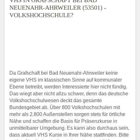
NEUENAHR-AHRWEILER (53501) -
VOLKSHOCHSCHULE?
Da Grafschaft bei Bad Neuenahr-Ahrweiler keine
eigene VHS im klassischen Sinne auf kommunaler
Ebene betreibt, werden Interessierte hier nicht fündig.
Das wiegt aber nicht allzu schwer, denn das deutsche
Volkshochschulwesen deckt das gesamte
Bundesgebiet ab. Über 800 Volkshochschulen mit
mehr als 2.800 Außenstellen sorgen stets für örtliche
Nähe und schaffen die Basis für Präsenzkurse in
unmittelbarer Umgebung. Es kann also durchaus sein,
dass aktuell VHS Kurse in Ihrer Nähe stattfinden. Bitte