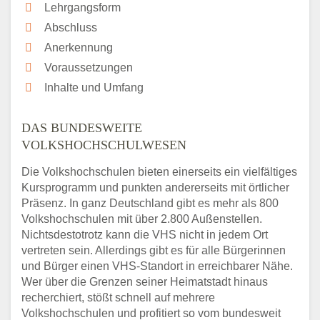
Lehrgangsform
Abschluss
Anerkennung
Voraussetzungen
Inhalte und Umfang
DAS BUNDESWEITE
VOLKSHOCHSCHULWESEN
Die Volkshochschulen bieten einerseits ein vielfältiges
Kursprogramm und punkten andererseits mit örtlicher
Präsenz. In ganz Deutschland gibt es mehr als 800
Volkshochschulen mit über 2.800 Außenstellen.
Nichtsdestotrotz kann die VHS nicht in jedem Ort
vertreten sein. Allerdings gibt es für alle Bürgerinnen
und Bürger einen VHS-Standort in erreichbarer Nähe.
Wer über die Grenzen seiner Heimatstadt hinaus
recherchiert, stößt schnell auf mehrere
Volkshochschulen und profitiert so vom bundesweit