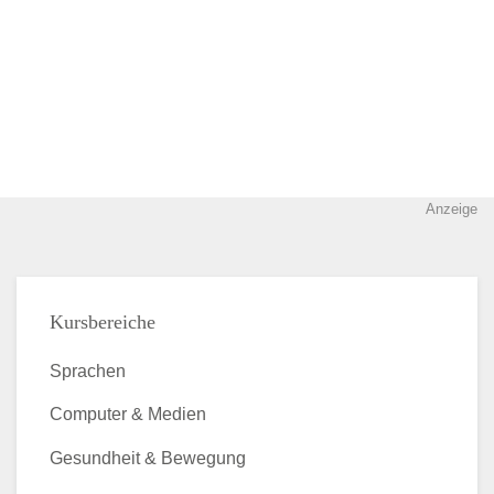
Anzeige
Kursbereiche
Sprachen
Computer & Medien
Gesundheit & Bewegung