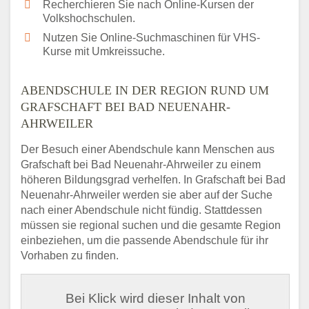
Recherchieren Sie nach Online-Kursen der
Volkshochschulen.
Nutzen Sie Online-Suchmaschinen für VHS-
Kurse mit Umkreissuche.
ABENDSCHULE IN DER REGION RUND UM
GRAFSCHAFT BEI BAD NEUENAHR-
AHRWEILER
Der Besuch einer Abendschule kann Menschen aus
Grafschaft bei Bad Neuenahr-Ahrweiler zu einem
höheren Bildungsgrad verhelfen. In Grafschaft bei Bad
Neuenahr-Ahrweiler werden sie aber auf der Suche
nach einer Abendschule nicht fündig. Stattdessen
müssen sie regional suchen und die gesamte Region
einbeziehen, um die passende Abendschule für ihr
Vorhaben zu finden.
Bei Klick wird dieser Inhalt von