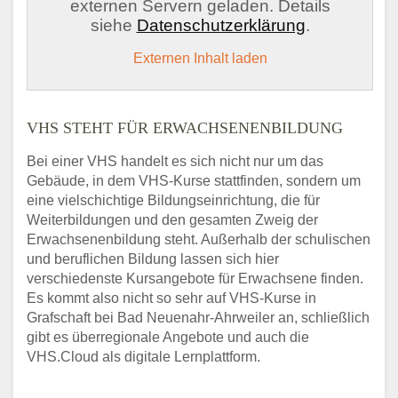
externen Servern geladen. Details
siehe
Datenschutzerklärung
.
Externen Inhalt laden
VHS STEHT FÜR ERWACHSENENBILDUNG
Bei einer VHS handelt es sich nicht nur um das
Gebäude, in dem VHS-Kurse stattfinden, sondern um
eine vielschichtige Bildungseinrichtung, die für
Weiterbildungen und den gesamten Zweig der
Erwachsenenbildung steht. Außerhalb der schulischen
und beruflichen Bildung lassen sich hier
verschiedenste Kursangebote für Erwachsene finden.
Es kommt also nicht so sehr auf VHS-Kurse in
Grafschaft bei Bad Neuenahr-Ahrweiler an, schließlich
gibt es überregionale Angebote und auch die
VHS.Cloud als digitale Lernplattform.