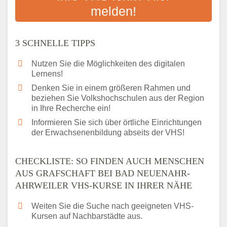
Bildungsangeboten an
melden!
Das bundesweite Volkshochschulwesen
3 SCHNELLE TIPPS
Nutzen Sie die Möglichkeiten des digitalen
Lernens!
Denken Sie in einem größeren Rahmen und
beziehen Sie Volkshochschulen aus der Region
in Ihre Recherche ein!
Informieren Sie sich über örtliche Einrichtungen
der Erwachsenenbildung abseits der VHS!
CHECKLISTE: SO FINDEN AUCH MENSCHEN
AUS GRAFSCHAFT BEI BAD NEUENAHR-
AHRWEILER VHS-KURSE IN IHRER NÄHE
Weiten Sie die Suche nach geeigneten VHS-
Kursen auf Nachbarstädte aus.