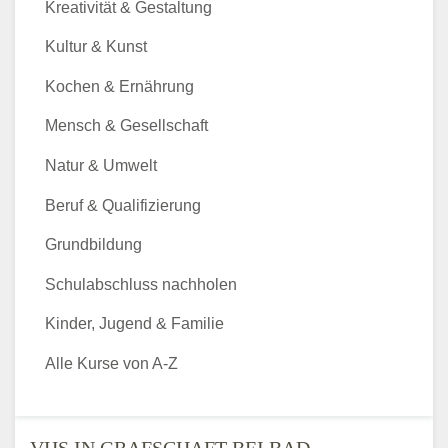
Kreativität & Gestaltung
Kultur & Kunst
Kochen & Ernährung
Mensch & Gesellschaft
Natur & Umwelt
Beruf & Qualifizierung
Grundbildung
Schulabschluss nachholen
Kinder, Jugend & Familie
Alle Kurse von A-Z
VHS IN GRAFSCHAFT BEI BAD