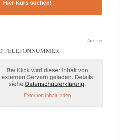
Anzeige
ND TELEFONNUMMER
Bei Klick wird dieser Inhalt von
externen Servern geladen. Details
siehe
Datenschutzerklärung
.
Externen Inhalt laden