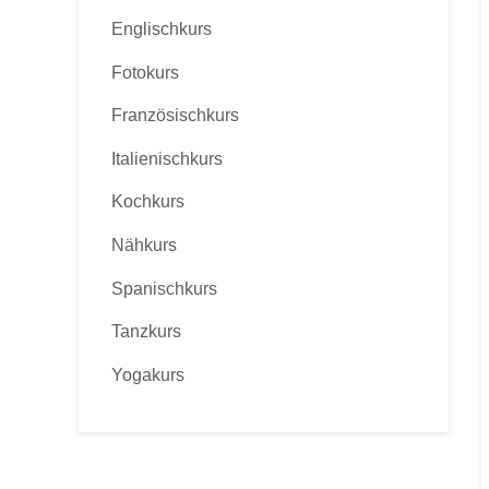
Englischkurs
Fotokurs
Französischkurs
Italienischkurs
Kochkurs
Nähkurs
Spanischkurs
Tanzkurs
Yogakurs