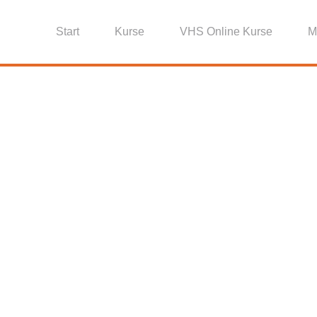
Start
Kurse
VHS Online Kurse
M