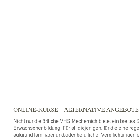
ONLINE-KURSE – ALTERNATIVE ANGEBOT
Nicht nur die örtliche VHS Mechernich bietet ein breite
Erwachsenenbildung. Für all diejenigen, für die eine re
aufgrund familiärer und/oder beruflicher Verpflichtungen 