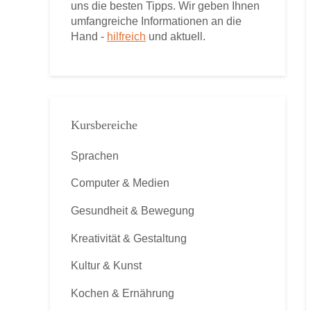
uns die besten Tipps. Wir geben Ihnen
umfangreiche Informationen an die
Hand -
hilfreich
und aktuell.
Kursbereiche
Sprachen
Computer & Medien
Gesundheit & Bewegung
Kreativität & Gestaltung
Kultur & Kunst
Kochen & Ernährung