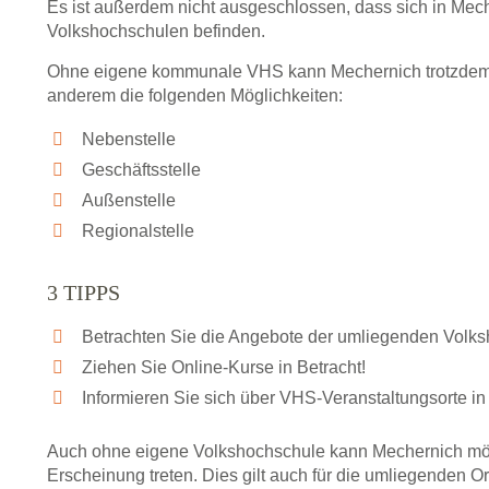
Es ist außerdem nicht ausgeschlossen, dass sich in Mec
Volkshochschulen befinden.
Ohne eigene kommunale VHS kann Mechernich trotzdem al
anderem die folgenden Möglichkeiten:
Nebenstelle
Geschäftsstelle
Außenstelle
Regionalstelle
3 TIPPS
Betrachten Sie die Angebote der umliegenden Volk
Ziehen Sie Online-Kurse in Betracht!
Informieren Sie sich über VHS-Veranstaltungsorte in
Auch ohne eigene Volkshochschule kann Mechernich mög
Erscheinung treten. Dies gilt auch für die umliegenden O