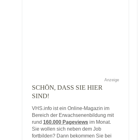
Anzeige
SCHÖN, DASS SIE HIER
SIND!
VHS.info ist ein Online-Magazin im
Bereich der Erwachsenenbildung mit
rund
160.000 Pageviews
im Monat.
Sie wollen sich neben dem Job
fortbilden? Dann bekommen Sie bei