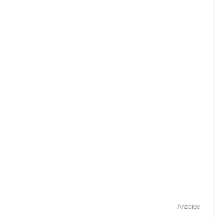
Anzeige