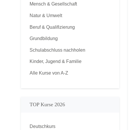
Mensch & Gesellschaft
Natur & Umwelt
Beruf & Qualifizierung
Grundbildung
Schulabschluss nachholen
Kinder, Jugend & Familie
Alle Kurse von A-Z
TOP Kurse 2026
Deutschkurs