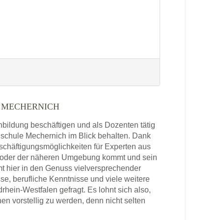
 MECHERNICH
enbildung beschäftigen und als Dozenten tätig
chschule Mechernich im Blick behalten. Dank
schäftigungsmöglichkeiten für Experten aus
h oder der näheren Umgebung kommt und sein
t hier in den Genuss vielversprechender
se, berufliche Kenntnisse und viele weitere
ein-Westfalen gefragt. Es lohnt sich also,
 vorstellig zu werden, denn nicht selten