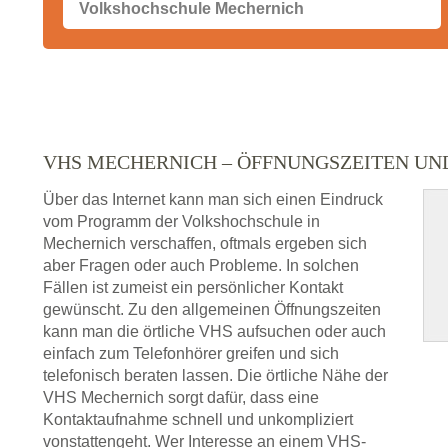
VHS MECHERNICH – ÖFFNUNGSZEITEN U
Über das Internet kann man sich einen Eindruck
vom Programm der Volkshochschule in
Mechernich verschaffen, oftmals ergeben sich
aber Fragen oder auch Probleme. In solchen
Fällen ist zumeist ein persönlicher Kontakt
gewünscht. Zu den allgemeinen Öffnungszeiten
kann man die örtliche VHS aufsuchen oder auch
einfach zum Telefonhörer greifen und sich
telefonisch beraten lassen. Die örtliche Nähe der
VHS Mechernich sorgt dafür, dass eine
Kontaktaufnahme schnell und unkompliziert
vonstattengeht. Wer Interesse an einem VHS-