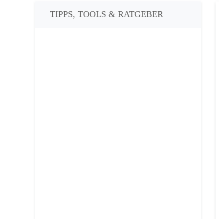
TIPPS, TOOLS & RATGEBER