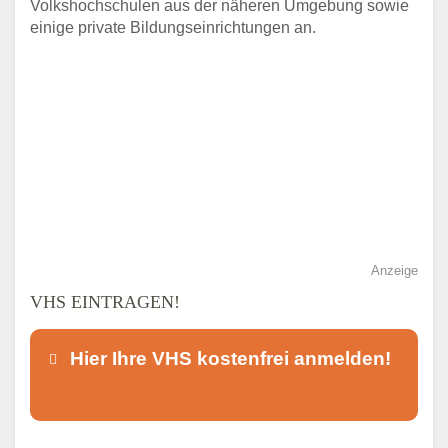
Volkshochschulen aus der näheren Umgebung sowie
einige private Bildungseinrichtungen an.
Anzeige
VHS EINTRAGEN!
Hier Ihre VHS kostenfrei anmelden!