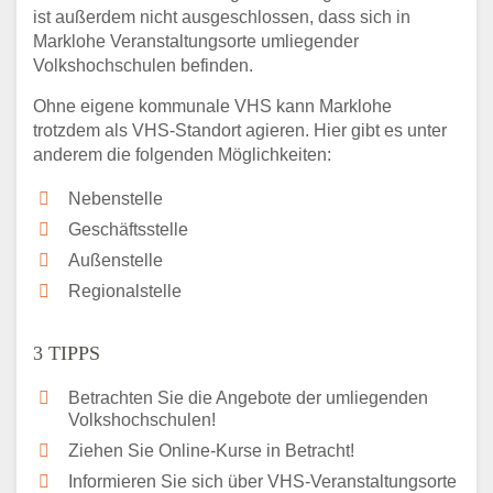
ist außerdem nicht ausgeschlossen, dass sich in
Marklohe Veranstaltungsorte umliegender
Volkshochschulen befinden.
Ohne eigene kommunale VHS kann Marklohe
trotzdem als VHS-Standort agieren. Hier gibt es unter
anderem die folgenden Möglichkeiten:
Nebenstelle
Geschäftsstelle
Außenstelle
Regionalstelle
3 TIPPS
Betrachten Sie die Angebote der umliegenden
Volkshochschulen!
Ziehen Sie Online-Kurse in Betracht!
Informieren Sie sich über VHS-Veranstaltungsorte