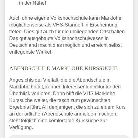
in der Nähe!
Auch ohne eigene Volkshochschule kann Marklohe
möglicherweise als VHS-Standort in Erscheinung
treten. Dies gilt auch für die umliegenden Ortschaften.
Das gut ausgebaute Volkshochschulwesen in
Deutschland macht dies möglich und erreicht selbst
entlegenste Winkel.
ABENDSCHULE MARKLOHE KURSSUCHE
Angesichts der Vielfalt, die die Abendschule in
Marklohe bietet, können Interessenten mitunter den
Überblick verlieren. Dann hilft die VHS Marklohe
Kurssuche weiter, die rasch zum gewünschten
Ergebnis führt. All denjenigen, die sich zu einem Kurs
an der örtlichen Abendschule anmelden möchten,
steht folglich eine komfortable Kurssuche zur
Verfügung.