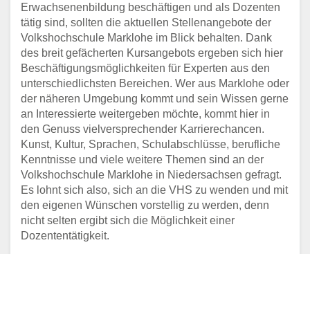
Erwachsenenbildung beschäftigen und als Dozenten
tätig sind, sollten die aktuellen Stellenangebote der
Volkshochschule Marklohe im Blick behalten. Dank
des breit gefächerten Kursangebots ergeben sich hier
Beschäftigungsmöglichkeiten für Experten aus den
unterschiedlichsten Bereichen. Wer aus Marklohe oder
der näheren Umgebung kommt und sein Wissen gerne
an Interessierte weitergeben möchte, kommt hier in
den Genuss vielversprechender Karrierechancen.
Kunst, Kultur, Sprachen, Schulabschlüsse, berufliche
Kenntnisse und viele weitere Themen sind an der
Volkshochschule Marklohe in Niedersachsen gefragt.
Es lohnt sich also, sich an die VHS zu wenden und mit
den eigenen Wünschen vorstellig zu werden, denn
nicht selten ergibt sich die Möglichkeit einer
Dozententätigkeit.