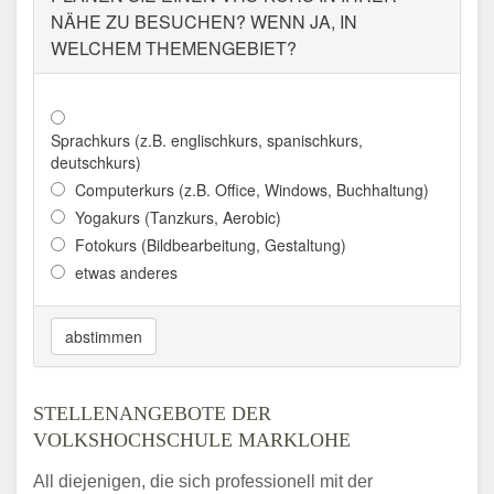
NÄHE ZU BESUCHEN? WENN JA, IN
WELCHEM THEMENGEBIET?
Sprachkurs (z.B. englischkurs, spanischkurs,
deutschkurs)
Computerkurs (z.B. Office, Windows, Buchhaltung)
Yogakurs (Tanzkurs, Aerobic)
Fotokurs (Bildbearbeitung, Gestaltung)
etwas anderes
abstimmen
STELLENANGEBOTE DER
VOLKSHOCHSCHULE MARKLOHE
All diejenigen, die sich professionell mit der