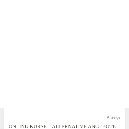
Anzeige
ONLINE-KURSE – ALTERNATIVE ANGEBOTE