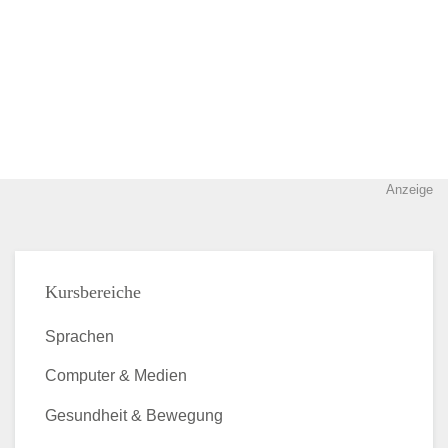
Anzeige
Kursbereiche
Sprachen
Computer & Medien
Gesundheit & Bewegung