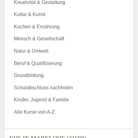
Kreativität & Gestaltung
Kultur & Kunst
Kochen & Ernährung
Mensch & Gesellschaft
Natur & Umwelt
Beruf & Qualifizierung
Grundbildung
Schulabschluss nachholen
Kinder, Jugend & Familie
Alle Kurse von A-Z
VHS IN MARKLOHE (31608) -