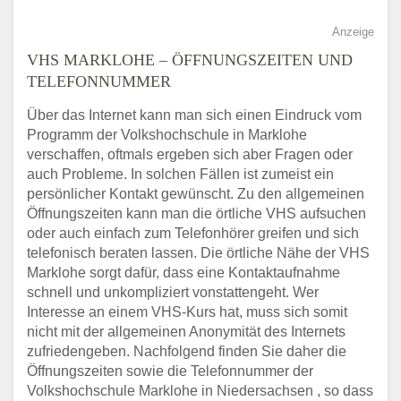
Anzeige
VHS MARKLOHE – ÖFFNUNGSZEITEN UND
TELEFONNUMMER
Über das Internet kann man sich einen Eindruck vom
Programm der Volkshochschule in Marklohe
verschaffen, oftmals ergeben sich aber Fragen oder
auch Probleme. In solchen Fällen ist zumeist ein
persönlicher Kontakt gewünscht. Zu den allgemeinen
Öffnungszeiten kann man die örtliche VHS aufsuchen
oder auch einfach zum Telefonhörer greifen und sich
telefonisch beraten lassen. Die örtliche Nähe der VHS
Marklohe sorgt dafür, dass eine Kontaktaufnahme
schnell und unkompliziert vonstattengeht. Wer
Interesse an einem VHS-Kurs hat, muss sich somit
nicht mit der allgemeinen Anonymität des Internets
zufriedengeben. Nachfolgend finden Sie daher die
Öffnungszeiten sowie die Telefonnummer der
Volkshochschule Marklohe in Niedersachsen , so dass