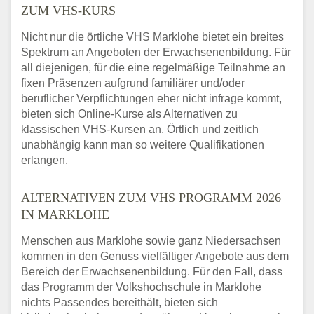
ZUM VHS-KURS
Nicht nur die örtliche VHS Marklohe bietet ein breites
Spektrum an Angeboten der Erwachsenenbildung. Für
all diejenigen, für die eine regelmäßige Teilnahme an
fixen Präsenzen aufgrund familiärer und/oder
beruflicher Verpflichtungen eher nicht infrage kommt,
bieten sich Online-Kurse als Alternativen zu
klassischen VHS-Kursen an. Örtlich und zeitlich
unabhängig kann man so weitere Qualifikationen
erlangen.
ALTERNATIVEN ZUM VHS PROGRAMM 2026
IN MARKLOHE
Menschen aus Marklohe sowie ganz Niedersachsen
kommen in den Genuss vielfältiger Angebote aus dem
Bereich der Erwachsenenbildung. Für den Fall, dass
das Programm der Volkshochschule in Marklohe
nichts Passendes bereithält, bieten sich