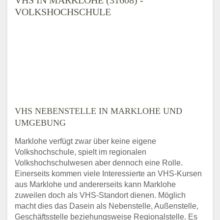
VOLKSHOCHSCHULE
VHS NEBENSTELLE IN MARKLOHE UND
UMGEBUNG
Marklohe verfügt zwar über keine eigene
Volkshochschule, spielt im regionalen
Volkshochschulwesen aber dennoch eine Rolle.
Einerseits kommen viele Interessierte an VHS-Kursen
aus Marklohe und andererseits kann Marklohe
zuweilen doch als VHS-Standort dienen. Möglich
macht dies das Dasein als Nebenstelle, Außenstelle,
Geschäftsstelle beziehungsweise Regionalstelle. Es