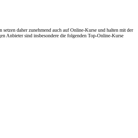
 setzen daher zunehmend auch auf Online-Kurse und halten mit der
gen Anbieter sind insbesondere die folgenden Top-Online-Kurse