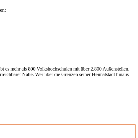
en:
gibt es mehr als 800 Volkshochschulen mit über 2.800 Außenstellen.
erreichbarer Nähe. Wer über die Grenzen seiner Heimatstadt hinaus