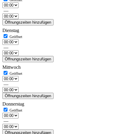
—
Öffnungszeiten hinzufügen
Dienstag
—
Öffnungszeiten hinzufügen
Mittwoch
—
Öffnungszeiten hinzufügen
Donnerstag
—
Öffnungszeiten hinzufügen