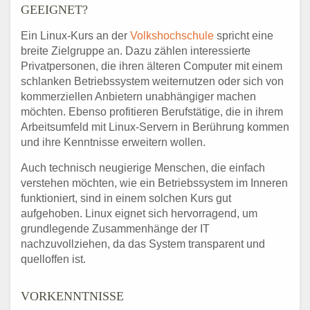
GEEIGNET?
Ein Linux-Kurs an der
Volkshochschule
spricht eine
breite Zielgruppe an. Dazu zählen interessierte
Privatpersonen, die ihren älteren Computer mit einem
schlanken Betriebssystem weiternutzen oder sich von
kommerziellen Anbietern unabhängiger machen
möchten. Ebenso profitieren Berufstätige, die in ihrem
Arbeitsumfeld mit Linux-Servern in Berührung kommen
und ihre Kenntnisse erweitern wollen.
Auch technisch neugierige Menschen, die einfach
verstehen möchten, wie ein Betriebssystem im Inneren
funktioniert, sind in einem solchen Kurs gut
aufgehoben. Linux eignet sich hervorragend, um
grundlegende Zusammenhänge der IT
nachzuvollziehen, da das System transparent und
quelloffen ist.
VORKENNTNISSE