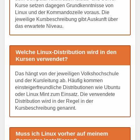
Kurse setzen dagegen Grundkenntnisse von
Linux und der Kommandozeile voraus. Die
jeweilige Kursbeschreibung gibt Auskunft über
das erwartete Niveau.
Welche Linux-Distribution wird in den
Kursen verwendet?
Das hängt von der jeweiligen Volkshochschule
und der Kursleitung ab. Häufig kommen
einsteigerfreundliche Distributionen wie Ubuntu
oder Linux Mint zum Einsatz. Die verwendete
Distribution wird in der Regel in der
Kursbeschreibung genannt.
Muss ich Linux vorher auf meinem