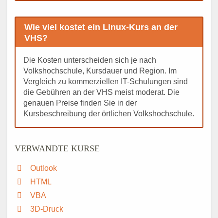
Wie viel kostet ein Linux-Kurs an der
VHS?
Die Kosten unterscheiden sich je nach
Volkshochschule, Kursdauer und Region. Im
Vergleich zu kommerziellen IT-Schulungen sind
die Gebühren an der VHS meist moderat. Die
genauen Preise finden Sie in der
Kursbeschreibung der örtlichen Volkshochschule.
VERWANDTE KURSE
Outlook
HTML
VBA
3D-Druck