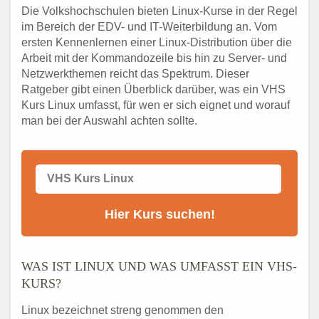
Die Volkshochschulen bieten Linux-Kurse in der Regel
im Bereich der EDV- und IT-Weiterbildung an. Vom
ersten Kennenlernen einer Linux-Distribution über die
Arbeit mit der Kommandozeile bis hin zu Server- und
Netzwerkthemen reicht das Spektrum. Dieser
Ratgeber gibt einen Überblick darüber, was ein VHS
Kurs Linux umfasst, für wen er sich eignet und worauf
man bei der Auswahl achten sollte.
WAS IST LINUX UND WAS UMFASST EIN VHS-
KURS?
Linux bezeichnet streng genommen den