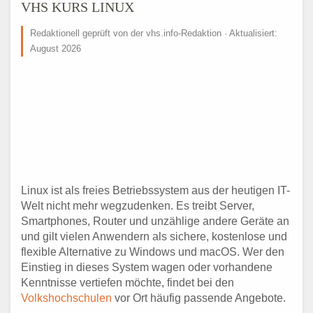
VHS KURS LINUX
Redaktionell geprüft von der vhs.info-Redaktion · Aktualisiert:
August 2026
Linux ist als freies Betriebssystem aus der heutigen IT-
Welt nicht mehr wegzudenken. Es treibt Server,
Smartphones, Router und unzählige andere Geräte an
und gilt vielen Anwendern als sichere, kostenlose und
flexible Alternative zu Windows und macOS. Wer den
Einstieg in dieses System wagen oder vorhandene
Kenntnisse vertiefen möchte, findet bei den
Volkshochschulen
vor Ort häufig passende Angebote.