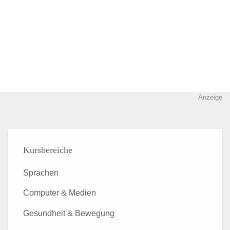
Anzeige
Kursbereiche
Sprachen
Computer & Medien
Gesundheit & Bewegung