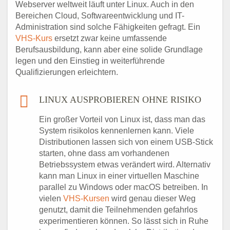
Webserver weltweit läuft unter Linux. Auch in den
Bereichen Cloud, Softwareentwicklung und IT-
Administration sind solche Fähigkeiten gefragt. Ein
VHS-Kurs
ersetzt zwar keine umfassende
Berufsausbildung, kann aber eine solide Grundlage
legen und den Einstieg in weiterführende
Qualifizierungen erleichtern.
LINUX AUSPROBIEREN OHNE RISIKO
Ein großer Vorteil von Linux ist, dass man das
System risikolos kennenlernen kann. Viele
Distributionen lassen sich von einem USB-Stick
starten, ohne dass am vorhandenen
Betriebssystem etwas verändert wird. Alternativ
kann man Linux in einer virtuellen Maschine
parallel zu Windows oder macOS betreiben. In
vielen
VHS-Kursen
wird genau dieser Weg
genutzt, damit die Teilnehmenden gefahrlos
experimentieren können. So lässt sich in Ruhe