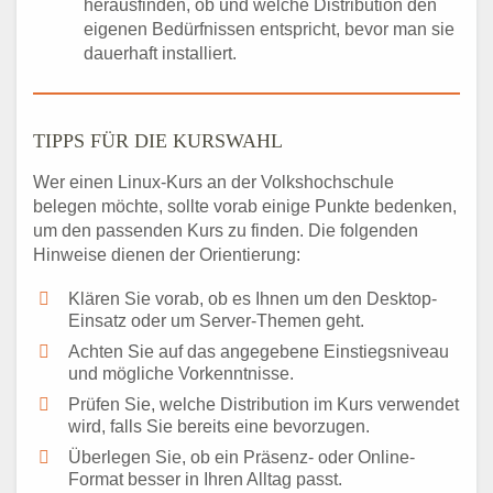
herausfinden, ob und welche Distribution den
eigenen Bedürfnissen entspricht, bevor man sie
dauerhaft installiert.
TIPPS FÜR DIE KURSWAHL
Wer einen Linux-Kurs an der Volkshochschule
belegen möchte, sollte vorab einige Punkte bedenken,
um den passenden Kurs zu finden. Die folgenden
Hinweise dienen der Orientierung:
Klären Sie vorab, ob es Ihnen um den Desktop-
Einsatz oder um Server-Themen geht.
Achten Sie auf das angegebene Einstiegsniveau
und mögliche Vorkenntnisse.
Prüfen Sie, welche Distribution im Kurs verwendet
wird, falls Sie bereits eine bevorzugen.
Überlegen Sie, ob ein Präsenz- oder Online-
Format besser in Ihren Alltag passt.