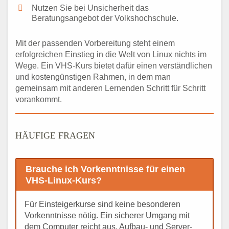
Nutzen Sie bei Unsicherheit das
Beratungsangebot der Volkshochschule.
Mit der passenden Vorbereitung steht einem
erfolgreichen Einstieg in die Welt von Linux nichts im
Wege. Ein VHS-Kurs bietet dafür einen verständlichen
und kostengünstigen Rahmen, in dem man
gemeinsam mit anderen Lernenden Schritt für Schritt
vorankommt.
HÄUFIGE FRAGEN
Brauche ich Vorkenntnisse für einen
VHS-Linux-Kurs?
Für Einsteigerkurse sind keine besonderen
Vorkenntnisse nötig. Ein sicherer Umgang mit
dem Computer reicht aus. Aufbau- und Server-