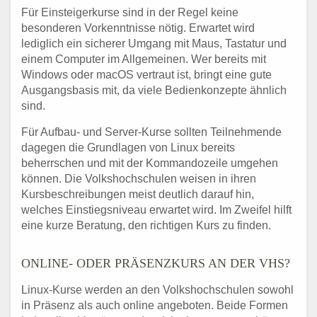
Für Einsteigerkurse sind in der Regel keine
besonderen Vorkenntnisse nötig. Erwartet wird
lediglich ein sicherer Umgang mit Maus, Tastatur und
einem Computer im Allgemeinen. Wer bereits mit
Windows oder macOS vertraut ist, bringt eine gute
Ausgangsbasis mit, da viele Bedienkonzepte ähnlich
sind.
Für Aufbau- und Server-Kurse sollten Teilnehmende
dagegen die Grundlagen von Linux bereits
beherrschen und mit der Kommandozeile umgehen
können. Die Volkshochschulen weisen in ihren
Kursbeschreibungen meist deutlich darauf hin,
welches Einstiegsniveau erwartet wird. Im Zweifel hilft
eine kurze Beratung, den richtigen Kurs zu finden.
ONLINE- ODER PRÄSENZKURS AN DER VHS?
Linux-Kurse werden an den Volkshochschulen sowohl
in Präsenz als auch online angeboten. Beide Formen