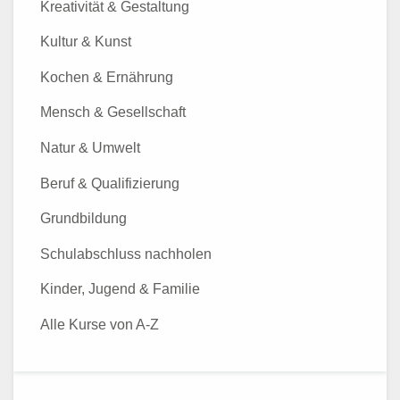
Kreativität & Gestaltung
Kultur & Kunst
Kochen & Ernährung
Mensch & Gesellschaft
Natur & Umwelt
Beruf & Qualifizierung
Grundbildung
Schulabschluss nachholen
Kinder, Jugend & Familie
Alle Kurse von A-Z