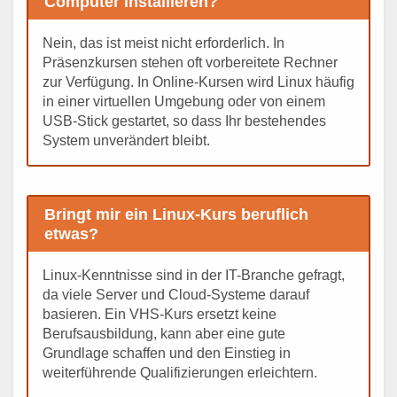
Computer installieren?
Nein, das ist meist nicht erforderlich. In
Präsenzkursen stehen oft vorbereitete Rechner
zur Verfügung. In Online-Kursen wird Linux häufig
in einer virtuellen Umgebung oder von einem
USB-Stick gestartet, so dass Ihr bestehendes
System unverändert bleibt.
Bringt mir ein Linux-Kurs beruflich
etwas?
Linux-Kenntnisse sind in der IT-Branche gefragt,
da viele Server und Cloud-Systeme darauf
basieren. Ein VHS-Kurs ersetzt keine
Berufsausbildung, kann aber eine gute
Grundlage schaffen und den Einstieg in
weiterführende Qualifizierungen erleichtern.