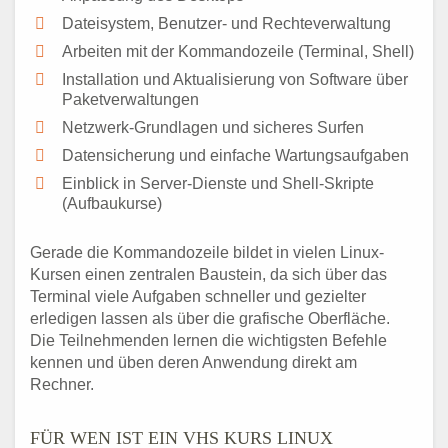
Dateisystem, Benutzer- und Rechteverwaltung
Arbeiten mit der Kommandozeile (Terminal, Shell)
Installation und Aktualisierung von Software über
Paketverwaltungen
Netzwerk-Grundlagen und sicheres Surfen
Datensicherung und einfache Wartungsaufgaben
Einblick in Server-Dienste und Shell-Skripte
(Aufbaukurse)
Gerade die Kommandozeile bildet in vielen Linux-
Kursen einen zentralen Baustein, da sich über das
Terminal viele Aufgaben schneller und gezielter
erledigen lassen als über die grafische Oberfläche.
Die Teilnehmenden lernen die wichtigsten Befehle
kennen und üben deren Anwendung direkt am
Rechner.
FÜR WEN IST EIN VHS KURS LINUX