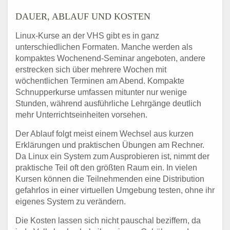
DAUER, ABLAUF UND KOSTEN
Linux-Kurse an der VHS gibt es in ganz
unterschiedlichen Formaten. Manche werden als
kompaktes Wochenend-Seminar angeboten, andere
erstrecken sich über mehrere Wochen mit
wöchentlichen Terminen am Abend. Kompakte
Schnupperkurse umfassen mitunter nur wenige
Stunden, während ausführliche Lehrgänge deutlich
mehr Unterrichtseinheiten vorsehen.
Der Ablauf folgt meist einem Wechsel aus kurzen
Erklärungen und praktischen Übungen am Rechner.
Da Linux ein System zum Ausprobieren ist, nimmt der
praktische Teil oft den größten Raum ein. In vielen
Kursen können die Teilnehmenden eine Distribution
gefahrlos in einer virtuellen Umgebung testen, ohne ihr
eigenes System zu verändern.
Die Kosten lassen sich nicht pauschal beziffern, da