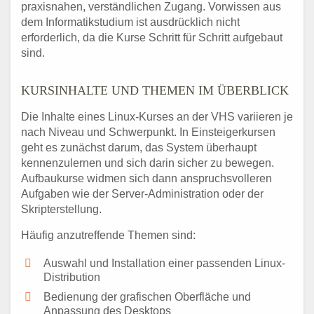
praxisnahen, verständlichen Zugang. Vorwissen aus
dem Informatikstudium ist ausdrücklich nicht
erforderlich, da die Kurse Schritt für Schritt aufgebaut
sind.
KURSINHALTE UND THEMEN IM ÜBERBLICK
Die Inhalte eines Linux-Kurses an der VHS variieren je
nach Niveau und Schwerpunkt. In Einsteigerkursen
geht es zunächst darum, das System überhaupt
kennenzulernen und sich darin sicher zu bewegen.
Aufbaukurse widmen sich dann anspruchsvolleren
Aufgaben wie der Server-Administration oder der
Skripterstellung.
Häufig anzutreffende Themen sind:
Auswahl und Installation einer passenden Linux-
Distribution
Bedienung der grafischen Oberfläche und
Anpassung des Desktops