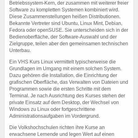
Betriebssystem-Kern, der zusammen mit weiterer freier
Software zu kompletten Systemen kombiniert wird.
Diese Zusammenstellungen heißen Distributionen.
Bekannte Vertreter sind Ubuntu, Linux Mint, Debian,
Fedora oder openSUSE. Sie unterscheiden sich in der
Bedienoberfläche, der Software-Auswahl und der
Zielgruppe, teilen aber den gemeinsamen technischen
Unterbau.
Ein VHS Kurs Linux vermittelt typischerweise die
Grundlagen im Umgang mit einem solchen System.
Dazu gehören die Installation, die Einrichtung der
grafischen Oberfläche, das Verwalten von Dateien und
Programmen sowie die ersten Schritte mit dem
Terminal. Je nach Ausrichtung des Kurses stehen der
private Einsatz auf dem Desktop, der Wechsel von
Windows zu Linux oder fortgeschrittene
Administrationsaufgaben im Vordergrund.
Die Volkshochschulen richten ihre Kurse an
erwachsene Lernende und legen Wert auf einen