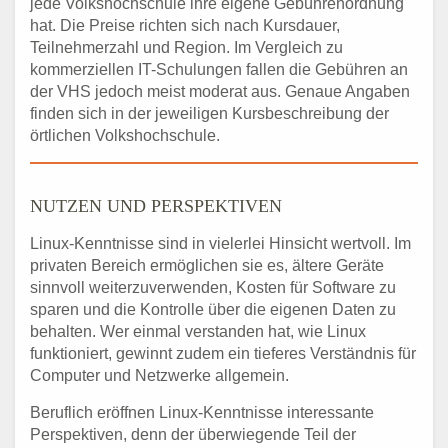
jede Volkshochschule ihre eigene Gebührenordnung
hat. Die Preise richten sich nach Kursdauer,
Teilnehmerzahl und Region. Im Vergleich zu
kommerziellen IT-Schulungen fallen die Gebühren an
der VHS jedoch meist moderat aus. Genaue Angaben
finden sich in der jeweiligen Kursbeschreibung der
örtlichen Volkshochschule.
NUTZEN UND PERSPEKTIVEN
Linux-Kenntnisse sind in vielerlei Hinsicht wertvoll. Im
privaten Bereich ermöglichen sie es, ältere Geräte
sinnvoll weiterzuverwenden, Kosten für Software zu
sparen und die Kontrolle über die eigenen Daten zu
behalten. Wer einmal verstanden hat, wie Linux
funktioniert, gewinnt zudem ein tieferes Verständnis für
Computer und Netzwerke allgemein.
Beruflich eröffnen Linux-Kenntnisse interessante
Perspektiven, denn der überwiegende Teil der