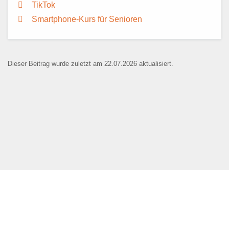
TikTok
Smartphone-Kurs für Senioren
Dieser Beitrag wurde zuletzt am 22.07.2026 aktualisiert.