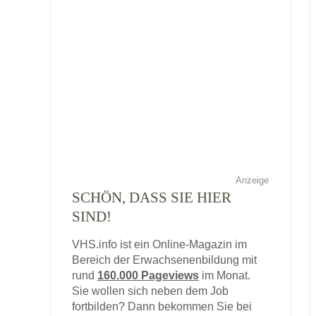
Anzeige
SCHÖN, DASS SIE HIER
SIND!
VHS.info ist ein Online-Magazin im
Bereich der Erwachsenenbildung mit
rund
160.000 Pageviews
im Monat.
Sie wollen sich neben dem Job
fortbilden? Dann bekommen Sie bei