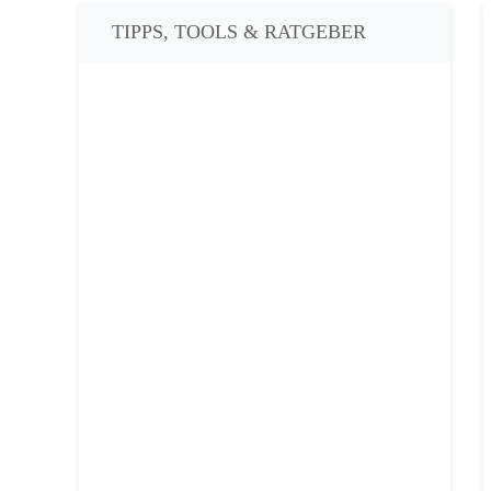
TIPPS, TOOLS & RATGEBER