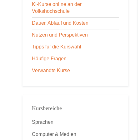
KI-Kurse online an der
Volkshochschule
Dauer, Ablauf und Kosten
Nutzen und Perspektiven
Tipps für die Kurswahl
Häufige Fragen
Verwandte Kurse
Kursbereiche
Sprachen
Computer & Medien