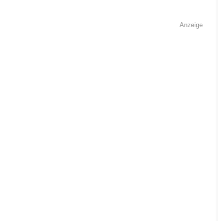
Anzeige