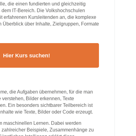
lle, die einen fundierten und gleichzeitig
 dem IT-Bereich. Die Volkshochschulen
it erfahrenen Kursleitenden an, die komplexe
en Überblick über Inhalte, Zielgruppen, Formate
teme, die Aufgaben übernehmen, für die man
 verstehen, Bilder erkennen, Texte
. Ein besonders sichtbarer Teilbereich ist
nhalte wie Texte, Bilder oder Code erzeugt.
m maschinellen Lernen. Dabei werden
nd zahlreicher Beispiele, Zusammenhänge zu