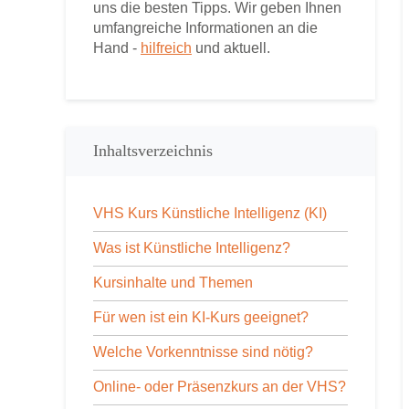
uns die besten Tipps. Wir geben Ihnen
umfangreiche Informationen an die
Hand -
hilfreich
und aktuell.
Inhaltsverzeichnis
VHS Kurs Künstliche Intelligenz (KI)
Was ist Künstliche Intelligenz?
Kursinhalte und Themen
Für wen ist ein KI-Kurs geeignet?
Welche Vorkenntnisse sind nötig?
Online- oder Präsenzkurs an der VHS?