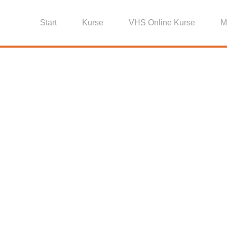
Start
Kurse
VHS Online Kurse
M