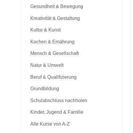
Gesundheit & Bewegung
Kreativität & Gestaltung
Kultur & Kunst
Kochen & Ernährung
Mensch & Gesellschaft
Natur & Umwelt
Beruf & Qualifizierung
Grundbildung
Schulabschluss nachholen
Kinder, Jugend & Familie
Alle Kurse von A-Z