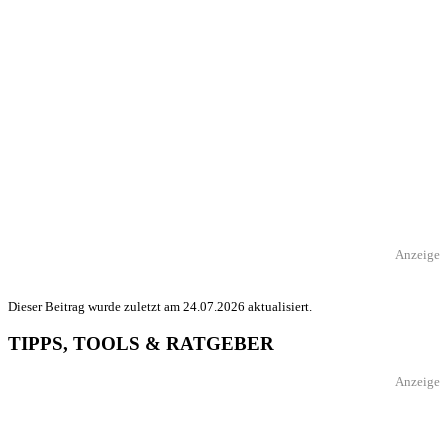
Anzeige
Dieser Beitrag wurde zuletzt am 24.07.2026 aktualisiert.
TIPPS, TOOLS & RATGEBER
Anzeige