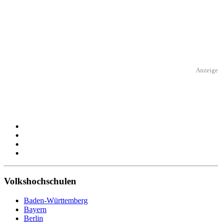
Anzeige
Volkshochschulen
Baden-Württemberg
Bayern
Berlin