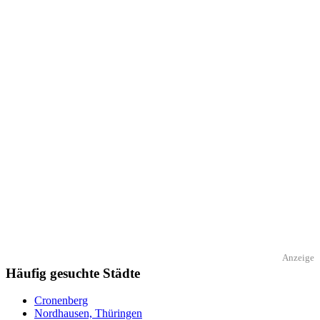
Anzeige
Häufig gesuchte Städte
Cronenberg
Nordhausen, Thüringen