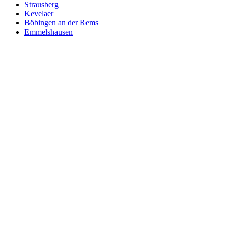
Strausberg
Kevelaer
Böbingen an der Rems
Emmelshausen