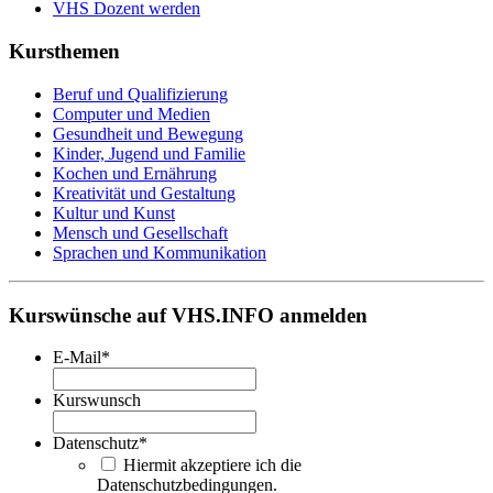
VHS Dozent werden
Kursthemen
Beruf und Qualifizierung
Computer und Medien
Gesundheit und Bewegung
Kinder, Jugend und Familie
Kochen und Ernährung
Kreativität und Gestaltung
Kultur und Kunst
Mensch und Gesellschaft
Sprachen und Kommunikation
Kurswünsche auf VHS.INFO anmelden
E-Mail
*
Kurswunsch
Datenschutz
*
Hiermit akzeptiere ich die
Datenschutzbedingungen.