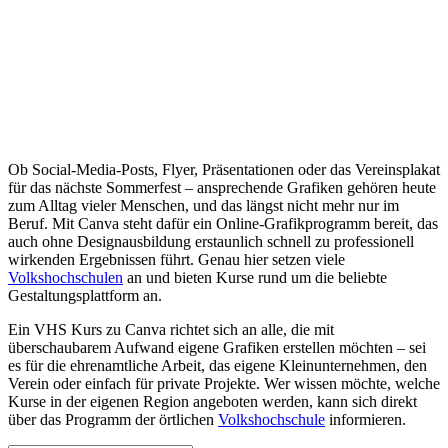
Ob Social-Media-Posts, Flyer, Präsentationen oder das Vereinsplakat
für das nächste Sommerfest – ansprechende Grafiken gehören heute
zum Alltag vieler Menschen, und das längst nicht mehr nur im
Beruf. Mit Canva steht dafür ein Online-Grafikprogramm bereit, das
auch ohne Designausbildung erstaunlich schnell zu professionell
wirkenden Ergebnissen führt. Genau hier setzen viele
Volkshochschulen
an und bieten Kurse rund um die beliebte
Gestaltungsplattform an.
Ein VHS Kurs zu Canva richtet sich an alle, die mit
überschaubarem Aufwand eigene Grafiken erstellen möchten – sei
es für die ehrenamtliche Arbeit, das eigene Kleinunternehmen, den
Verein oder einfach für private Projekte. Wer wissen möchte, welche
Kurse in der eigenen Region angeboten werden, kann sich direkt
über das Programm der örtlichen
Volkshochschule
informieren.