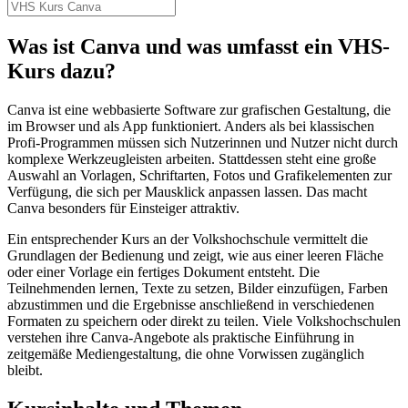
Was ist Canva und was umfasst ein VHS-
Kurs dazu?
Canva ist eine webbasierte Software zur grafischen Gestaltung, die
im Browser und als App funktioniert. Anders als bei klassischen
Profi-Programmen müssen sich Nutzerinnen und Nutzer nicht durch
komplexe Werkzeugleisten arbeiten. Stattdessen steht eine große
Auswahl an Vorlagen, Schriftarten, Fotos und Grafikelementen zur
Verfügung, die sich per Mausklick anpassen lassen. Das macht
Canva besonders für Einsteiger attraktiv.
Ein entsprechender Kurs an der Volkshochschule vermittelt die
Grundlagen der Bedienung und zeigt, wie aus einer leeren Fläche
oder einer Vorlage ein fertiges Dokument entsteht. Die
Teilnehmenden lernen, Texte zu setzen, Bilder einzufügen, Farben
abzustimmen und die Ergebnisse anschließend in verschiedenen
Formaten zu speichern oder direkt zu teilen. Viele Volkshochschulen
verstehen ihre Canva-Angebote als praktische Einführung in
zeitgemäße Mediengestaltung, die ohne Vorwissen zugänglich
bleibt.