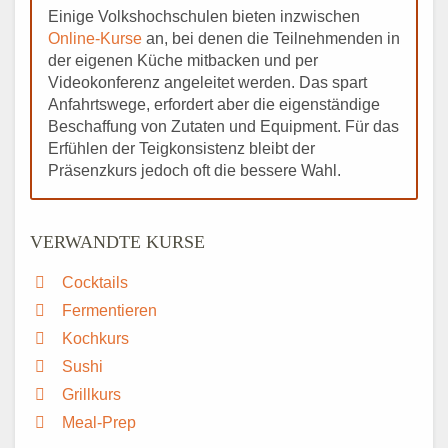
Einige Volkshochschulen bieten inzwischen
Online-Kurse
an, bei denen die Teilnehmenden in
der eigenen Küche mitbacken und per
Videokonferenz angeleitet werden. Das spart
Anfahrtswege, erfordert aber die eigenständige
Beschaffung von Zutaten und Equipment. Für das
Erfühlen der Teigkonsistenz bleibt der
Präsenzkurs jedoch oft die bessere Wahl.
VERWANDTE KURSE
Cocktails
Fermentieren
Kochkurs
Sushi
Grillkurs
Meal-Prep