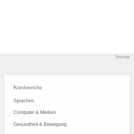
Anzeige
Kursbereiche
Sprachen
Computer & Medien
Gesundheit & Bewegung