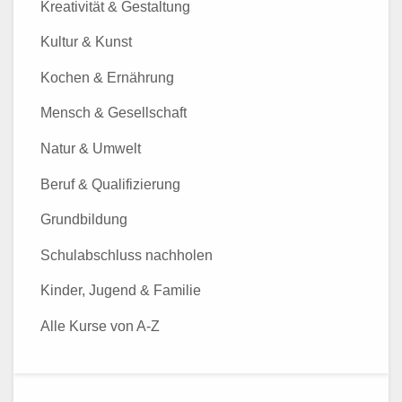
Kreativität & Gestaltung
Kultur & Kunst
Kochen & Ernährung
Mensch & Gesellschaft
Natur & Umwelt
Beruf & Qualifizierung
Grundbildung
Schulabschluss nachholen
Kinder, Jugend & Familie
Alle Kurse von A-Z