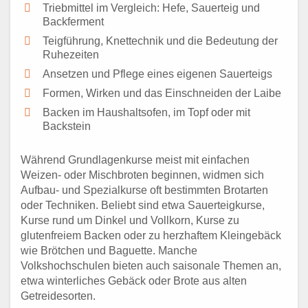
Triebmittel im Vergleich: Hefe, Sauerteig und
Backferment
Teigführung, Knettechnik und die Bedeutung der
Ruhezeiten
Ansetzen und Pflege eines eigenen Sauerteigs
Formen, Wirken und das Einschneiden der Laibe
Backen im Haushaltsofen, im Topf oder mit
Backstein
Während Grundlagenkurse meist mit einfachen
Weizen- oder Mischbroten beginnen, widmen sich
Aufbau- und Spezialkurse oft bestimmten Brotarten
oder Techniken. Beliebt sind etwa Sauerteigkurse,
Kurse rund um Dinkel und Vollkorn, Kurse zu
glutenfreiem Backen oder zu herzhaftem Kleingebäck
wie Brötchen und Baguette. Manche
Volkshochschulen bieten auch saisonale Themen an,
etwa winterliches Gebäck oder Brote aus alten
Getreidesorten.