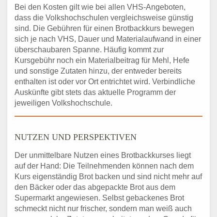
Bei den Kosten gilt wie bei allen VHS-Angeboten,
dass die Volkshochschulen vergleichsweise günstig
sind. Die Gebühren für einen Brotbackkurs bewegen
sich je nach VHS, Dauer und Materialaufwand in einer
überschaubaren Spanne. Häufig kommt zur
Kursgebühr noch ein Materialbeitrag für Mehl, Hefe
und sonstige Zutaten hinzu, der entweder bereits
enthalten ist oder vor Ort entrichtet wird. Verbindliche
Auskünfte gibt stets das aktuelle Programm der
jeweiligen Volkshochschule.
NUTZEN UND PERSPEKTIVEN
Der unmittelbare Nutzen eines Brotbackkurses liegt
auf der Hand: Die Teilnehmenden können nach dem
Kurs eigenständig Brot backen und sind nicht mehr auf
den Bäcker oder das abgepackte Brot aus dem
Supermarkt angewiesen. Selbst gebackenes Brot
schmeckt nicht nur frischer, sondern man weiß auch