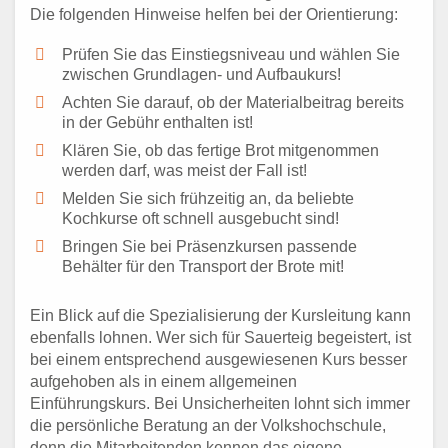
Die folgenden Hinweise helfen bei der Orientierung:
Prüfen Sie das Einstiegsniveau und wählen Sie
zwischen Grundlagen- und Aufbaukurs!
Achten Sie darauf, ob der Materialbeitrag bereits
in der Gebühr enthalten ist!
Klären Sie, ob das fertige Brot mitgenommen
werden darf, was meist der Fall ist!
Melden Sie sich frühzeitig an, da beliebte
Kochkurse oft schnell ausgebucht sind!
Bringen Sie bei Präsenzkursen passende
Behälter für den Transport der Brote mit!
Ein Blick auf die Spezialisierung der Kursleitung kann
ebenfalls lohnen. Wer sich für Sauerteig begeistert, ist
bei einem entsprechend ausgewiesenen Kurs besser
aufgehoben als in einem allgemeinen
Einführungskurs. Bei Unsicherheiten lohnt sich immer
die persönliche Beratung an der Volkshochschule,
denn die Mitarbeitenden kennen das eigene