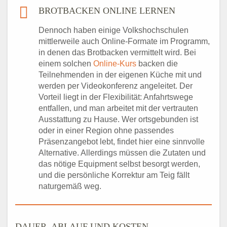
BROTBACKEN ONLINE LERNEN
Dennoch haben einige Volkshochschulen
mittlerweile auch Online-Formate im Programm,
in denen das Brotbacken vermittelt wird. Bei
einem solchen
Online-Kurs
backen die
Teilnehmenden in der eigenen Küche mit und
werden per Videokonferenz angeleitet. Der
Vorteil liegt in der Flexibilität: Anfahrtswege
entfallen, und man arbeitet mit der vertrauten
Ausstattung zu Hause. Wer ortsgebunden ist
oder in einer Region ohne passendes
Präsenzangebot lebt, findet hier eine sinnvolle
Alternative. Allerdings müssen die Zutaten und
das nötige Equipment selbst besorgt werden,
und die persönliche Korrektur am Teig fällt
naturgemäß weg.
DAUER, ABLAUF UND KOSTEN