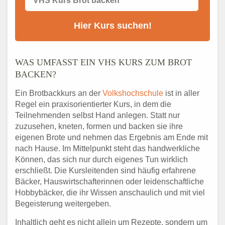
WAS UMFASST EIN VHS KURS ZUM BROT
BACKEN?
Ein Brotbackkurs an der
Volkshochschule
ist in aller
Regel ein praxisorientierter Kurs, in dem die
Teilnehmenden selbst Hand anlegen. Statt nur
zuzusehen, kneten, formen und backen sie ihre
eigenen Brote und nehmen das Ergebnis am Ende mit
nach Hause. Im Mittelpunkt steht das handwerkliche
Können, das sich nur durch eigenes Tun wirklich
erschließt. Die Kursleitenden sind häufig erfahrene
Bäcker, Hauswirtschafterinnen oder leidenschaftliche
Hobbybäcker, die ihr Wissen anschaulich und mit viel
Begeisterung weitergeben.
Inhaltlich geht es nicht allein um Rezepte, sondern um