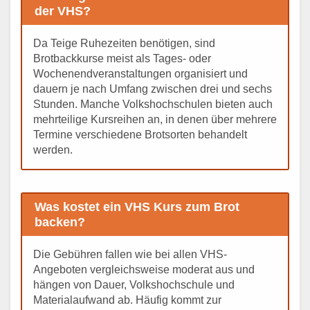
der VHS?
Da Teige Ruhezeiten benötigen, sind
Brotbackkurse meist als Tages- oder
Wochenendveranstaltungen organisiert und
dauern je nach Umfang zwischen drei und sechs
Stunden. Manche Volkshochschulen bieten auch
mehrteilige Kursreihen an, in denen über mehrere
Termine verschiedene Brotsorten behandelt
werden.
Was kostet ein VHS Kurs zum Brot
backen?
Die Gebühren fallen wie bei allen VHS-
Angeboten vergleichsweise moderat aus und
hängen von Dauer, Volkshochschule und
Materialaufwand ab. Häufig kommt zur