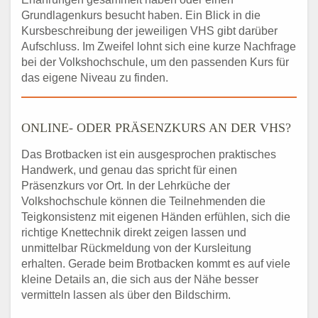
Grundlagenkurs besucht haben. Ein Blick in die
Kursbeschreibung der jeweiligen VHS gibt darüber
Aufschluss. Im Zweifel lohnt sich eine kurze Nachfrage
bei der Volkshochschule, um den passenden Kurs für
das eigene Niveau zu finden.
ONLINE- ODER PRÄSENZKURS AN DER VHS?
Das Brotbacken ist ein ausgesprochen praktisches
Handwerk, und genau das spricht für einen
Präsenzkurs vor Ort. In der Lehrküche der
Volkshochschule können die Teilnehmenden die
Teigkonsistenz mit eigenen Händen erfühlen, sich die
richtige Knettechnik direkt zeigen lassen und
unmittelbar Rückmeldung von der Kursleitung
erhalten. Gerade beim Brotbacken kommt es auf viele
kleine Details an, die sich aus der Nähe besser
vermitteln lassen als über den Bildschirm.