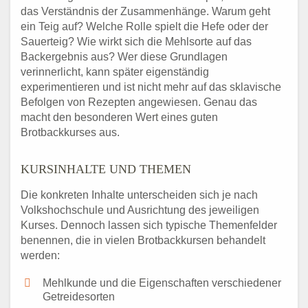
das Verständnis der Zusammenhänge. Warum geht
ein Teig auf? Welche Rolle spielt die Hefe oder der
Sauerteig? Wie wirkt sich die Mehlsorte auf das
Backergebnis aus? Wer diese Grundlagen
verinnerlicht, kann später eigenständig
experimentieren und ist nicht mehr auf das sklavische
Befolgen von Rezepten angewiesen. Genau das
macht den besonderen Wert eines guten
Brotbackkurses aus.
KURSINHALTE UND THEMEN
Die konkreten Inhalte unterscheiden sich je nach
Volkshochschule und Ausrichtung des jeweiligen
Kurses. Dennoch lassen sich typische Themenfelder
benennen, die in vielen Brotbackkursen behandelt
werden:
Mehlkunde und die Eigenschaften verschiedener
Getreidesorten