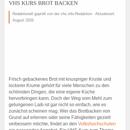
VHS KURS BROT BACKEN
Redaktionell geprüft von der vhs.info-Redaktion · Aktualisiert:
August 2026
Frisch gebackenes Brot mit knuspriger Kruste und
lockerer Krume gehört für viele Menschen zu den
schönsten Dingen, die eine eigene Küche
hervorbringen kann. Doch der Weg vom Mehl zum
gelungenen Laib ist gar nicht so einfach, wie es
zunächst scheinen mag. Wer das Brotbacken von
Grund auf erlernen oder seine Fähigkeiten gezielt
verbessern möchte, findet an den
Volkshochschulen