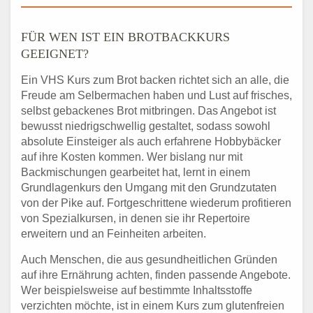
FÜR WEN IST EIN BROTBACKKURS
GEEIGNET?
Ein VHS Kurs zum Brot backen richtet sich an alle, die
Freude am Selbermachen haben und Lust auf frisches,
selbst gebackenes Brot mitbringen. Das Angebot ist
bewusst niedrigschwellig gestaltet, sodass sowohl
absolute Einsteiger als auch erfahrene Hobbybäcker
auf ihre Kosten kommen. Wer bislang nur mit
Backmischungen gearbeitet hat, lernt in einem
Grundlagenkurs den Umgang mit den Grundzutaten
von der Pike auf. Fortgeschrittene wiederum profitieren
von Spezialkursen, in denen sie ihr Repertoire
erweitern und an Feinheiten arbeiten.
Auch Menschen, die aus gesundheitlichen Gründen
auf ihre Ernährung achten, finden passende Angebote.
Wer beispielsweise auf bestimmte Inhaltsstoffe
verzichten möchte, ist in einem Kurs zum glutenfreien