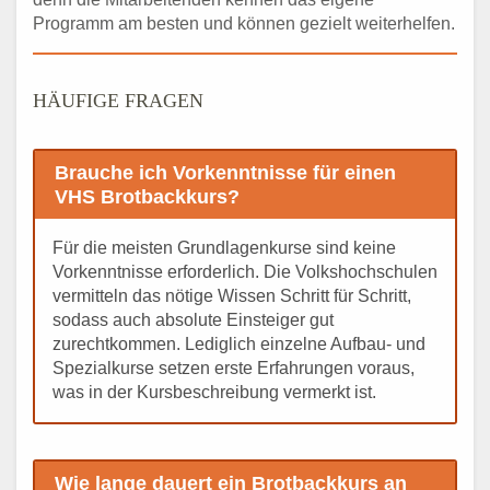
Programm am besten und können gezielt weiterhelfen.
HÄUFIGE FRAGEN
Brauche ich Vorkenntnisse für einen
VHS Brotbackkurs?
Für die meisten Grundlagenkurse sind keine
Vorkenntnisse erforderlich. Die Volkshochschulen
vermitteln das nötige Wissen Schritt für Schritt,
sodass auch absolute Einsteiger gut
zurechtkommen. Lediglich einzelne Aufbau- und
Spezialkurse setzen erste Erfahrungen voraus,
was in der Kursbeschreibung vermerkt ist.
Wie lange dauert ein Brotbackkurs an