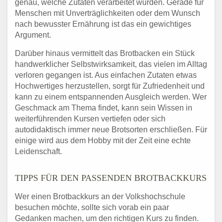
genau, welche Zutaten verarbeitet wurden. Gerade für
Menschen mit Unverträglichkeiten oder dem Wunsch
nach bewusster Ernährung ist das ein gewichtiges
Argument.
Darüber hinaus vermittelt das Brotbacken ein Stück
handwerklicher Selbstwirksamkeit, das vielen im Alltag
verloren gegangen ist. Aus einfachen Zutaten etwas
Hochwertiges herzustellen, sorgt für Zufriedenheit und
kann zu einem entspannenden Ausgleich werden. Wer
Geschmack am Thema findet, kann sein Wissen in
weiterführenden Kursen vertiefen oder sich
autodidaktisch immer neue Brotsorten erschließen. Für
einige wird aus dem Hobby mit der Zeit eine echte
Leidenschaft.
TIPPS FÜR DEN PASSENDEN BROTBACKKURS
Wer einen Brotbackkurs an der Volkshochschule
besuchen möchte, sollte sich vorab ein paar
Gedanken machen, um den richtigen Kurs zu finden.