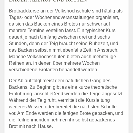
Brotbackkurse an der Volkshochschule sind häufig als
Tages- oder Wochenendveranstaltungen organisiert,
da sich das Backen eines Brotes nur schwer auf
mehrere Termine verteilen lässt. Ein typischer Kurs
dauert je nach Umfang zwischen drei und sechs
Stunden, denn der Teig braucht seine Ruhezeit, und
das Backen selbst nimmt ebenfalls Zeit in Anspruch.
Manche Volkshochschulen bieten auch mehrteilige
Reihen an, in denen über mehrere Wochen
verschiedene Brotarten behandelt werden.
Der Ablauf folgt meist dem natürlichen Gang des
Backens. Zu Beginn gibt es eine kurze theoretische
Einführung, anschließend werden die Teige angesetzt.
Während der Teig ruht, vermittelt die Kursleitung
weiteres Wissen oder bereitet die nächsten Schritte
vor. Am Ende werden die fertigen Brote gebacken, und
die Teilnehmenden nehmen ihr selbst gebackenes
Brot mit nach Hause.