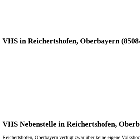
VHS in Reichertshofen, Oberbayern (85084
VHS Nebenstelle in Reichertshofen, Obe
Reichertshofen, Oberbayern verfügt zwar über keine eigene Volkshoc