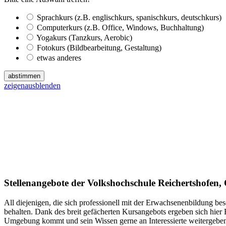
Sprachkurs (z.B. englischkurs, spanischkurs, deutschkurs)
Computerkurs (z.B. Office, Windows, Buchhaltung)
Yogakurs (Tanzkurs, Aerobic)
Fotokurs (Bildbearbeitung, Gestaltung)
etwas anderes
abstimmen
zeigen
ausblenden
Stellenangebote der Volkshochschule Reichertshofen
All diejenigen, die sich professionell mit der Erwachsenenbildung be
behalten. Dank des breit gefächerten Kursangebots ergeben sich hier
Umgebung kommt und sein Wissen gerne an Interessierte weitergeben 