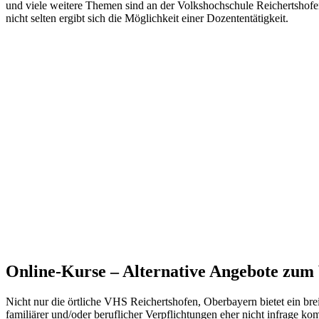
und viele weitere Themen sind an der Volkshochschule Reichertshofe
nicht selten ergibt sich die Möglichkeit einer Dozententätigkeit.
Online-Kurse – Alternative Angebote zu
Nicht nur die örtliche VHS Reichertshofen, Oberbayern bietet ein br
familiärer und/oder beruflicher Verpflichtungen eher nicht infrage k