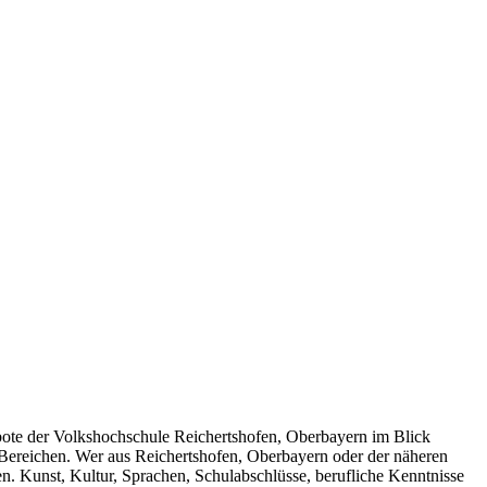
gebote der Volkshochschule Reichertshofen, Oberbayern im Blick
n Bereichen. Wer aus Reichertshofen, Oberbayern oder der näheren
. Kunst, Kultur, Sprachen, Schulabschlüsse, berufliche Kenntnisse