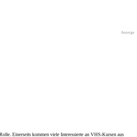
Anzeige
Rolle. Einerseits kommen viele Interessierte an VHS-Kursen aus