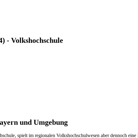
) - Volkshochschule
rbayern und Umgebung
hschule, spielt im regionalen Volkshochschulwesen aber dennoch eine 