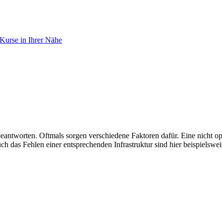
Kurse in Ihrer Nähe
 beantworten. Oftmals sorgen verschiedene Faktoren dafür. Eine nicht 
 das Fehlen einer entsprechenden Infrastruktur sind hier beispielswei