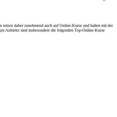
 setzen daher zunehmend auch auf Online-Kurse und halten mit der
gen Anbieter sind insbesondere die folgenden Top-Online-Kurse