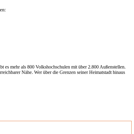
en:
gibt es mehr als 800 Volkshochschulen mit über 2.800 Außenstellen.
erreichbarer Nähe. Wer über die Grenzen seiner Heimatstadt hinaus