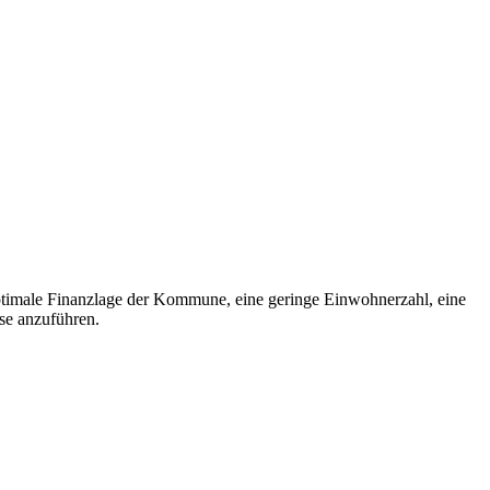
optimale Finanzlage der Kommune, eine geringe Einwohnerzahl, eine
se anzuführen.