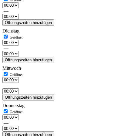
—
Öffnungszeiten hinzufügen
Dienstag
—
Öffnungszeiten hinzufügen
Mittwoch
—
Öffnungszeiten hinzufügen
Donnerstag
—
Öffnungszeiten hinzufügen