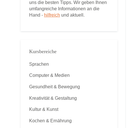
uns die besten Tipps. Wir geben Ihnen
umfangreiche Informationen an die
Hand -
hilfreich
und aktuell.
Kursbereiche
Sprachen
Computer & Medien
Gesundheit & Bewegung
Kreativität & Gestaltung
Kultur & Kunst
Kochen & Ernährung