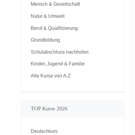
Mensch & Gesellschaft
Natur & Umwelt
Beruf & Qualifizierung
Grundbildung
Schulabschluss nachholen
Kinder, Jugend & Familie
Alle Kurse von A-Z
TOP Kurse 2026
Deutschkurs