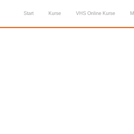
Start
Kurse
VHS Online Kurse
M