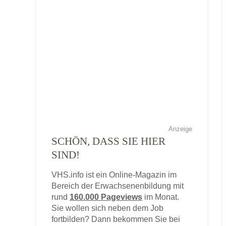
Anzeige
SCHÖN, DASS SIE HIER
SIND!
VHS.info ist ein Online-Magazin im
Bereich der Erwachsenenbildung mit
rund
160.000 Pageviews
im Monat.
Sie wollen sich neben dem Job
fortbilden? Dann bekommen Sie bei