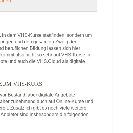
 laden
, in dem VHS-Kurse stattfinden, sondern um
bildungen und den gesamten Zweig der
 beruflichen Bildung lassen sich hier
kommt also nicht so sehr auf VHS-Kurse in
ote und auch die VHS.Cloud als digitale
 ZUM VHS-KURS
or Bestand, aber digitale Angebote
daher zunehmend auch auf Online-Kurse und
it. Zusätzlich gibt es noch viele weitere
Anbieter sind insbesondere die folgenden