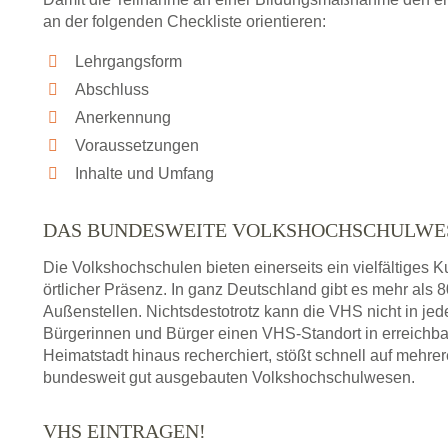
an der folgenden Checkliste orientieren:
Lehrgangsform
Abschluss
Anerkennung
Voraussetzungen
Inhalte und Umfang
DAS BUNDESWEITE VOLKSHOCHSCHULWE
Die Volkshochschulen bieten einerseits ein vielfältiges
örtlicher Präsenz. In ganz Deutschland gibt es mehr als
Außenstellen. Nichtsdestotrotz kann die VHS nicht in jedem
Bürgerinnen und Bürger einen VHS-Standort in erreichba
Heimatstadt hinaus recherchiert, stößt schnell auf mehre
bundesweit gut ausgebauten Volkshochschulwesen.
VHS EINTRAGEN!