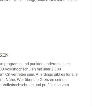
SEN
 Kursprogramm und punkten andererseits mit
 800 Volkshochschulen mit über 2.800
 Ort vertreten sein. Allerdings gibt es für alle
rer Nähe. Wer über die Grenzen seiner
re Volkshochschulen und profitiert so vom