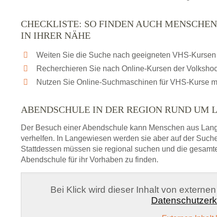
CHECKLISTE: SO FINDEN AUCH MENSCHE
IN IHRER NÄHE
Weiten Sie die Suche nach geeigneten VHS-Kursen 
Recherchieren Sie nach Online-Kursen der Volksho
Nutzen Sie Online-Suchmaschinen für VHS-Kurse m
ABENDSCHULE IN DER REGION RUND UM 
Der Besuch einer Abendschule kann Menschen aus Lan
verhelfen. In Langewiesen werden sie aber auf der Suche
Stattdessen müssen sie regional suchen und die gesamt
Abendschule für ihr Vorhaben zu finden.
Bei Klick wird dieser Inhalt von externe
Datenschutzerk