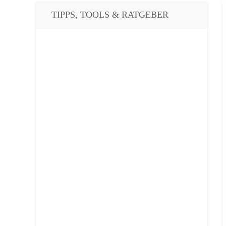
TIPPS, TOOLS & RATGEBER