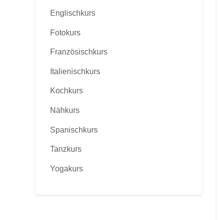
Englischkurs
Fotokurs
Französischkurs
Italienischkurs
Kochkurs
Nähkurs
Spanischkurs
Tanzkurs
Yogakurs