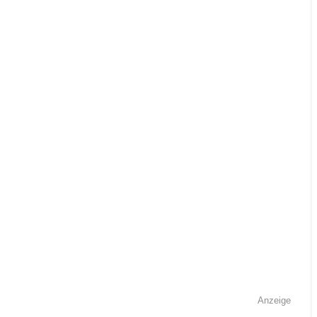
Anzeige