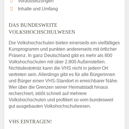
Voraussetzungen
Inhalte und Umfang
DAS BUNDESWEITE
VOLKSHOCHSCHULWESEN
Die Volkshochschulen bieten einerseits ein vielfältiges
Kursprogramm und punkten andererseits mit örtlicher
Präsenz. In ganz Deutschland gibt es mehr als 800
Volkshochschulen mit über 2.800 Außenstellen.
Nichtsdestotrotz kann die VHS nicht in jedem Ort
vertreten sein. Allerdings gibt es für alle Bürgerinnen
und Bürger einen VHS-Standort in erreichbarer Nähe.
Wer über die Grenzen seiner Heimatstadt hinaus
recherchiert, stößt schnell auf mehrere
Volkshochschulen und profitiert so vom bundesweit
gut ausgebauten Volkshochschulwesen.
VHS EINTRAGEN!