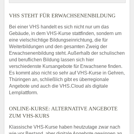
VHS STEHT FÜR ERWACHSENENBILDUNG
Bei einer VHS handelt es sich nicht nur um das
Gebäude, in dem VHS-Kurse stattfinden, sondern um
eine vielschichtige Bildungseinrichtung, die für
Weiterbildungen und den gesamten Zweig der
Erwachsenenbildung steht. Außerhalb der schulischen
und beruflichen Bildung lassen sich hier
verschiedenste Kursangebote für Erwachsene finden.
Es kommt also nicht so sehr auf VHS-Kurse in Gehren,
Thüringen an, schließlich gibt es überregionale
Angebote und auch die VHS.Cloud als digitale
Lernplattform.
ONLINE-KURSE: ALTERNATIVE ANGEBOTE
ZUM VHS-KURS
Klassische VHS-Kurse haben heutzutage zwar nach
wie vor Bestand, aber digitale Angebote gewinnen an