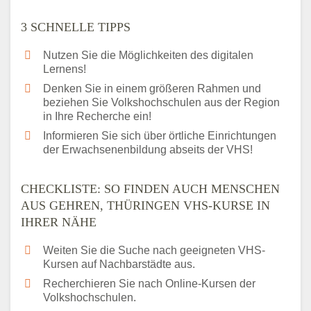
3 SCHNELLE TIPPS
Nutzen Sie die Möglichkeiten des digitalen
Lernens!
Denken Sie in einem größeren Rahmen und
beziehen Sie Volkshochschulen aus der Region
in Ihre Recherche ein!
Informieren Sie sich über örtliche Einrichtungen
der Erwachsenenbildung abseits der VHS!
CHECKLISTE: SO FINDEN AUCH MENSCHEN
AUS GEHREN, THÜRINGEN VHS-KURSE IN
IHRER NÄHE
Weiten Sie die Suche nach geeigneten VHS-
Kursen auf Nachbarstädte aus.
Recherchieren Sie nach Online-Kursen der
Volkshochschulen.