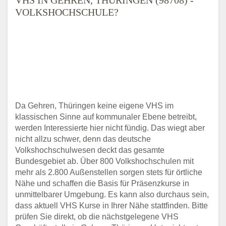
VOLKSHOCHSCHULE?
Da Gehren, Thüringen keine eigene VHS im
klassischen Sinne auf kommunaler Ebene betreibt,
werden Interessierte hier nicht fündig. Das wiegt aber
nicht allzu schwer, denn das deutsche
Volkshochschulwesen deckt das gesamte
Bundesgebiet ab. Über 800 Volkshochschulen mit
mehr als 2.800 Außenstellen sorgen stets für örtliche
Nähe und schaffen die Basis für Präsenzkurse in
unmittelbarer Umgebung. Es kann also durchaus sein,
dass aktuell VHS Kurse in Ihrer Nähe stattfinden. Bitte
prüfen Sie direkt, ob die nächstgelegene VHS