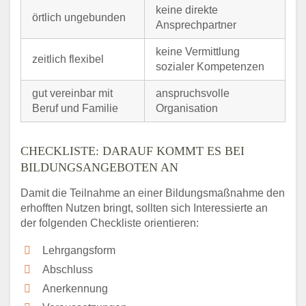
keine direkte
örtlich ungebunden
Ansprechpartner
keine Vermittlung
zeitlich flexibel
sozialer Kompetenzen
gut vereinbar mit
anspruchsvolle
Beruf und Familie
Organisation
CHECKLISTE: DARAUF KOMMT ES BEI
BILDUNGSANGEBOTEN AN
Damit die Teilnahme an einer Bildungsmaßnahme den
erhofften Nutzen bringt, sollten sich Interessierte an
der folgenden Checkliste orientieren:
Lehrgangsform
Abschluss
Anerkennung