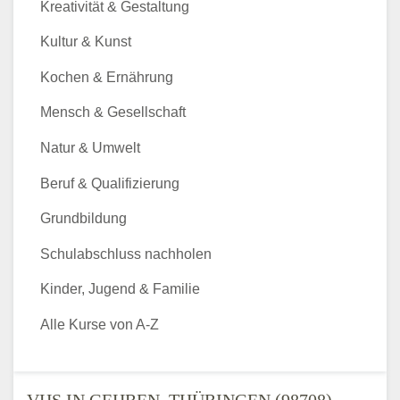
Kreativität & Gestaltung
Kultur & Kunst
Kochen & Ernährung
Mensch & Gesellschaft
Natur & Umwelt
Beruf & Qualifizierung
Grundbildung
Schulabschluss nachholen
Kinder, Jugend & Familie
Alle Kurse von A-Z
VHS IN GEHREN, THÜRINGEN (98708) -