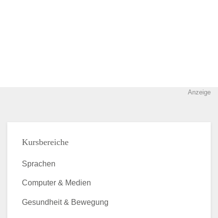
Anzeige
Kursbereiche
Sprachen
Computer & Medien
Gesundheit & Bewegung