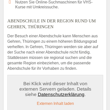
Nutzen Sie Online-Suchmaschinen für VHS-
Kurse mit Umkreissuche.
ABENDSCHULE IN DER REGION RUND UM
GEHREN, THÜRINGEN
Der Besuch einer Abendschule kann Menschen aus
Gehren, Thüringen zu einem höheren Bildungsgrad
verhelfen. In Gehren, Thüringen werden sie aber auf
der Suche nach einer Abendschule nicht fündig.
Stattdessen müssen sie regional suchen und die
gesamte Region einbeziehen, um die passende
Abendschule für ihr Vorhaben zu finden.
Bei Klick wird dieser Inhalt von
externen Servern geladen. Details
siehe
Datenschutzerklärung
.
Externen Inhalt laden