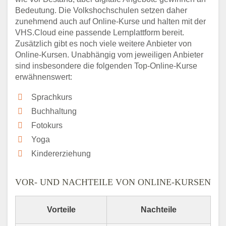
Bedeutung. Die Volkshochschulen setzen daher
zunehmend auch auf Online-Kurse und halten mit der
VHS.Cloud eine passende Lernplattform bereit.
Zusätzlich gibt es noch viele weitere Anbieter von
Online-Kursen. Unabhängig vom jeweiligen Anbieter
sind insbesondere die folgenden Top-Online-Kurse
erwähnenswert:
Sprachkurs
Buchhaltung
Fotokurs
Yoga
Kindererziehung
VOR- UND NACHTEILE VON ONLINE-KURSEN
Vorteile
Nachteile