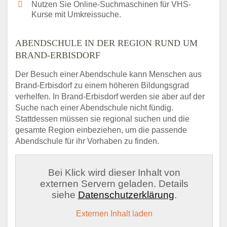
Nutzen Sie Online-Suchmaschinen für VHS-
Kurse mit Umkreissuche.
ABENDSCHULE IN DER REGION RUND UM
BRAND-ERBISDORF
Der Besuch einer Abendschule kann Menschen aus
Brand-Erbisdorf zu einem höheren Bildungsgrad
verhelfen. In Brand-Erbisdorf werden sie aber auf der
Suche nach einer Abendschule nicht fündig.
Stattdessen müssen sie regional suchen und die
gesamte Region einbeziehen, um die passende
Abendschule für ihr Vorhaben zu finden.
Bei Klick wird dieser Inhalt von
externen Servern geladen. Details
siehe
Datenschutzerklärung
.
Externen Inhalt laden