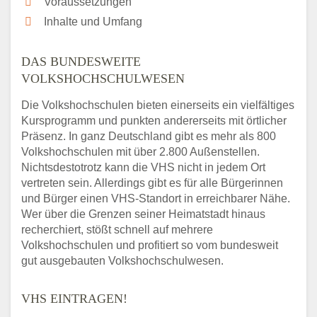
Voraussetzungen
Inhalte und Umfang
DAS BUNDESWEITE
VOLKSHOCHSCHULWESEN
Die Volkshochschulen bieten einerseits ein vielfältiges
Kursprogramm und punkten andererseits mit örtlicher
Präsenz. In ganz Deutschland gibt es mehr als 800
Volkshochschulen mit über 2.800 Außenstellen.
Nichtsdestotrotz kann die VHS nicht in jedem Ort
vertreten sein. Allerdings gibt es für alle Bürgerinnen
und Bürger einen VHS-Standort in erreichbarer Nähe.
Wer über die Grenzen seiner Heimatstadt hinaus
recherchiert, stößt schnell auf mehrere
Volkshochschulen und profitiert so vom bundesweit
gut ausgebauten Volkshochschulwesen.
VHS EINTRAGEN!