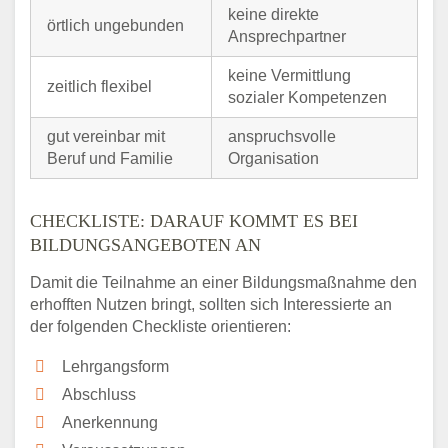
keine direkte
örtlich ungebunden
Ansprechpartner
keine Vermittlung
zeitlich flexibel
sozialer Kompetenzen
gut vereinbar mit
anspruchsvolle
Beruf und Familie
Organisation
CHECKLISTE: DARAUF KOMMT ES BEI
BILDUNGSANGEBOTEN AN
Damit die Teilnahme an einer Bildungsmaßnahme den
erhofften Nutzen bringt, sollten sich Interessierte an
der folgenden Checkliste orientieren:
Lehrgangsform
Abschluss
Anerkennung