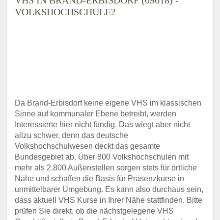
VOLKSHOCHSCHULE?
Da Brand-Erbisdorf keine eigene VHS im klassischen
Sinne auf kommunaler Ebene betreibt, werden
Interessierte hier nicht fündig. Das wiegt aber nicht
allzu schwer, denn das deutsche
Volkshochschulwesen deckt das gesamte
Bundesgebiet ab. Über 800 Volkshochschulen mit
mehr als 2.800 Außenstellen sorgen stets für örtliche
Nähe und schaffen die Basis für Präsenzkurse in
unmittelbarer Umgebung. Es kann also durchaus sein,
dass aktuell VHS Kurse in Ihrer Nähe stattfinden. Bitte
prüfen Sie direkt, ob die nächstgelegene VHS