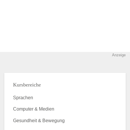
Anzeige
Kursbereiche
Sprachen
Computer & Medien
Gesundheit & Bewegung