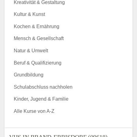
Kreativität & Gestaltung
Kultur & Kunst
Kochen & Ernährung
Mensch & Gesellschaft
Natur & Umwelt
Beruf & Qualifizierung
Grundbildung
Schulabschluss nachholen
Kinder, Jugend & Familie
Alle Kurse von A-Z
VHS IN BRAND-ERBISDORF (09618) -