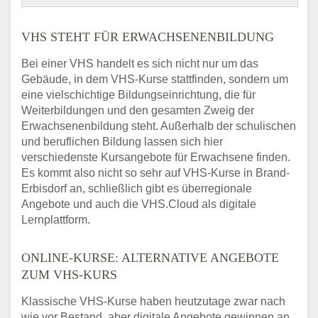
VHS STEHT FÜR ERWACHSENENBILDUNG
Bei einer VHS handelt es sich nicht nur um das
Gebäude, in dem VHS-Kurse stattfinden, sondern um
eine vielschichtige Bildungseinrichtung, die für
Weiterbildungen und den gesamten Zweig der
Erwachsenenbildung steht. Außerhalb der schulischen
und beruflichen Bildung lassen sich hier
verschiedenste Kursangebote für Erwachsene finden.
Es kommt also nicht so sehr auf VHS-Kurse in Brand-
Erbisdorf an, schließlich gibt es überregionale
Angebote und auch die VHS.Cloud als digitale
Lernplattform.
ONLINE-KURSE: ALTERNATIVE ANGEBOTE
ZUM VHS-KURS
Klassische VHS-Kurse haben heutzutage zwar nach
wie vor Bestand, aber digitale Angebote gewinnen an