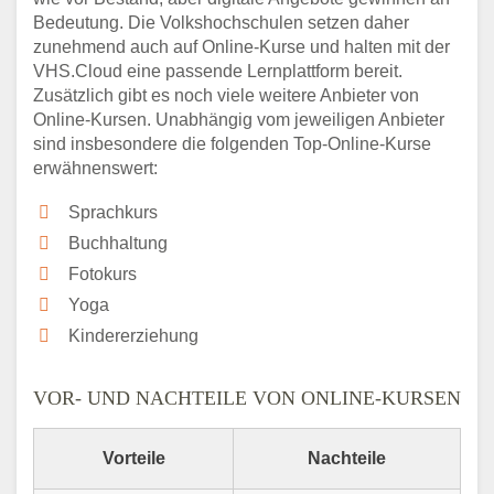
Bedeutung. Die Volkshochschulen setzen daher
zunehmend auch auf Online-Kurse und halten mit der
VHS.Cloud eine passende Lernplattform bereit.
Zusätzlich gibt es noch viele weitere Anbieter von
Online-Kursen. Unabhängig vom jeweiligen Anbieter
sind insbesondere die folgenden Top-Online-Kurse
erwähnenswert:
Sprachkurs
Buchhaltung
Fotokurs
Yoga
Kindererziehung
VOR- UND NACHTEILE VON ONLINE-KURSEN
Vorteile
Nachteile