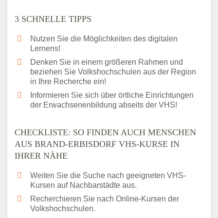
3 SCHNELLE TIPPS
Nutzen Sie die Möglichkeiten des digitalen
Lernens!
Denken Sie in einem größeren Rahmen und
beziehen Sie Volkshochschulen aus der Region
in Ihre Recherche ein!
Informieren Sie sich über örtliche Einrichtungen
der Erwachsenenbildung abseits der VHS!
CHECKLISTE: SO FINDEN AUCH MENSCHEN
AUS BRAND-ERBISDORF VHS-KURSE IN
IHRER NÄHE
Weiten Sie die Suche nach geeigneten VHS-
Kursen auf Nachbarstädte aus.
Recherchieren Sie nach Online-Kursen der
Volkshochschulen.