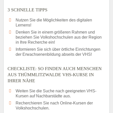
3 SCHNELLE TIPPS
Nutzen Sie die Möglichkeiten des digitalen
Lernens!
Denken Sie in einem größeren Rahmen und
beziehen Sie Volkshochschulen aus der Region
in Ihre Recherche ein!
Informieren Sie sich über örtliche Einrichtungen
der Erwachsenenbildung abseits der VHS!
CHECKLISTE: SO FINDEN AUCH MENSCHEN
AUS THÜMMLITZWALDE VHS-KURSE IN
IHRER NÄHE
Weiten Sie die Suche nach geeigneten VHS-
Kursen auf Nachbarstädte aus.
Recherchieren Sie nach Online-Kursen der
Volkshochschulen.