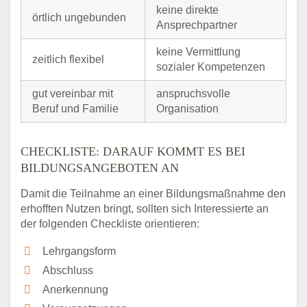
keine direkte
örtlich ungebunden
Ansprechpartner
keine Vermittlung
zeitlich flexibel
sozialer Kompetenzen
gut vereinbar mit
anspruchsvolle
Beruf und Familie
Organisation
CHECKLISTE: DARAUF KOMMT ES BEI
BILDUNGSANGEBOTEN AN
Damit die Teilnahme an einer Bildungsmaßnahme den
erhofften Nutzen bringt, sollten sich Interessierte an
der folgenden Checkliste orientieren:
Lehrgangsform
Abschluss
Anerkennung