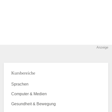
Anzeige
Kursbereiche
Sprachen
Computer & Medien
Gesundheit & Bewegung