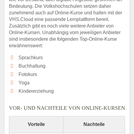
Bedeutung. Die Volkshochschulen setzen daher
zunehmend auch auf Online-Kurse und halten mit der
VHS.Cloud eine passende Lernplattform bereit.
Zusätzlich gibt es noch viele weitere Anbieter von
Online-Kursen. Unabhängig vom jeweiligen Anbieter
sind insbesondere die folgenden Top-Online-Kurse
erwähnenswert:
Sprachkurs
Buchhaltung
Fotokurs
Yoga
Kindererziehung
VOR- UND NACHTEILE VON ONLINE-KURSEN
Vorteile
Nachteile