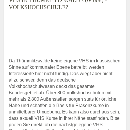
VOLKSHOCHSCHULE?
Da Thümmlitzwalde keine eigene VHS im klassischen
Sinne auf kommunaler Ebene betreibt, werden
Interessierte hier nicht fündig. Das wiegt aber nicht
allzu schwer, denn das deutsche
Volkshochschulwesen deckt das gesamte
Bundesgebiet ab. Über 800 Volkshochschulen mit
mehr als 2.800 Außenstellen sorgen stets für örtliche
Nähe und schaffen die Basis für Präsenzkurse in
unmittelbarer Umgebung. Es kann also durchaus sein,
dass aktuell VHS Kurse in Ihrer Nähe stattfinden. Bitte
prüfen Sie direkt, ob die nächstgelegene VHS