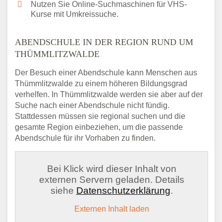
Nutzen Sie Online-Suchmaschinen für VHS-
Kurse mit Umkreissuche.
ABENDSCHULE IN DER REGION RUND UM
THÜMMLITZWALDE
Der Besuch einer Abendschule kann Menschen aus
Thümmlitzwalde zu einem höheren Bildungsgrad
verhelfen. In Thümmlitzwalde werden sie aber auf der
Suche nach einer Abendschule nicht fündig.
Stattdessen müssen sie regional suchen und die
gesamte Region einbeziehen, um die passende
Abendschule für ihr Vorhaben zu finden.
Bei Klick wird dieser Inhalt von
externen Servern geladen. Details
siehe
Datenschutzerklärung
.
Externen Inhalt laden