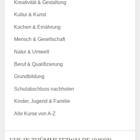
Kreativität & Gestaltung
Kultur & Kunst
Kochen & Ernährung
Mensch & Gesellschaft
Natur & Umwelt
Beruf & Qualifizierung
Grundbildung
Schulabschluss nachholen
Kinder, Jugend & Familie
Alle Kurse von A-Z
VHS IN THÜMMLITZWALDE (04668) -