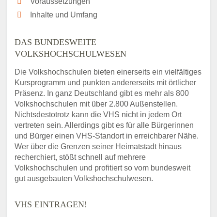
Voraussetzungen
Inhalte und Umfang
DAS BUNDESWEITE
VOLKSHOCHSCHULWESEN
Die Volkshochschulen bieten einerseits ein vielfältiges
Kursprogramm und punkten andererseits mit örtlicher
Präsenz. In ganz Deutschland gibt es mehr als 800
Volkshochschulen mit über 2.800 Außenstellen.
Nichtsdestotrotz kann die VHS nicht in jedem Ort
vertreten sein. Allerdings gibt es für alle Bürgerinnen
und Bürger einen VHS-Standort in erreichbarer Nähe.
Wer über die Grenzen seiner Heimatstadt hinaus
recherchiert, stößt schnell auf mehrere
Volkshochschulen und profitiert so vom bundesweit
gut ausgebauten Volkshochschulwesen.
VHS EINTRAGEN!