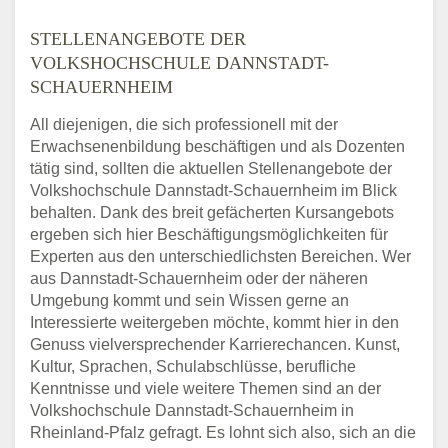
STELLENANGEBOTE DER
VOLKSHOCHSCHULE DANNSTADT-
SCHAUERNHEIM
All diejenigen, die sich professionell mit der
Erwachsenenbildung beschäftigen und als Dozenten
tätig sind, sollten die aktuellen Stellenangebote der
Volkshochschule Dannstadt-Schauernheim im Blick
behalten. Dank des breit gefächerten Kursangebots
ergeben sich hier Beschäftigungsmöglichkeiten für
Experten aus den unterschiedlichsten Bereichen. Wer
aus Dannstadt-Schauernheim oder der näheren
Umgebung kommt und sein Wissen gerne an
Interessierte weitergeben möchte, kommt hier in den
Genuss vielversprechender Karrierechancen. Kunst,
Kultur, Sprachen, Schulabschlüsse, berufliche
Kenntnisse und viele weitere Themen sind an der
Volkshochschule Dannstadt-Schauernheim in
Rheinland-Pfalz gefragt. Es lohnt sich also, sich an die