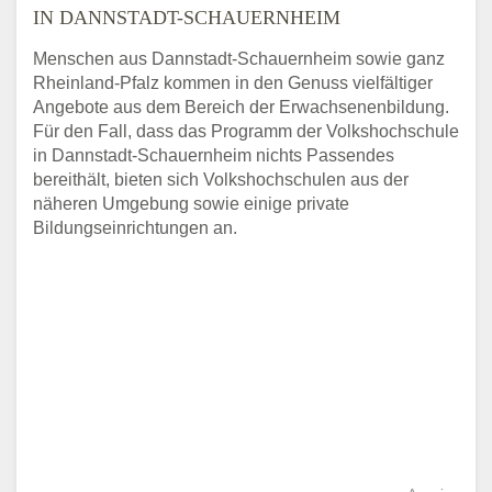
IN DANNSTADT-SCHAUERNHEIM
Menschen aus Dannstadt-Schauernheim sowie ganz
Rheinland-Pfalz kommen in den Genuss vielfältiger
Angebote aus dem Bereich der Erwachsenenbildung.
Für den Fall, dass das Programm der Volkshochschule
in Dannstadt-Schauernheim nichts Passendes
bereithält, bieten sich Volkshochschulen aus der
näheren Umgebung sowie einige private
Bildungseinrichtungen an.