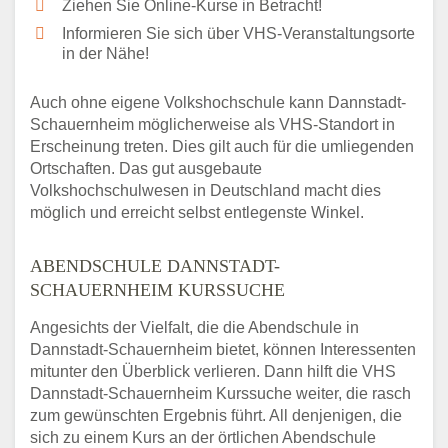
Ziehen Sie Online-Kurse in Betracht!
Informieren Sie sich über VHS-Veranstaltungsorte
in der Nähe!
Auch ohne eigene Volkshochschule kann Dannstadt-
Schauernheim möglicherweise als VHS-Standort in
Erscheinung treten. Dies gilt auch für die umliegenden
Ortschaften. Das gut ausgebaute
Volkshochschulwesen in Deutschland macht dies
möglich und erreicht selbst entlegenste Winkel.
ABENDSCHULE DANNSTADT-
SCHAUERNHEIM KURSSUCHE
Angesichts der Vielfalt, die die Abendschule in
Dannstadt-Schauernheim bietet, können Interessenten
mitunter den Überblick verlieren. Dann hilft die VHS
Dannstadt-Schauernheim Kurssuche weiter, die rasch
zum gewünschten Ergebnis führt. All denjenigen, die
sich zu einem Kurs an der örtlichen Abendschule