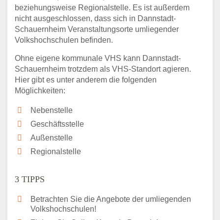
beziehungsweise Regionalstelle. Es ist außerdem
nicht ausgeschlossen, dass sich in Dannstadt-
Schauernheim Veranstaltungsorte umliegender
Volkshochschulen befinden.
Ohne eigene kommunale VHS kann Dannstadt-
Schauernheim trotzdem als VHS-Standort agieren.
Hier gibt es unter anderem die folgenden
Möglichkeiten:
Nebenstelle
Geschäftsstelle
Außenstelle
Regionalstelle
3 TIPPS
Betrachten Sie die Angebote der umliegenden
Volkshochschulen!