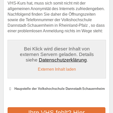
VHS-Kurs hat, muss sich somit nicht mit der
allgemeinen Anonymität des Internets zufriedengeben.
Nachfolgend finden Sie daher die Öffnungszeiten
sowie die Telefonnummer der Volkshochschule
Dannstadt-Schauernheim in Rheinland-Pfalz , so dass
einer problemlosen Anmeldung nichts im Wege steht:
Bei Klick wird dieser Inhalt von
externen Servern geladen. Details
siehe
Datenschutzerklärung
.
Externen Inhalt laden
Haupstelle der Volkshochschule Dannstadt-Schauernheim
VHS LUDWIGSHAFEN
Ihre VHS fehlt? Hier