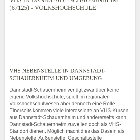
(67125) - VOLKSHOCHSCHULE
VHS NEBENSTELLE IN DANNSTADT-
SCHAUERNHEIM UND UMGEBUNG
Dannstadt-Schauernheim verfügt zwar über keine
eigene Volkshochschule, spielt im regionalen
Volkshochschulwesen aber dennoch eine Rolle.
Einerseits kommen viele Interessierte an VHS-Kursen
aus Dannstadt-Schauernheim und andererseits kann
Dannstadt-Schauernheim zuweilen doch als VHS-
Standort dienen. Möglich macht dies das Dasein als
Nebenstelle, Außenstelle, Geschäftsstelle