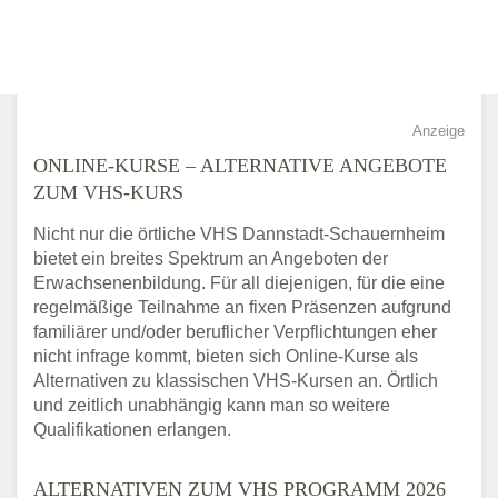
Anzeige
ONLINE-KURSE – ALTERNATIVE ANGEBOTE
ZUM VHS-KURS
Nicht nur die örtliche VHS Dannstadt-Schauernheim
bietet ein breites Spektrum an Angeboten der
Erwachsenenbildung. Für all diejenigen, für die eine
regelmäßige Teilnahme an fixen Präsenzen aufgrund
familiärer und/oder beruflicher Verpflichtungen eher
nicht infrage kommt, bieten sich Online-Kurse als
Alternativen zu klassischen VHS-Kursen an. Örtlich
und zeitlich unabhängig kann man so weitere
Qualifikationen erlangen.
ALTERNATIVEN ZUM VHS PROGRAMM 2026