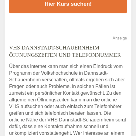
Anzeige
VHS DANNSTADT-SCHAUERNHEIM –
ÖFFNUNGSZEITEN UND TELEFONNUMMER
Über das Internet kann man sich einen Eindruck vom
Programm der Volkshochschule in Dannstadt-
Schauernheim verschaffen, oftmals ergeben sich aber
Fragen oder auch Probleme. In solchen Fällen ist
zumeist ein persönlicher Kontakt gewünscht. Zu den
allgemeinen Öffnungszeiten kann man die örtliche
VHS aufsuchen oder auch einfach zum Telefonhörer
greifen und sich telefonisch beraten lassen. Die
örtliche Nähe der VHS Dannstadt-Schauernheim sorgt
dafür, dass eine Kontaktaufnahme schnell und
unkompliziert vonstattengeht. Wer Interesse an einem