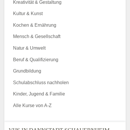
Kreativität & Gestaltung
Kultur & Kunst
Kochen & Ernährung
Mensch & Gesellschaft
Natur & Umwelt
Beruf & Qualifizierung
Grundbildung
Schulabschluss nachholen
Kinder, Jugend & Familie
Alle Kurse von A-Z
VHS IN DANNSTADT-SCHAUERNHEIM