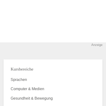
Anzeige
Kursbereiche
Sprachen
Computer & Medien
Gesundheit & Bewegung