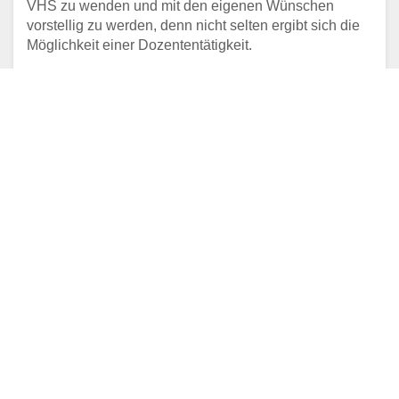
VHS zu wenden und mit den eigenen Wünschen
vorstellig zu werden, denn nicht selten ergibt sich die
Möglichkeit einer Dozententätigkeit.