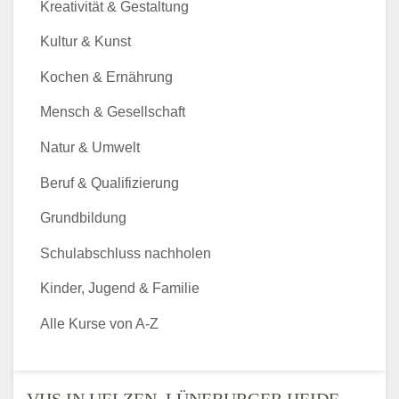
Kreativität & Gestaltung
Kultur & Kunst
Kochen & Ernährung
Mensch & Gesellschaft
Natur & Umwelt
Beruf & Qualifizierung
Grundbildung
Schulabschluss nachholen
Kinder, Jugend & Familie
Alle Kurse von A-Z
VHS IN UELZEN, LÜNEBURGER HEIDE