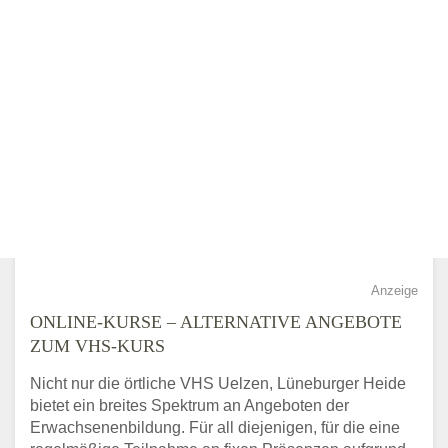
Anzeige
ONLINE-KURSE – ALTERNATIVE ANGEBOTE
ZUM VHS-KURS
Nicht nur die örtliche VHS Uelzen, Lüneburger Heide
bietet ein breites Spektrum an Angeboten der
Erwachsenenbildung. Für all diejenigen, für die eine