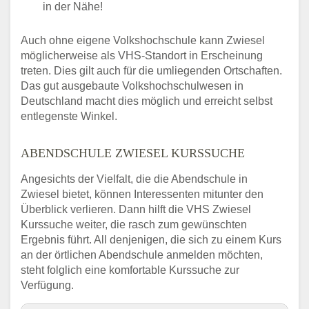
in der Nähe!
Auch ohne eigene Volkshochschule kann Zwiesel
möglicherweise als VHS-Standort in Erscheinung
treten. Dies gilt auch für die umliegenden Ortschaften.
Das gut ausgebaute Volkshochschulwesen in
Deutschland macht dies möglich und erreicht selbst
entlegenste Winkel.
ABENDSCHULE ZWIESEL KURSSUCHE
Angesichts der Vielfalt, die die Abendschule in
Zwiesel bietet, können Interessenten mitunter den
Überblick verlieren. Dann hilft die VHS Zwiesel
Kurssuche weiter, die rasch zum gewünschten
Ergebnis führt. All denjenigen, die sich zu einem Kurs
an der örtlichen Abendschule anmelden möchten,
steht folglich eine komfortable Kurssuche zur
Verfügung.