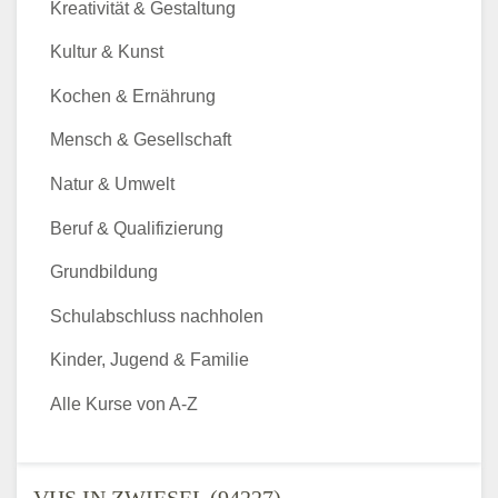
Kreativität & Gestaltung
Kultur & Kunst
Kochen & Ernährung
Mensch & Gesellschaft
Natur & Umwelt
Beruf & Qualifizierung
Grundbildung
Schulabschluss nachholen
Kinder, Jugend & Familie
Alle Kurse von A-Z
VHS IN ZWIESEL (94227) -