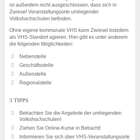
ist außerdem nicht ausgeschlossen, dass sich in
Zwiesel Veranstaltungsorte umliegender
Volkshochschulen befinden.
Ohne eigene kommunale VHS kann Zwiesel trotzdem
als VHS-Standort agieren. Hier gibt es unter anderem
die folgenden Möglichkeiten:
Nebenstelle
Geschäftsstelle
Außenstelle
Regionalstelle
3 TIPPS
Betrachten Sie die Angebote der umliegenden
Volkshochschulen!
Ziehen Sie Online-Kurse in Betracht!
Informieren Sie sich über VHS-Veranstaltungsorte