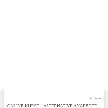
Anzeige
ONLINE-KURSE – ALTERNATIVE ANGEBOTE