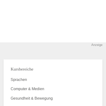
Anzeige
Kursbereiche
Sprachen
Computer & Medien
Gesundheit & Bewegung