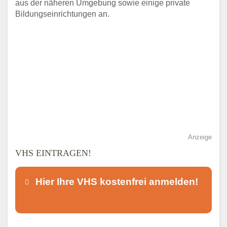
aus der näheren Umgebung sowie einige private
Bildungseinrichtungen an.
Anzeige
VHS EINTRAGEN!
Hier Ihre VHS kostenfrei anmelden!