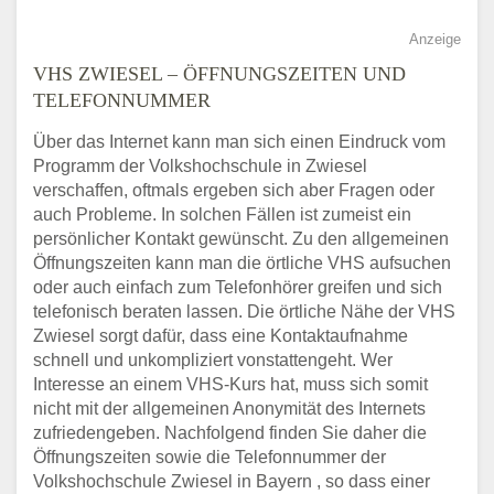
Anzeige
VHS ZWIESEL – ÖFFNUNGSZEITEN UND
TELEFONNUMMER
Über das Internet kann man sich einen Eindruck vom
Programm der Volkshochschule in Zwiesel
verschaffen, oftmals ergeben sich aber Fragen oder
auch Probleme. In solchen Fällen ist zumeist ein
persönlicher Kontakt gewünscht. Zu den allgemeinen
Öffnungszeiten kann man die örtliche VHS aufsuchen
oder auch einfach zum Telefonhörer greifen und sich
telefonisch beraten lassen. Die örtliche Nähe der VHS
Zwiesel sorgt dafür, dass eine Kontaktaufnahme
schnell und unkompliziert vonstattengeht. Wer
Interesse an einem VHS-Kurs hat, muss sich somit
nicht mit der allgemeinen Anonymität des Internets
zufriedengeben. Nachfolgend finden Sie daher die
Öffnungszeiten sowie die Telefonnummer der
Volkshochschule Zwiesel in Bayern , so dass einer