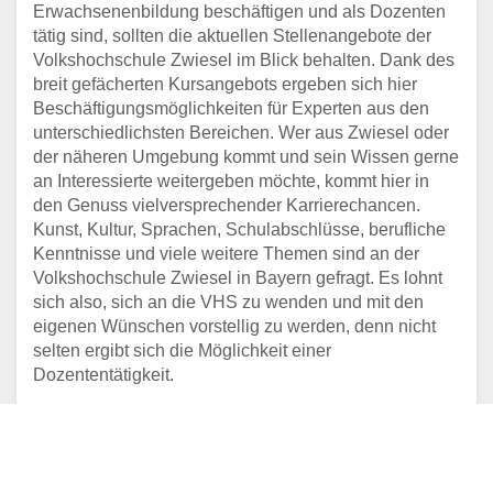
Erwachsenenbildung beschäftigen und als Dozenten
tätig sind, sollten die aktuellen Stellenangebote der
Volkshochschule Zwiesel im Blick behalten. Dank des
breit gefächerten Kursangebots ergeben sich hier
Beschäftigungsmöglichkeiten für Experten aus den
unterschiedlichsten Bereichen. Wer aus Zwiesel oder
der näheren Umgebung kommt und sein Wissen gerne
an Interessierte weitergeben möchte, kommt hier in
den Genuss vielversprechender Karrierechancen.
Kunst, Kultur, Sprachen, Schulabschlüsse, berufliche
Kenntnisse und viele weitere Themen sind an der
Volkshochschule Zwiesel in Bayern gefragt. Es lohnt
sich also, sich an die VHS zu wenden und mit den
eigenen Wünschen vorstellig zu werden, denn nicht
selten ergibt sich die Möglichkeit einer
Dozententätigkeit.