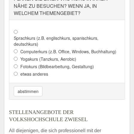
NÄHE ZU BESUCHEN? WENN JA, IN
WELCHEM THEMENGEBIET?
Sprachkurs (z.B. englischkurs, spanischkurs,
deutschkurs)
Computerkurs (z.B. Office, Windows, Buchhaltung)
Yogakurs (Tanzkurs, Aerobic)
Fotokurs (Bildbearbeitung, Gestaltung)
etwas anderes
abstimmen
STELLENANGEBOTE DER
VOLKSHOCHSCHULE ZWIESEL
All diejenigen, die sich professionell mit der