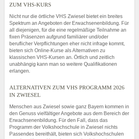
ZUM VHS-KURS
Nicht nur die örtliche VHS Zwiesel bietet ein breites
Spektrum an Angeboten der Erwachsenenbildung. Für
all diejenigen, für die eine regelmäßige Teilnahme an
fixen Präsenzen aufgrund familiärer und/oder
beruflicher Verpflichtungen eher nicht infrage kommt,
bieten sich Online-Kurse als Alternativen zu
klassischen VHS-Kursen an. Örtlich und zeitlich
unabhängig kann man so weitere Qualifikationen
erlangen.
ALTERNATIVEN ZUM VHS PROGRAMM 2026
IN ZWIESEL
Menschen aus Zwiesel sowie ganz Bayern kommen in
den Genuss vielfältiger Angebote aus dem Bereich der
Erwachsenenbildung. Für den Fall, dass das
Programm der Volkshochschule in Zwiesel nichts
Passendes bereithält, bieten sich Volkshochschulen