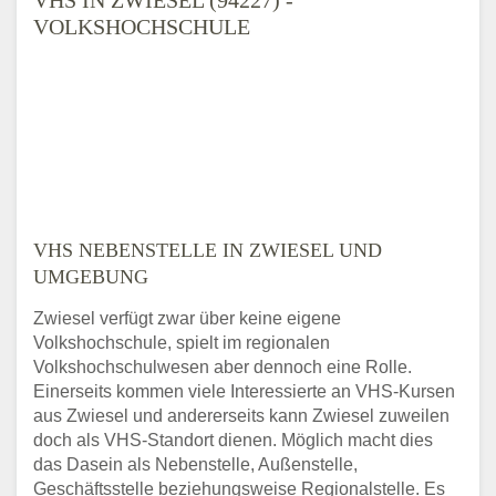
VOLKSHOCHSCHULE
VHS NEBENSTELLE IN ZWIESEL UND
UMGEBUNG
Zwiesel verfügt zwar über keine eigene
Volkshochschule, spielt im regionalen
Volkshochschulwesen aber dennoch eine Rolle.
Einerseits kommen viele Interessierte an VHS-Kursen
aus Zwiesel und andererseits kann Zwiesel zuweilen
doch als VHS-Standort dienen. Möglich macht dies
das Dasein als Nebenstelle, Außenstelle,
Geschäftsstelle beziehungsweise Regionalstelle. Es