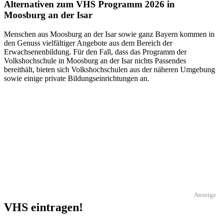
Alternativen zum VHS Programm 2026 in
Moosburg an der Isar
Menschen aus Moosburg an der Isar sowie ganz Bayern kommen in
den Genuss vielfältiger Angebote aus dem Bereich der
Erwachsenenbildung. Für den Fall, dass das Programm der
Volkshochschule in Moosburg an der Isar nichts Passendes
bereithält, bieten sich Volkshochschulen aus der näheren Umgebung
sowie einige private Bildungseinrichtungen an.
Anzeige
VHS eintragen!