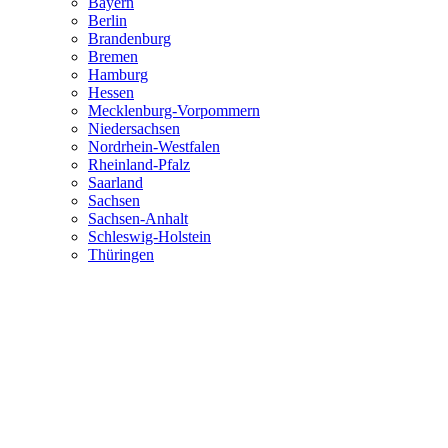
Bayern
Berlin
Brandenburg
Bremen
Hamburg
Hessen
Mecklenburg-Vorpommern
Niedersachsen
Nordrhein-Westfalen
Rheinland-Pfalz
Saarland
Sachsen
Sachsen-Anhalt
Schleswig-Holstein
Thüringen