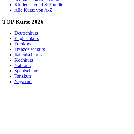
Kinder, Jugend & Familie
Alle Kurse von A-Z
TOP Kurse 2026
Deutschkurs
Englischkurs
Fotokurs
Französischkurs
Italienischkurs
Kochkurs
Nähkurs
Spanischkurs
Tanzkurs
Yogakurs