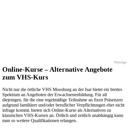
Anzeige
Online-Kurse – Alternative Angebote
zum VHS-Kurs
Nicht nur die örtliche VHS Moosburg an der Isar bietet ein breites
Spektrum an Angeboten der Erwachsenenbildung. Für all
diejenigen, für die eine regelmäßige Teilnahme an fixen Präsenzen
aufgrund familiärer und/oder beruflicher Verpflichtungen eher nicht
infrage kommt, bieten sich Online-Kurse als Alternativen zu
klassischen VHS-Kursen an. Örtlich und zeitlich unabhängig kann
man so weitere Qualifikationen erlangen.