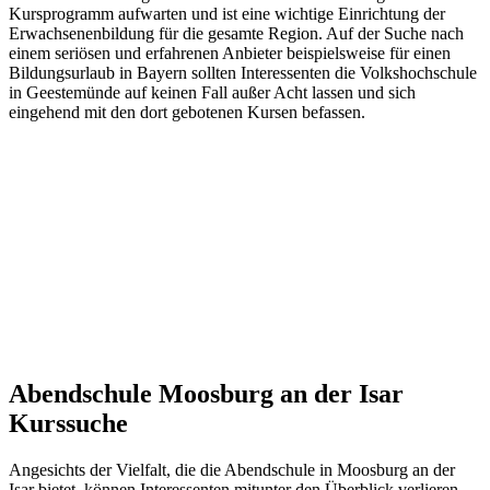
Kursprogramm aufwarten und ist eine wichtige Einrichtung der
Erwachsenenbildung für die gesamte Region. Auf der Suche nach
einem seriösen und erfahrenen Anbieter beispielsweise für einen
Bildungsurlaub in Bayern sollten Interessenten die Volkshochschule
in Geestemünde auf keinen Fall außer Acht lassen und sich
eingehend mit den dort gebotenen Kursen befassen.
Abendschule Moosburg an der Isar
Kurssuche
Angesichts der Vielfalt, die die Abendschule in Moosburg an der
Isar bietet, können Interessenten mitunter den Überblick verlieren.