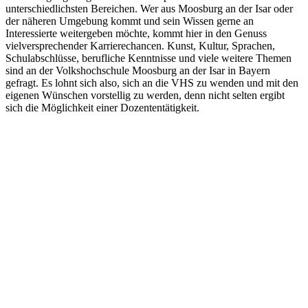
unterschiedlichsten Bereichen. Wer aus Moosburg an der Isar oder
der näheren Umgebung kommt und sein Wissen gerne an
Interessierte weitergeben möchte, kommt hier in den Genuss
vielversprechender Karrierechancen. Kunst, Kultur, Sprachen,
Schulabschlüsse, berufliche Kenntnisse und viele weitere Themen
sind an der Volkshochschule Moosburg an der Isar in Bayern
gefragt. Es lohnt sich also, sich an die VHS zu wenden und mit den
eigenen Wünschen vorstellig zu werden, denn nicht selten ergibt
sich die Möglichkeit einer Dozententätigkeit.