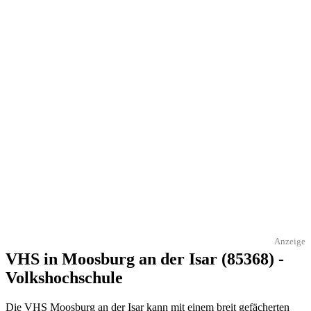
Anzeige
VHS in Moosburg an der Isar (85368) -
Volkshochschule
Die VHS Moosburg an der Isar kann mit einem breit gefächerten