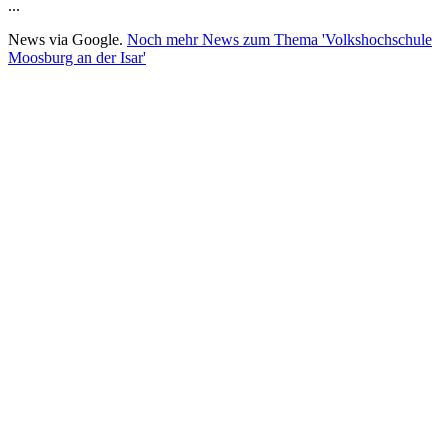
...
News via Google.
Noch mehr News zum Thema 'Volkshochschule
Moosburg an der Isar'