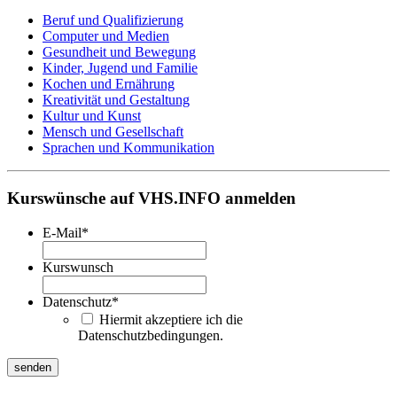
Beruf und Qualifizierung
Computer und Medien
Gesundheit und Bewegung
Kinder, Jugend und Familie
Kochen und Ernährung
Kreativität und Gestaltung
Kultur und Kunst
Mensch und Gesellschaft
Sprachen und Kommunikation
Kurswünsche auf VHS.INFO anmelden
E-Mail
*
Kurswunsch
Datenschutz
*
Hiermit akzeptiere ich die
Datenschutzbedingungen.