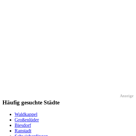
Anzeige
Häufig gesuchte Städte
Waldkappel
Großenlüder
Biesdorf
Ranstadt