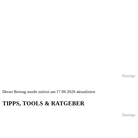
Anzeige
Dieser Beitrag wurde zuletzt am 17.06.2026 aktualisiert.
TIPPS, TOOLS & RATGEBER
Anzeige