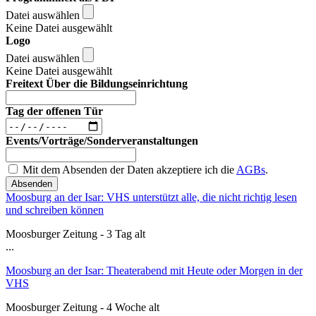
Datei auswählen
Keine Datei ausgewählt
Logo
Datei auswählen
Keine Datei ausgewählt
Freitext Über die Bildungseinrichtung
Tag der offenen Tür
Events/Vorträge/Sonderveranstaltungen
Mit dem Absenden der Daten akzeptiere ich die
AGBs
.
Absenden
Moosburg an der Isar: VHS unterstützt alle, die nicht richtig lesen
und schreiben können
Moosburger Zeitung - 3 Tag alt
...
Moosburg an der Isar: Theaterabend mit Heute oder Morgen in der
VHS
Moosburger Zeitung - 4 Woche alt