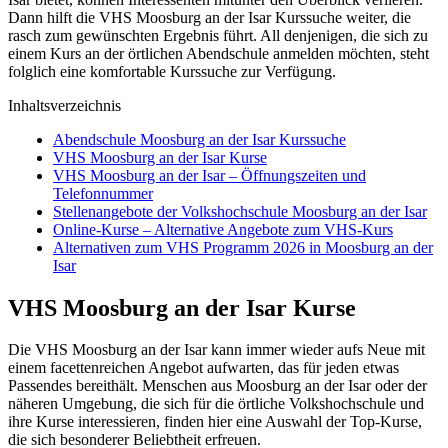
Dann hilft die VHS Moosburg an der Isar Kurssuche weiter, die
rasch zum gewünschten Ergebnis führt. All denjenigen, die sich zu
einem Kurs an der örtlichen Abendschule anmelden möchten, steht
folglich eine komfortable Kurssuche zur Verfügung.
Inhaltsverzeichnis
Abendschule Moosburg an der Isar Kurssuche
VHS Moosburg an der Isar Kurse
VHS Moosburg an der Isar – Öffnungszeiten und
Telefonnummer
Stellenangebote der Volkshochschule Moosburg an der Isar
Online-Kurse – Alternative Angebote zum VHS-Kurs
Alternativen zum VHS Programm 2026 in Moosburg an der
Isar
VHS Moosburg an der Isar Kurse
Die VHS Moosburg an der Isar kann immer wieder aufs Neue mit
einem facettenreichen Angebot aufwarten, das für jeden etwas
Passendes bereithält. Menschen aus Moosburg an der Isar oder der
näheren Umgebung, die sich für die örtliche Volkshochschule und
ihre Kurse interessieren, finden hier eine Auswahl der Top-Kurse,
die sich besonderer Beliebtheit erfreuen.