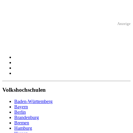
Anzeige
Volkshochschulen
Baden-Württemberg
Bayern
Berlin
Brandenburg
Bremen
Hamburg