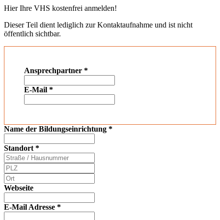
Hier Ihre VHS kostenfrei anmelden!
Dieser Teil dient lediglich zur Kontaktaufnahme und ist nicht
öffentlich sichtbar.
Ansprechpartner
*
E-Mail
*
Name der Bildungseinrichtung
*
Standort
*
Webseite
E-Mail Adresse
*