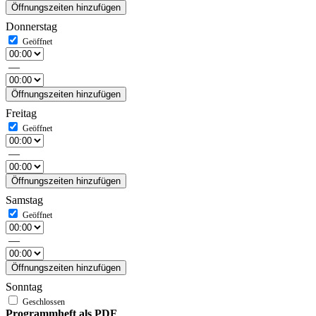
Öffnungszeiten hinzufügen
Donnerstag
—
Öffnungszeiten hinzufügen
Freitag
—
Öffnungszeiten hinzufügen
Samstag
—
Öffnungszeiten hinzufügen
Sonntag
Programmheft als PDF