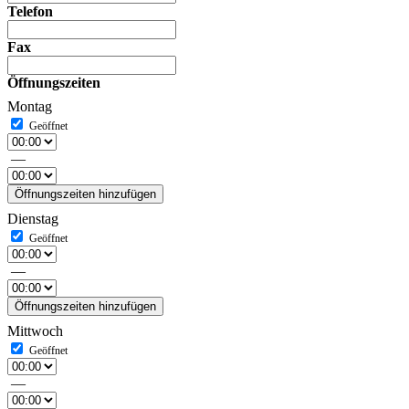
Telefon
Fax
Öffnungszeiten
Montag
—
Öffnungszeiten hinzufügen
Dienstag
—
Öffnungszeiten hinzufügen
Mittwoch
—