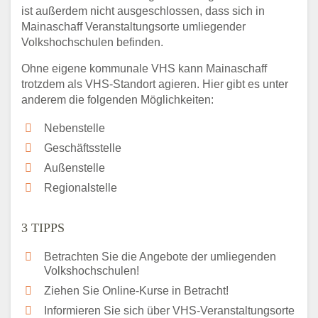
ist außerdem nicht ausgeschlossen, dass sich in
Mainaschaff Veranstaltungsorte umliegender
Volkshochschulen befinden.
Ohne eigene kommunale VHS kann Mainaschaff
trotzdem als VHS-Standort agieren. Hier gibt es unter
anderem die folgenden Möglichkeiten:
Nebenstelle
Geschäftsstelle
Außenstelle
Regionalstelle
3 TIPPS
Betrachten Sie die Angebote der umliegenden
Volkshochschulen!
Ziehen Sie Online-Kurse in Betracht!
Informieren Sie sich über VHS-Veranstaltungsorte