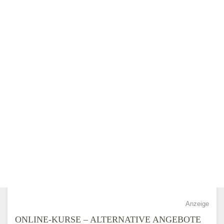
Anzeige
ONLINE-KURSE – ALTERNATIVE ANGEBOTE