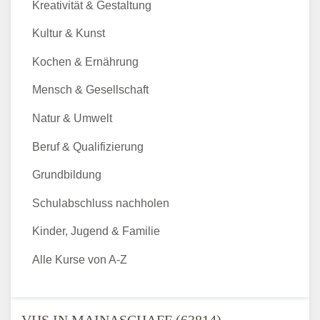
Kreativität & Gestaltung
Kultur & Kunst
Kochen & Ernährung
Mensch & Gesellschaft
Natur & Umwelt
Beruf & Qualifizierung
Grundbildung
Schulabschluss nachholen
Kinder, Jugend & Familie
Alle Kurse von A-Z
VHS IN MAINASCHAFF (63814) -