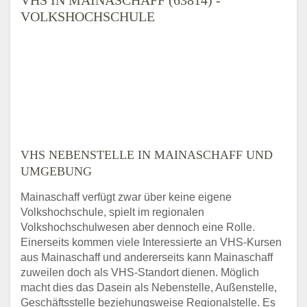
VOLKSHOCHSCHULE
VHS NEBENSTELLE IN MAINASCHAFF UND
UMGEBUNG
Mainaschaff verfügt zwar über keine eigene
Volkshochschule, spielt im regionalen
Volkshochschulwesen aber dennoch eine Rolle.
Einerseits kommen viele Interessierte an VHS-Kursen
aus Mainaschaff und andererseits kann Mainaschaff
zuweilen doch als VHS-Standort dienen. Möglich
macht dies das Dasein als Nebenstelle, Außenstelle,
Geschäftsstelle beziehungsweise Regionalstelle. Es