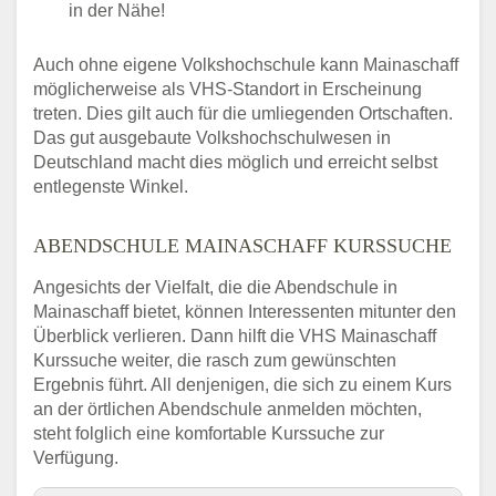
in der Nähe!
Auch ohne eigene Volkshochschule kann Mainaschaff
möglicherweise als VHS-Standort in Erscheinung
treten. Dies gilt auch für die umliegenden Ortschaften.
Das gut ausgebaute Volkshochschulwesen in
Deutschland macht dies möglich und erreicht selbst
entlegenste Winkel.
ABENDSCHULE MAINASCHAFF KURSSUCHE
Angesichts der Vielfalt, die die Abendschule in
Mainaschaff bietet, können Interessenten mitunter den
Überblick verlieren. Dann hilft die VHS Mainaschaff
Kurssuche weiter, die rasch zum gewünschten
Ergebnis führt. All denjenigen, die sich zu einem Kurs
an der örtlichen Abendschule anmelden möchten,
steht folglich eine komfortable Kurssuche zur
Verfügung.