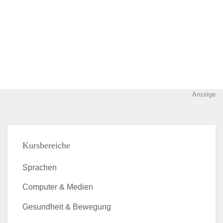
Anzeige
Kursbereiche
Sprachen
Computer & Medien
Gesundheit & Bewegung