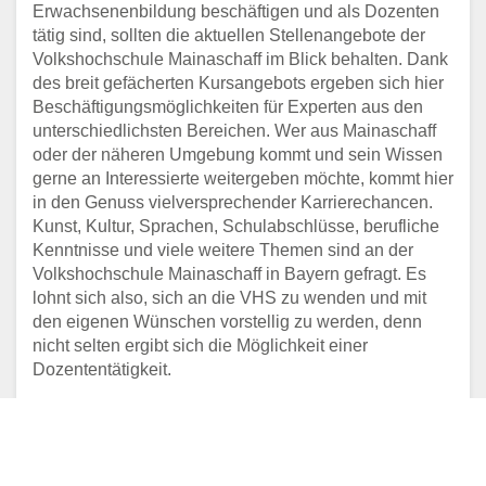
Erwachsenenbildung beschäftigen und als Dozenten
tätig sind, sollten die aktuellen Stellenangebote der
Volkshochschule Mainaschaff im Blick behalten. Dank
des breit gefächerten Kursangebots ergeben sich hier
Beschäftigungsmöglichkeiten für Experten aus den
unterschiedlichsten Bereichen. Wer aus Mainaschaff
oder der näheren Umgebung kommt und sein Wissen
gerne an Interessierte weitergeben möchte, kommt hier
in den Genuss vielversprechender Karrierechancen.
Kunst, Kultur, Sprachen, Schulabschlüsse, berufliche
Kenntnisse und viele weitere Themen sind an der
Volkshochschule Mainaschaff in Bayern gefragt. Es
lohnt sich also, sich an die VHS zu wenden und mit
den eigenen Wünschen vorstellig zu werden, denn
nicht selten ergibt sich die Möglichkeit einer
Dozententätigkeit.