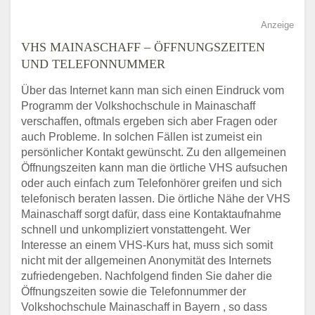
Anzeige
VHS MAINASCHAFF – ÖFFNUNGSZEITEN
UND TELEFONNUMMER
Über das Internet kann man sich einen Eindruck vom
Programm der Volkshochschule in Mainaschaff
verschaffen, oftmals ergeben sich aber Fragen oder
auch Probleme. In solchen Fällen ist zumeist ein
persönlicher Kontakt gewünscht. Zu den allgemeinen
Öffnungszeiten kann man die örtliche VHS aufsuchen
oder auch einfach zum Telefonhörer greifen und sich
telefonisch beraten lassen. Die örtliche Nähe der VHS
Mainaschaff sorgt dafür, dass eine Kontaktaufnahme
schnell und unkompliziert vonstattengeht. Wer
Interesse an einem VHS-Kurs hat, muss sich somit
nicht mit der allgemeinen Anonymität des Internets
zufriedengeben. Nachfolgend finden Sie daher die
Öffnungszeiten sowie die Telefonnummer der
Volkshochschule Mainaschaff in Bayern , so dass