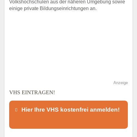
Volkshochschulen aus der näheren Umgebung sowie
einige private Bildungseinrichtungen an.
Anzeige
VHS EINTRAGEN!
Hier Ihre VHS kostenfrei anmelden!