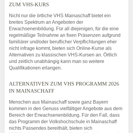
ZUM VHS-KURS
Nicht nur die örtliche VHS Mainaschaff bietet ein
breites Spektrum an Angeboten der
Erwachsenenbildung. Für all diejenigen, für die eine
regelmäßige Teilnahme an fixen Präsenzen aufgrund
familiärer und/oder beruflicher Verpflichtungen eher
nicht infrage kommt, bieten sich Online-Kurse als
Alternativen zu klassischen VHS-Kursen an. Örtlich
und zeitlich unabhängig kann man so weitere
Qualifikationen erlangen.
ALTERNATIVEN ZUM VHS PROGRAMM 2026
IN MAINASCHAFF
Menschen aus Mainaschaff sowie ganz Bayern
kommen in den Genuss vielfältiger Angebote aus dem
Bereich der Erwachsenenbildung. Für den Fall, dass
das Programm der Volkshochschule in Mainaschaff
nichts Passendes bereithält, bieten sich