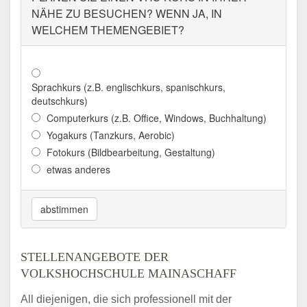
NÄHE ZU BESUCHEN? WENN JA, IN
WELCHEM THEMENGEBIET?
Sprachkurs (z.B. englischkurs, spanischkurs,
deutschkurs)
Computerkurs (z.B. Office, Windows, Buchhaltung)
Yogakurs (Tanzkurs, Aerobic)
Fotokurs (Bildbearbeitung, Gestaltung)
etwas anderes
abstimmen
STELLENANGEBOTE DER
VOLKSHOCHSCHULE MAINASCHAFF
All diejenigen, die sich professionell mit der