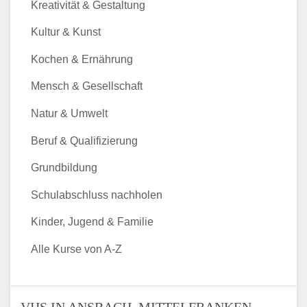
Kreativität & Gestaltung
Kultur & Kunst
Kochen & Ernährung
Mensch & Gesellschaft
Natur & Umwelt
Beruf & Qualifizierung
Grundbildung
Schulabschluss nachholen
Kinder, Jugend & Familie
Alle Kurse von A-Z
VHS IN ANSBACH, MITTELFRANKEN