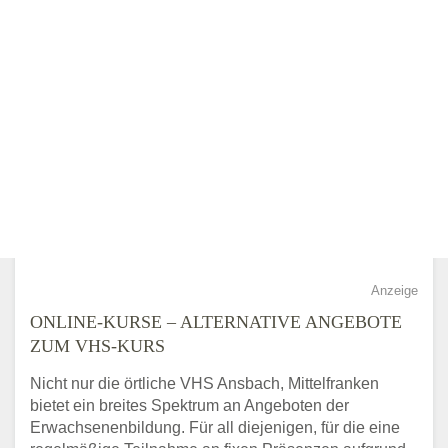
Anzeige
ONLINE-KURSE – ALTERNATIVE ANGEBOTE
ZUM VHS-KURS
Nicht nur die örtliche VHS Ansbach, Mittelfranken
bietet ein breites Spektrum an Angeboten der
Erwachsenenbildung. Für all diejenigen, für die eine