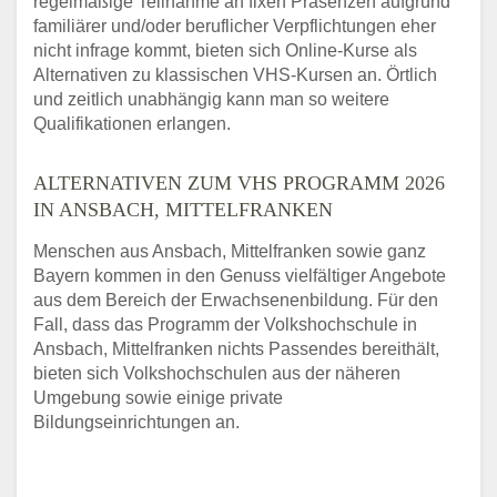
regelmäßige Teilnahme an fixen Präsenzen aufgrund
familiärer und/oder beruflicher Verpflichtungen eher
nicht infrage kommt, bieten sich Online-Kurse als
Alternativen zu klassischen VHS-Kursen an. Örtlich
und zeitlich unabhängig kann man so weitere
Qualifikationen erlangen.
ALTERNATIVEN ZUM VHS PROGRAMM 2026
IN ANSBACH, MITTELFRANKEN
Menschen aus Ansbach, Mittelfranken sowie ganz
Bayern kommen in den Genuss vielfältiger Angebote
aus dem Bereich der Erwachsenenbildung. Für den
Fall, dass das Programm der Volkshochschule in
Ansbach, Mittelfranken nichts Passendes bereithält,
bieten sich Volkshochschulen aus der näheren
Umgebung sowie einige private
Bildungseinrichtungen an.