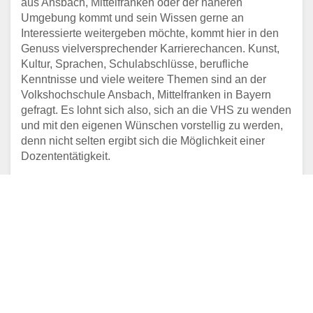
aus Ansbach, Mittelfranken oder der näheren
Umgebung kommt und sein Wissen gerne an
Interessierte weitergeben möchte, kommt hier in den
Genuss vielversprechender Karrierechancen. Kunst,
Kultur, Sprachen, Schulabschlüsse, berufliche
Kenntnisse und viele weitere Themen sind an der
Volkshochschule Ansbach, Mittelfranken in Bayern
gefragt. Es lohnt sich also, sich an die VHS zu wenden
und mit den eigenen Wünschen vorstellig zu werden,
denn nicht selten ergibt sich die Möglichkeit einer
Dozententätigkeit.