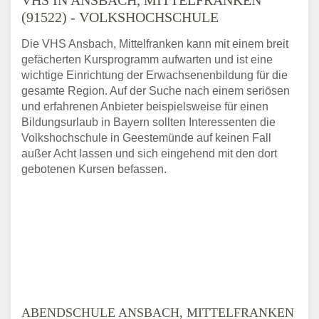
(91522) - VOLKSHOCHSCHULE
Die VHS Ansbach, Mittelfranken kann mit einem breit
gefächerten Kursprogramm aufwarten und ist eine
wichtige Einrichtung der Erwachsenenbildung für die
gesamte Region. Auf der Suche nach einem seriösen
und erfahrenen Anbieter beispielsweise für einen
Bildungsurlaub in Bayern sollten Interessenten die
Volkshochschule in Geestemünde auf keinen Fall
außer Acht lassen und sich eingehend mit den dort
gebotenen Kursen befassen.
ABENDSCHULE ANSBACH, MITTELFRANKEN