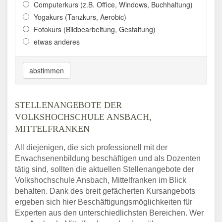
Computerkurs (z.B. Office, Windows, Buchhaltung)
Yogakurs (Tanzkurs, Aerobic)
Fotokurs (Bildbearbeitung, Gestaltung)
etwas anderes
abstimmen
STELLENANGEBOTE DER
VOLKSHOCHSCHULE ANSBACH,
MITTELFRANKEN
All diejenigen, die sich professionell mit der
Erwachsenenbildung beschäftigen und als Dozenten
tätig sind, sollten die aktuellen Stellenangebote der
Volkshochschule Ansbach, Mittelfranken im Blick
behalten. Dank des breit gefächerten Kursangebots
ergeben sich hier Beschäftigungsmöglichkeiten für
Experten aus den unterschiedlichsten Bereichen. Wer