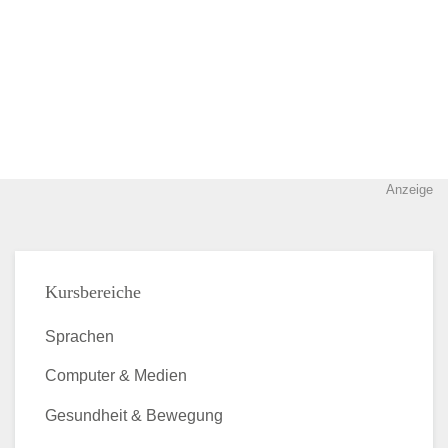
Anzeige
Kursbereiche
Sprachen
Computer & Medien
Gesundheit & Bewegung