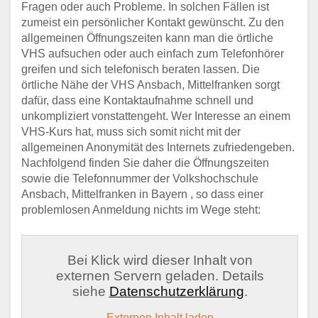
Fragen oder auch Probleme. In solchen Fällen ist
zumeist ein persönlicher Kontakt gewünscht. Zu den
allgemeinen Öffnungszeiten kann man die örtliche
VHS aufsuchen oder auch einfach zum Telefonhörer
greifen und sich telefonisch beraten lassen. Die
örtliche Nähe der VHS Ansbach, Mittelfranken sorgt
dafür, dass eine Kontaktaufnahme schnell und
unkompliziert vonstattengeht. Wer Interesse an einem
VHS-Kurs hat, muss sich somit nicht mit der
allgemeinen Anonymität des Internets zufriedengeben.
Nachfolgend finden Sie daher die Öffnungszeiten
sowie die Telefonnummer der Volkshochschule
Ansbach, Mittelfranken in Bayern , so dass einer
problemlosen Anmeldung nichts im Wege steht:
Bei Klick wird dieser Inhalt von
externen Servern geladen. Details
siehe
Datenschutzerklärung
.
Externen Inhalt laden