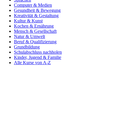
Computer & Medien
Gesundheit & Bewegung
Kreativität & Gestaltung
Kultur & Kunst
Kochen & Ernährung
Mensch & Gesellschaft
Natur & Umwelt
Beruf & Qualifizierung
Grundbildung
Schulabschluss nachholen
Kinder, Jugend & Familie
Alle Kurse von A-Z