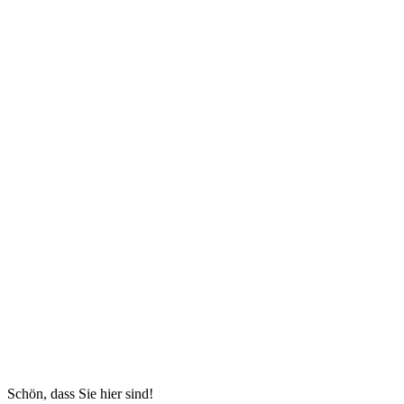
Schön, dass Sie hier sind!