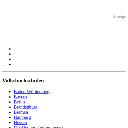
Anzeige
Volkshochschulen
Baden-Württemberg
Bayern
Berlin
Brandenburg
Bremen
Hamburg
Hessen
Mecklenburg-Vorpommern