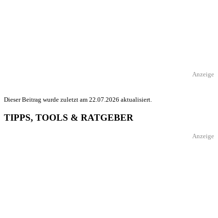
Anzeige
Dieser Beitrag wurde zuletzt am 22.07.2026 aktualisiert.
TIPPS, TOOLS & RATGEBER
Anzeige