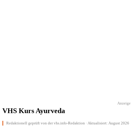
Anzeige
VHS Kurs Ayurveda
Redaktionell geprüft von der vhs.info-Redaktion · Aktualisiert: August 2026